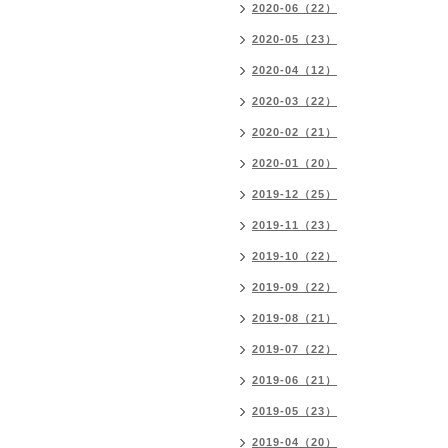
2020-06（22）
2020-05（23）
2020-04（12）
2020-03（22）
2020-02（21）
2020-01（20）
2019-12（25）
2019-11（23）
2019-10（22）
2019-09（22）
2019-08（21）
2019-07（22）
2019-06（21）
2019-05（23）
2019-04（20）