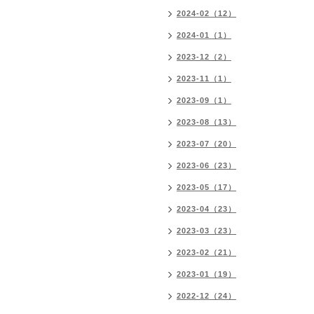
2024-02（12）
2024-01（1）
2023-12（2）
2023-11（1）
2023-09（1）
2023-08（13）
2023-07（20）
2023-06（23）
2023-05（17）
2023-04（23）
2023-03（23）
2023-02（21）
2023-01（19）
2022-12（24）