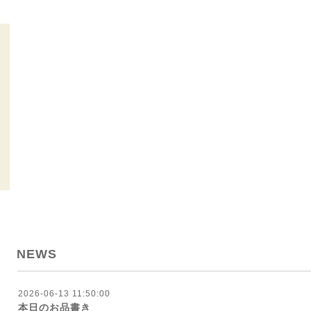
NEWS
2026-06-13 11:50:00
本日のお品書き