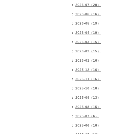
2026-07（20）
2026-06（16）
2026-05（19）
2026-04（19）
2026-03（15）
2026-02（15）
2026-01（16）
2025-12（16）
2025-11（16）
2025-10（16）
2025-09（13）
2025-08（15）
2025-07（6）
2025-06（16）