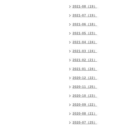
2021-08（19）
2021-07（19）
2021-06（18）
2021-05（23）
2021-04（24）
2021-03（24）
2021-02（21）
2021-01（24）
2020-12（22）
2020-11（25）
2020-10（23）
2020-09（22）
2020-08（21）
2020-07（25）