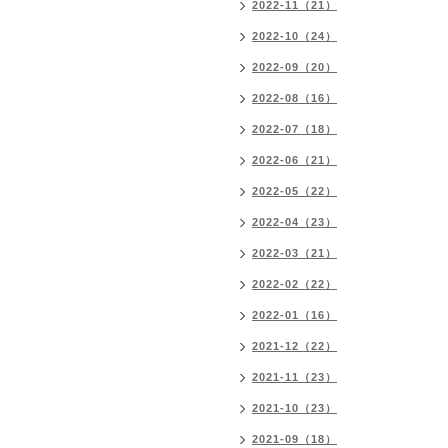
2022-11（21）
2022-10（24）
2022-09（20）
2022-08（16）
2022-07（18）
2022-06（21）
2022-05（22）
2022-04（23）
2022-03（21）
2022-02（22）
2022-01（16）
2021-12（22）
2021-11（23）
2021-10（23）
2021-09（18）