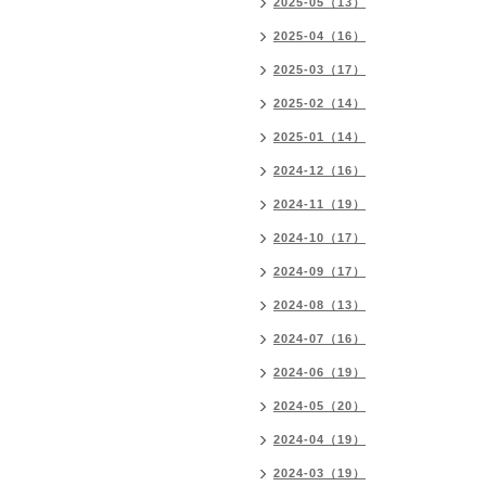
2025-05（13）
2025-04（16）
2025-03（17）
2025-02（14）
2025-01（14）
2024-12（16）
2024-11（19）
2024-10（17）
2024-09（17）
2024-08（13）
2024-07（16）
2024-06（19）
2024-05（20）
2024-04（19）
2024-03（19）