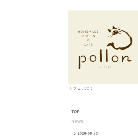
カフェ ポロン
TOP
NEWS
2026-08（3）