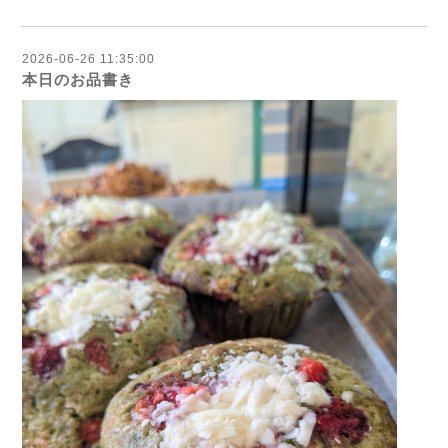
2026-06-26 11:35:00
本日のお品書き