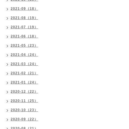
2021-09（18）
2021-08（19）
2021-07（19）
2021-06（18）
2021-05（23）
2021-04（24）
2021-03（24）
2021-02（21）
2021-01（24）
2020-12（22）
2020-11（25）
2020-10（23）
2020-09（22）
2020-08（21）