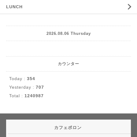
LUNCH
2026.08.06 Thursday
カウンター
Today :
354
Yesterday :
707
Total :
1240987
カフェポロン