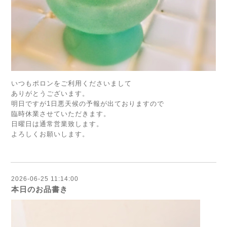
いつもポロンをご利用くださいまして
ありがとうございます。
明日ですが1日悪天候の予報が出ておりますので
臨時休業させていただきます。
日曜日は通常営業致します。
よろしくお願いします。
2026-06-25 11:14:00
本日のお品書き