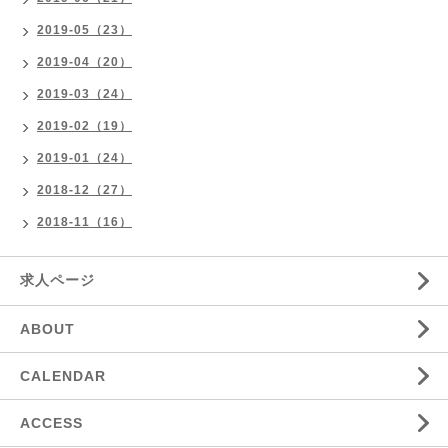
2019-05（23）
2019-04（20）
2019-03（24）
2019-02（19）
2019-01（24）
2018-12（27）
2018-11（16）
求人ページ
ABOUT
CALENDAR
ACCESS