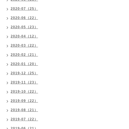
2020-07（25）
2020-06（22）
2020-05（23）
2020-04（12）
2020-03（22）
2020-02（21）
2020-01（20）
2019-12（25）
2019-11（23）
2019-10（22）
2019-09（22）
2019-08（21）
2019-07（22）
2019-06（21）