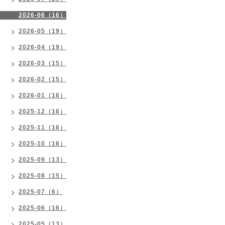
2026-06（16）
2026-05（19）
2026-04（19）
2026-03（15）
2026-02（15）
2026-01（16）
2025-12（16）
2025-11（16）
2025-10（16）
2025-09（13）
2025-08（15）
2025-07（6）
2025-06（16）
2025-05（13）