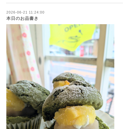
2026-06-21 11:24:00
本日のお品書き