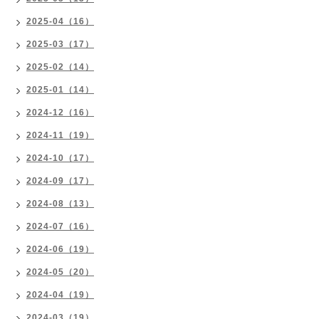
2025-04（16）
2025-03（17）
2025-02（14）
2025-01（14）
2024-12（16）
2024-11（19）
2024-10（17）
2024-09（17）
2024-08（13）
2024-07（16）
2024-06（19）
2024-05（20）
2024-04（19）
2024-03（19）