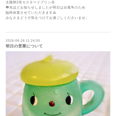
太陽卵2倍カスタードプリン🍮
🐸先ほどお知らせしましたが明日は台風🌀のため
臨時休業させていただきます🙇
みなさまどうぞ気をつけてお過ごしくださいませ。
2026-06-26 11:24:00
明日の営業について