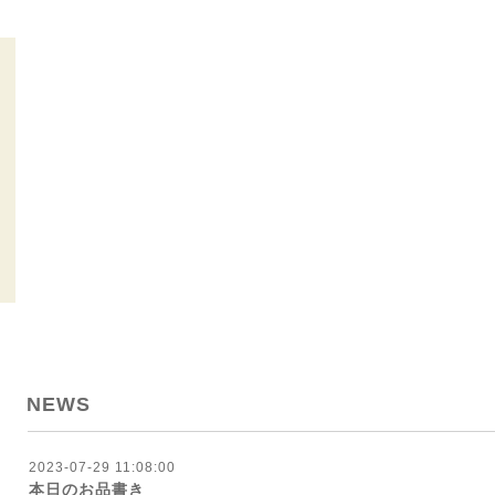
NEWS
2023-07-29 11:08:00
本日のお品書き