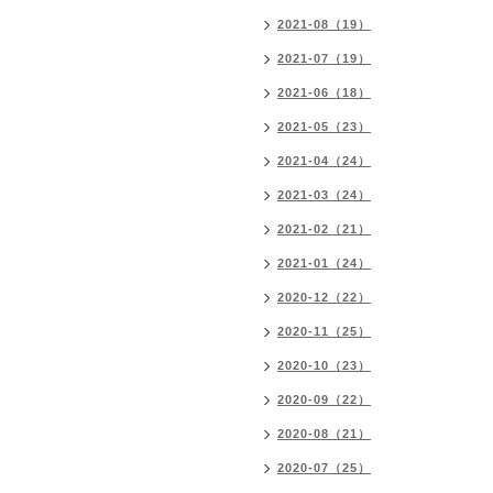
2021-08（19）
2021-07（19）
2021-06（18）
2021-05（23）
2021-04（24）
2021-03（24）
2021-02（21）
2021-01（24）
2020-12（22）
2020-11（25）
2020-10（23）
2020-09（22）
2020-08（21）
2020-07（25）