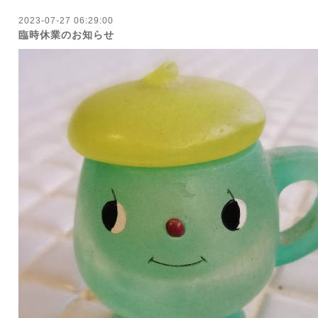
2023-07-27 06:29:00
臨時休業のお知らせ