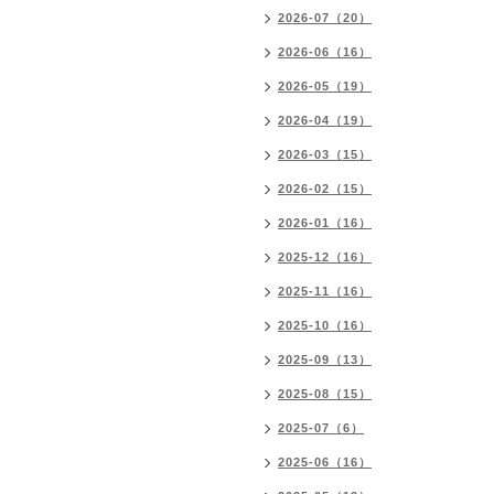
2026-07（20）
2026-06（16）
2026-05（19）
2026-04（19）
2026-03（15）
2026-02（15）
2026-01（16）
2025-12（16）
2025-11（16）
2025-10（16）
2025-09（13）
2025-08（15）
2025-07（6）
2025-06（16）