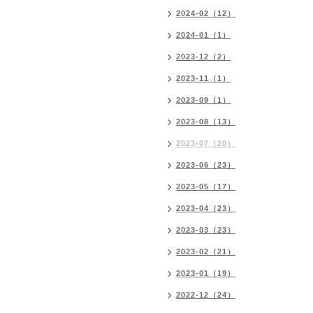
2024-02（12）
2024-01（1）
2023-12（2）
2023-11（1）
2023-09（1）
2023-08（13）
2023-07（20）
2023-06（23）
2023-05（17）
2023-04（23）
2023-03（23）
2023-02（21）
2023-01（19）
2022-12（24）