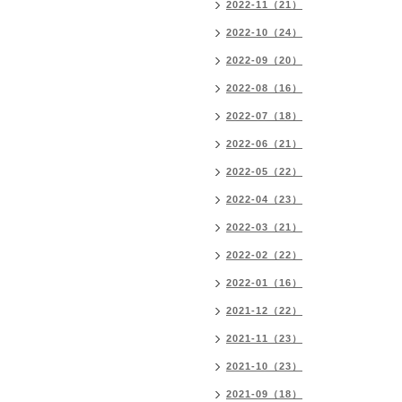
2022-11（21）
2022-10（24）
2022-09（20）
2022-08（16）
2022-07（18）
2022-06（21）
2022-05（22）
2022-04（23）
2022-03（21）
2022-02（22）
2022-01（16）
2021-12（22）
2021-11（23）
2021-10（23）
2021-09（18）