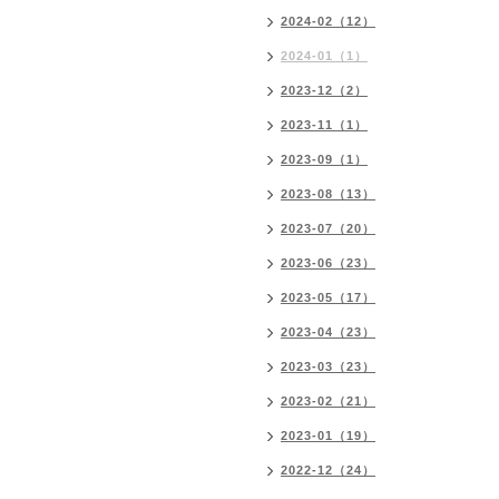
2024-02（12）
2024-01（1）
2023-12（2）
2023-11（1）
2023-09（1）
2023-08（13）
2023-07（20）
2023-06（23）
2023-05（17）
2023-04（23）
2023-03（23）
2023-02（21）
2023-01（19）
2022-12（24）