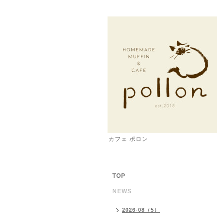
カフェ ポロン
TOP
NEWS
2026-08（5）