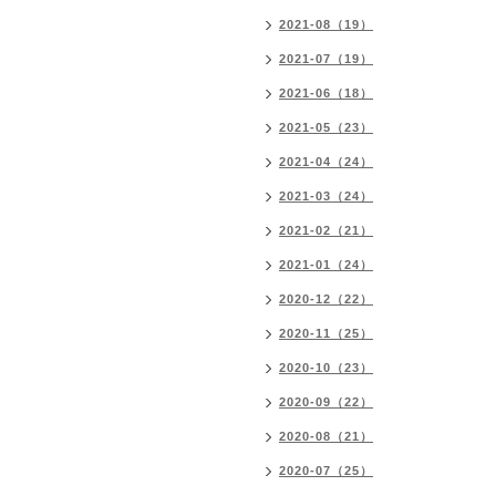
2021-08（19）
2021-07（19）
2021-06（18）
2021-05（23）
2021-04（24）
2021-03（24）
2021-02（21）
2021-01（24）
2020-12（22）
2020-11（25）
2020-10（23）
2020-09（22）
2020-08（21）
2020-07（25）