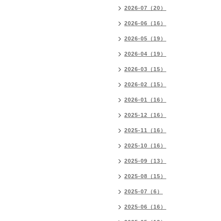
2026-07（20）
2026-06（16）
2026-05（19）
2026-04（19）
2026-03（15）
2026-02（15）
2026-01（16）
2025-12（16）
2025-11（16）
2025-10（16）
2025-09（13）
2025-08（15）
2025-07（6）
2025-06（16）