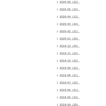
2020-06（22）
2020-05（23）
2020-04（12）
2020-03（22）
2020-02（21）
2020-01（20）
2019-12（25）
2019-11（23）
2019-10（22）
2019-09（22）
2019-08（21）
2019-07（22）
2019-06（21）
2019-05（23）
2019-04（20）