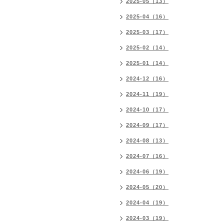
2025-05（13）
2025-04（16）
2025-03（17）
2025-02（14）
2025-01（14）
2024-12（16）
2024-11（19）
2024-10（17）
2024-09（17）
2024-08（13）
2024-07（16）
2024-06（19）
2024-05（20）
2024-04（19）
2024-03（19）