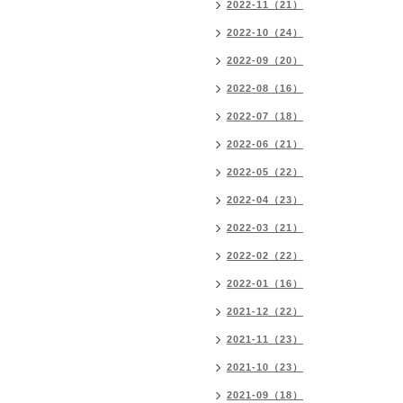
2022-11（21）
2022-10（24）
2022-09（20）
2022-08（16）
2022-07（18）
2022-06（21）
2022-05（22）
2022-04（23）
2022-03（21）
2022-02（22）
2022-01（16）
2021-12（22）
2021-11（23）
2021-10（23）
2021-09（18）