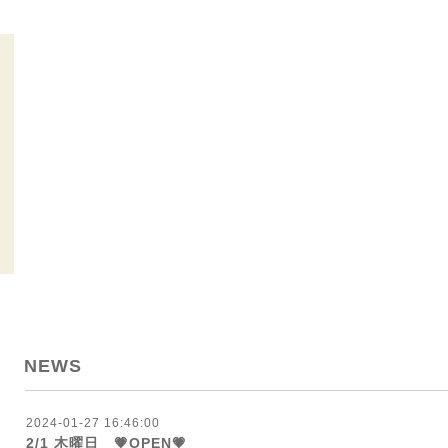
NEWS
2024-01-27 16:46:00
2/1 木曜日 💗OPEN💗