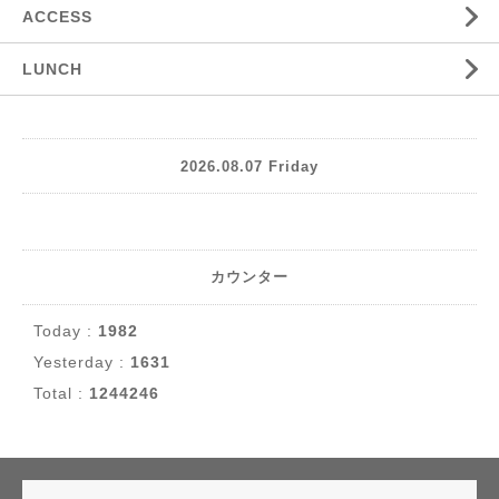
ACCESS
LUNCH
2026.08.07 Friday
カウンター
Today :
1982
Yesterday :
1631
Total :
1244246