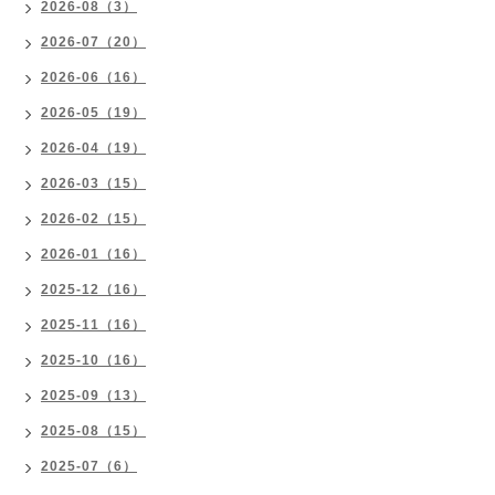
2026-08（3）
2026-07（20）
2026-06（16）
2026-05（19）
2026-04（19）
2026-03（15）
2026-02（15）
2026-01（16）
2025-12（16）
2025-11（16）
2025-10（16）
2025-09（13）
2025-08（15）
2025-07（6）