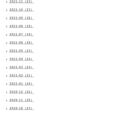
2021-11（23）
2021-10（23）
2021-09（18）
2021-08（19）
2021-07（19）
2021-06（18）
2021-05（23）
2021-04（24）
2021-03（24）
2021-02（21）
2021-01（24）
2020-12（22）
2020-11（25）
2020-10（23）