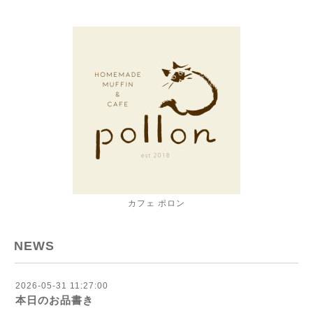
カフェ ポロン
NEWS
2026-05-31 11:27:00
本日のお品書き