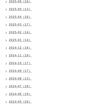
2025-06（16）
2025-05（13）
2025-04（16）
2025-03（17）
2025-02（14）
2025-01（14）
2024-12（16）
2024-11（19）
2024-10（17）
2024-09（17）
2024-08（13）
2024-07（16）
2024-06（19）
2024-05（20）