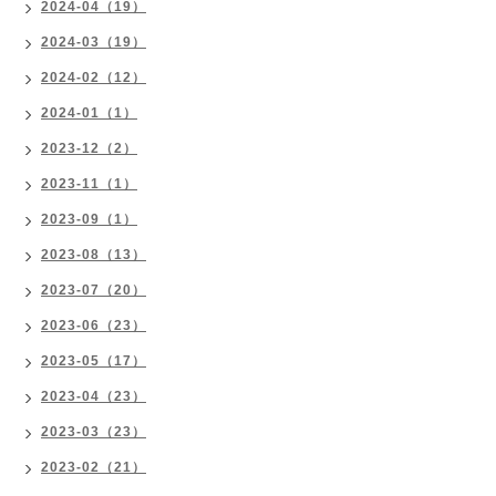
2024-04（19）
2024-03（19）
2024-02（12）
2024-01（1）
2023-12（2）
2023-11（1）
2023-09（1）
2023-08（13）
2023-07（20）
2023-06（23）
2023-05（17）
2023-04（23）
2023-03（23）
2023-02（21）