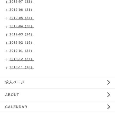
2019-07（22）
2019-06（21）
2019-05（23）
2019-04（20）
2019-03（24）
2019-02（19）
2019-01（24）
2018-12（27）
2018-11（16）
求人ページ
ABOUT
CALENDAR