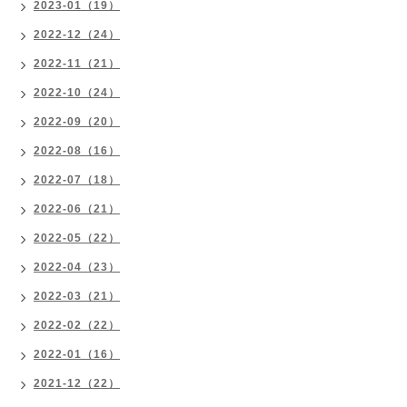
2023-01（19）
2022-12（24）
2022-11（21）
2022-10（24）
2022-09（20）
2022-08（16）
2022-07（18）
2022-06（21）
2022-05（22）
2022-04（23）
2022-03（21）
2022-02（22）
2022-01（16）
2021-12（22）