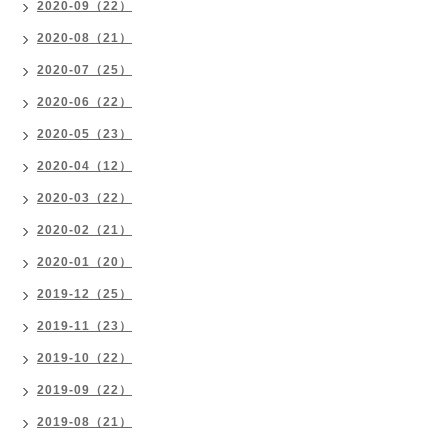
2020-09（22）
2020-08（21）
2020-07（25）
2020-06（22）
2020-05（23）
2020-04（12）
2020-03（22）
2020-02（21）
2020-01（20）
2019-12（25）
2019-11（23）
2019-10（22）
2019-09（22）
2019-08（21）