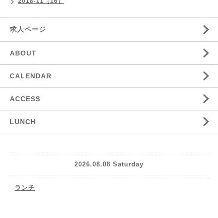
2018-11（16）
求人ページ
ABOUT
CALENDAR
ACCESS
LUNCH
2026.08.08 Saturday
ランチ