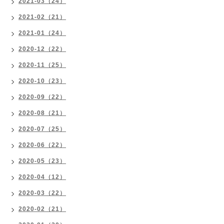
2021-03（24）
2021-02（21）
2021-01（24）
2020-12（22）
2020-11（25）
2020-10（23）
2020-09（22）
2020-08（21）
2020-07（25）
2020-06（22）
2020-05（23）
2020-04（12）
2020-03（22）
2020-02（21）