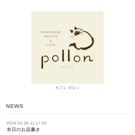
カフェ ポロン
NEWS
2026-02-06 11:17:00
本日のお品書き