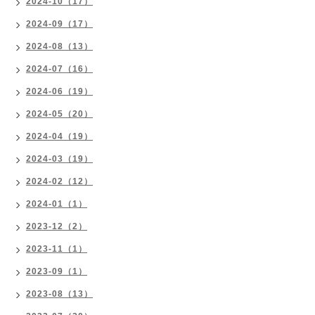
2024-10（17）
2024-09（17）
2024-08（13）
2024-07（16）
2024-06（19）
2024-05（20）
2024-04（19）
2024-03（19）
2024-02（12）
2024-01（1）
2023-12（2）
2023-11（1）
2023-09（1）
2023-08（13）