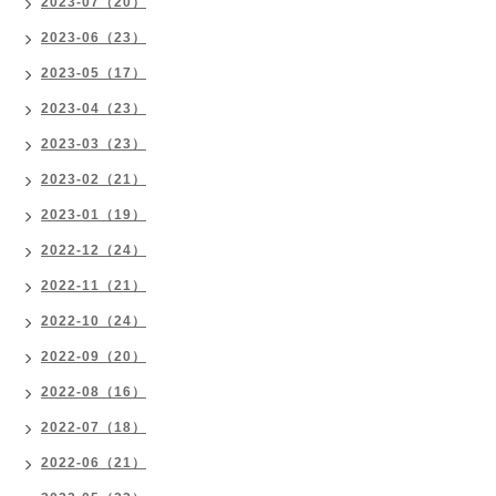
2023-07（20）
2023-06（23）
2023-05（17）
2023-04（23）
2023-03（23）
2023-02（21）
2023-01（19）
2022-12（24）
2022-11（21）
2022-10（24）
2022-09（20）
2022-08（16）
2022-07（18）
2022-06（21）