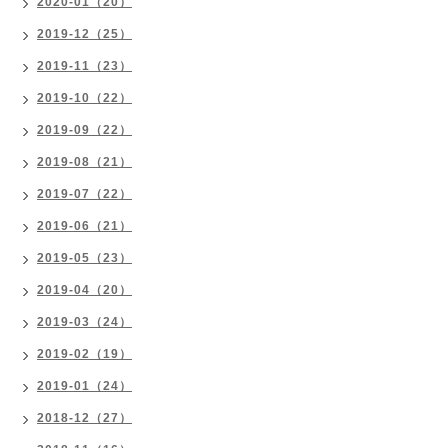
2020-01（20）
2019-12（25）
2019-11（23）
2019-10（22）
2019-09（22）
2019-08（21）
2019-07（22）
2019-06（21）
2019-05（23）
2019-04（20）
2019-03（24）
2019-02（19）
2019-01（24）
2018-12（27）