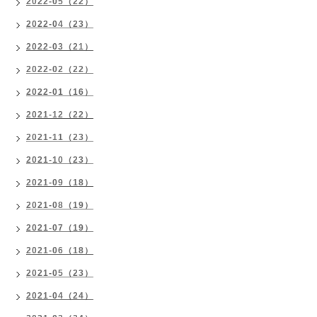
2022-05（22）
2022-04（23）
2022-03（21）
2022-02（22）
2022-01（16）
2021-12（22）
2021-11（23）
2021-10（23）
2021-09（18）
2021-08（19）
2021-07（19）
2021-06（18）
2021-05（23）
2021-04（24）