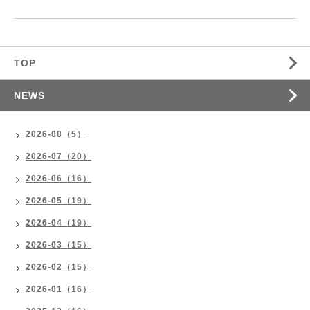
TOP
NEWS
2026-08（5）
2026-07（20）
2026-06（16）
2026-05（19）
2026-04（19）
2026-03（15）
2026-02（15）
2026-01（16）