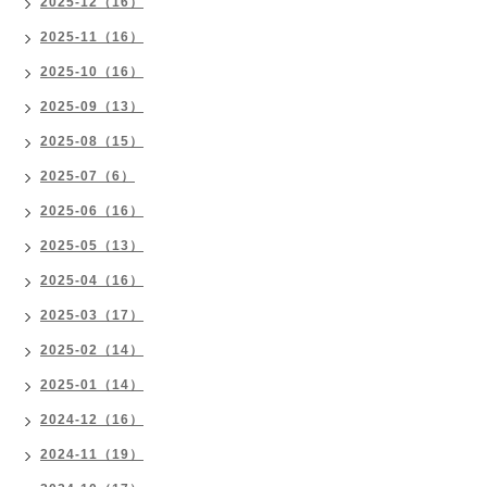
2025-12（16）
2025-11（16）
2025-10（16）
2025-09（13）
2025-08（15）
2025-07（6）
2025-06（16）
2025-05（13）
2025-04（16）
2025-03（17）
2025-02（14）
2025-01（14）
2024-12（16）
2024-11（19）