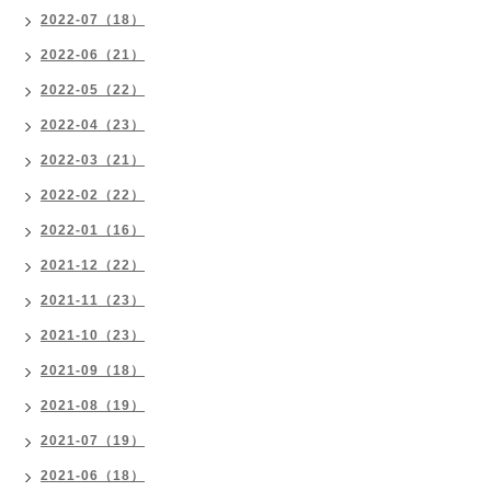
2022-07（18）
2022-06（21）
2022-05（22）
2022-04（23）
2022-03（21）
2022-02（22）
2022-01（16）
2021-12（22）
2021-11（23）
2021-10（23）
2021-09（18）
2021-08（19）
2021-07（19）
2021-06（18）