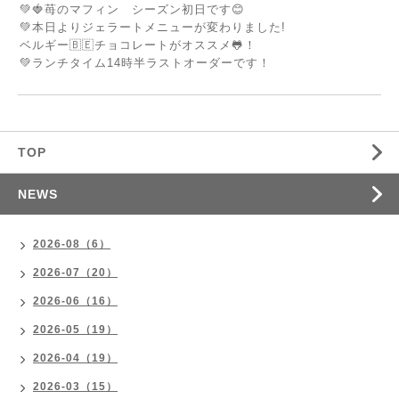
💚🍓苺のマフィン シーズン初日です😊
💚本日よりジェラートメニューが変わりました!
ベルギー🇧🇪チョコレートがオススメ🐸！
💚ランチタイム14時半ラストオーダーです！
TOP
NEWS
2026-08（6）
2026-07（20）
2026-06（16）
2026-05（19）
2026-04（19）
2026-03（15）