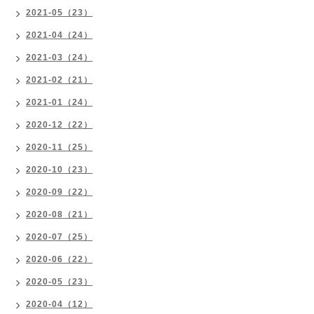
2021-05（23）
2021-04（24）
2021-03（24）
2021-02（21）
2021-01（24）
2020-12（22）
2020-11（25）
2020-10（23）
2020-09（22）
2020-08（21）
2020-07（25）
2020-06（22）
2020-05（23）
2020-04（12）