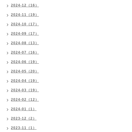
2024-12（16）
2024-11（19）
2024-10（17）
2024-09（17）
2024-08（13）
2024-07（16）
2024-06（19）
2024-05（20）
2024-04（19）
2024-03（19）
2024-02（12）
2024-01（1）
2023-12（2）
2023-11（1）