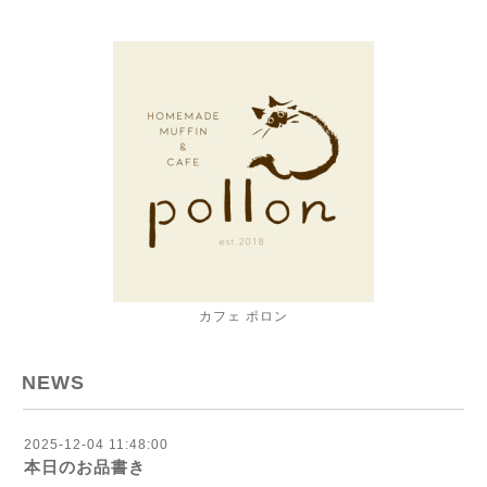
カフェ ポロン
NEWS
2025-12-04 11:48:00
本日のお品書き