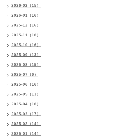
2026-02（15）
2026-01（16）
2025-12（16）
2025-11（16）
2025-10（16）
2025-09（13）
2025-08（15）
2025-07（6）
2025-06（16）
2025-05（13）
2025-04（16）
2025-03（17）
2025-02（14）
2025-01（14）