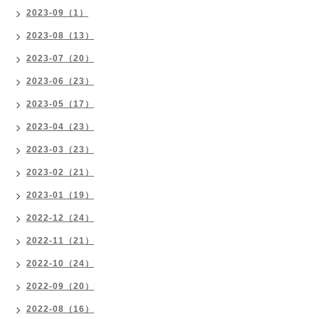
2023-09（1）
2023-08（13）
2023-07（20）
2023-06（23）
2023-05（17）
2023-04（23）
2023-03（23）
2023-02（21）
2023-01（19）
2022-12（24）
2022-11（21）
2022-10（24）
2022-09（20）
2022-08（16）