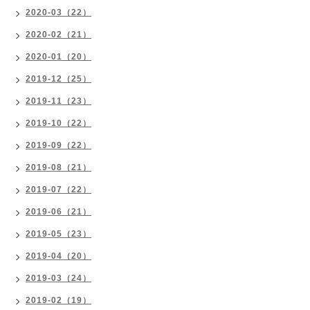
2020-03（22）
2020-02（21）
2020-01（20）
2019-12（25）
2019-11（23）
2019-10（22）
2019-09（22）
2019-08（21）
2019-07（22）
2019-06（21）
2019-05（23）
2019-04（20）
2019-03（24）
2019-02（19）