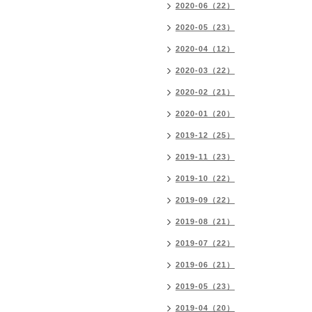
2020-06（22）
2020-05（23）
2020-04（12）
2020-03（22）
2020-02（21）
2020-01（20）
2019-12（25）
2019-11（23）
2019-10（22）
2019-09（22）
2019-08（21）
2019-07（22）
2019-06（21）
2019-05（23）
2019-04（20）