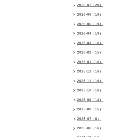
2026-07（20）
2026-06（16）
2026-05（19）
2026-04（19）
2026-03（15）
2026-02（15）
2026-01（16）
2025-12（16）
2025-11（16）
2025-10（16）
2025-09（13）
2025-08（15）
2025-07（6）
2025-06（16）