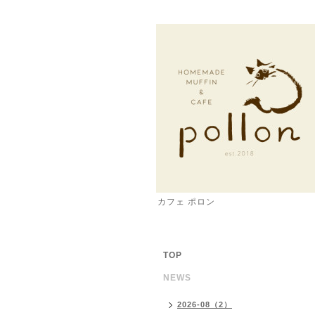
カフェ ポロン
TOP
NEWS
2026-08（2）