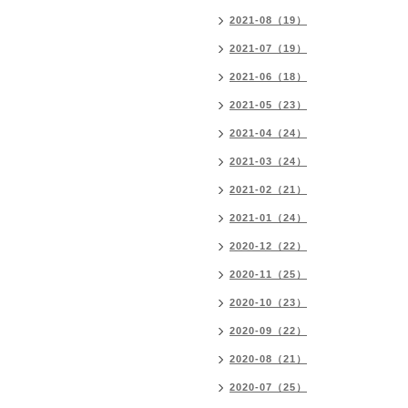
2021-08（19）
2021-07（19）
2021-06（18）
2021-05（23）
2021-04（24）
2021-03（24）
2021-02（21）
2021-01（24）
2020-12（22）
2020-11（25）
2020-10（23）
2020-09（22）
2020-08（21）
2020-07（25）