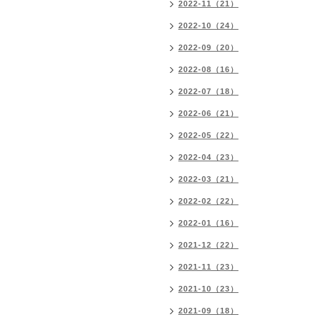
2022-11（21）
2022-10（24）
2022-09（20）
2022-08（16）
2022-07（18）
2022-06（21）
2022-05（22）
2022-04（23）
2022-03（21）
2022-02（22）
2022-01（16）
2021-12（22）
2021-11（23）
2021-10（23）
2021-09（18）