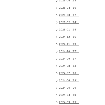
2025-05（13）
2025-04（16）
2025-03（17）
2025-02（14）
2025-01（14）
2024-12（16）
2024-11（19）
2024-10（17）
2024-09（17）
2024-08（13）
2024-07（16）
2024-06（19）
2024-05（20）
2024-04（19）
2024-03（19）