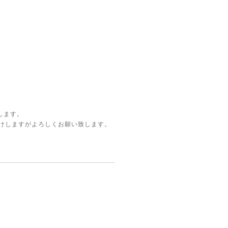
します。
かけしますがよろしくお願い致します。