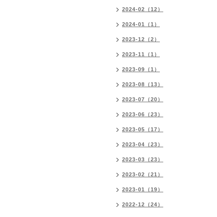
2024-02（12）
2024-01（1）
2023-12（2）
2023-11（1）
2023-09（1）
2023-08（13）
2023-07（20）
2023-06（23）
2023-05（17）
2023-04（23）
2023-03（23）
2023-02（21）
2023-01（19）
2022-12（24）