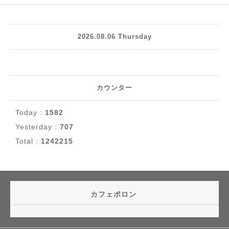
2026.08.06 Thursday
カウンター
Today :
1582
Yesterday :
707
Total :
1242215
カフェポロン