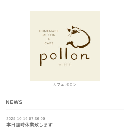
カフェ ポロン
NEWS
2025-10-16 07:36:00
本日臨時休業致します