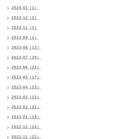
2024-01（1）
2023-12（2）
2023-11（1）
2023-09（1）
2023-08（13）
2023-07（20）
2023-06（23）
2023-05（17）
2023-04（23）
2023-03（23）
2023-02（21）
2023-01（19）
2022-12（24）
2022-11（21）