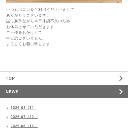
いつもポロンをご利用くださいまして
ありがとうございます。
誠に勝手ながら本日体調不良のため
お休みさせていただきます。
ご不便をおかけして
申し訳ございません。
よろしくお願い致します。
TOP
NEWS
2026-08（3）
2026-07（20）
2026-06（16）