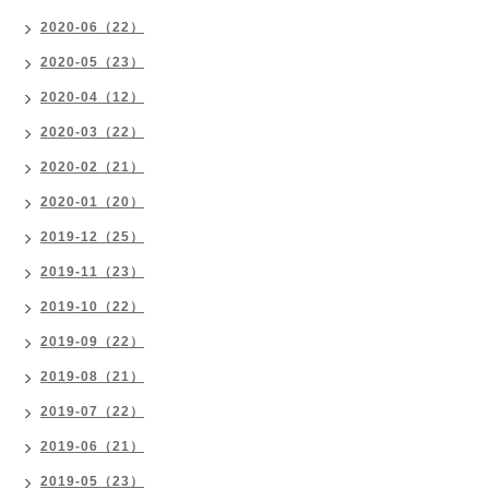
2020-06（22）
2020-05（23）
2020-04（12）
2020-03（22）
2020-02（21）
2020-01（20）
2019-12（25）
2019-11（23）
2019-10（22）
2019-09（22）
2019-08（21）
2019-07（22）
2019-06（21）
2019-05（23）