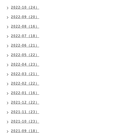
2022-10（24）
2022-09（20）
2022-08（16）
2022-07（18）
2022-06（21）
2022-05（22）
2022-04（23）
2022-03（21）
2022-02（22）
2022-01（16）
2021-12（22）
2021-11（23）
2021-10（23）
2021-09（18）