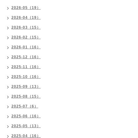
2026-05（19）
2026-04（19）
2026-03（15）
2026-02（15）
2026-01（16）
2025-12（16）
2025-11（16）
2025-10（16）
2025-09（13）
2025-08（15）
2025-07（6）
2025-06（16）
2025-05（13）
2025-04（16）