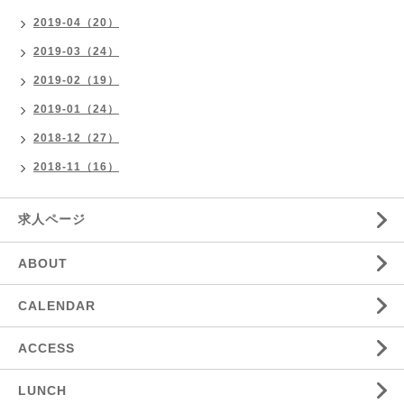
2019-04（20）
2019-03（24）
2019-02（19）
2019-01（24）
2018-12（27）
2018-11（16）
求人ページ
ABOUT
CALENDAR
ACCESS
LUNCH