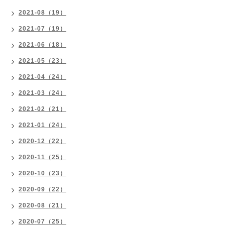
2021-08（19）
2021-07（19）
2021-06（18）
2021-05（23）
2021-04（24）
2021-03（24）
2021-02（21）
2021-01（24）
2020-12（22）
2020-11（25）
2020-10（23）
2020-09（22）
2020-08（21）
2020-07（25）