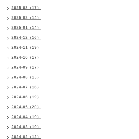
2025-03（17）
2025-02（14）
2025-01（14）
2024-12（16）
2024-11（19）
2024-10（17）
2024-09（17）
2024-08（13）
2024-07（16）
2024-06（19）
2024-05（20）
2024-04（19）
2024-03（19）
2024-02（12）