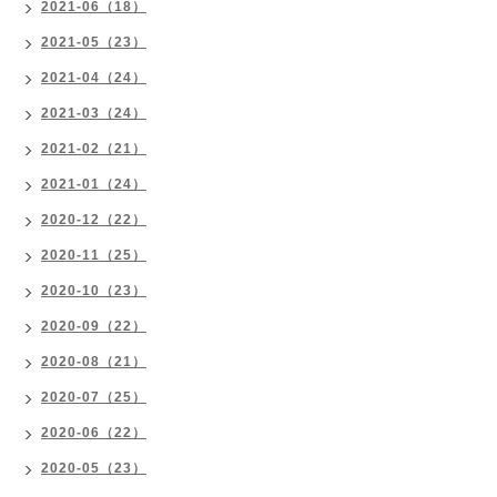
2021-06（18）
2021-05（23）
2021-04（24）
2021-03（24）
2021-02（21）
2021-01（24）
2020-12（22）
2020-11（25）
2020-10（23）
2020-09（22）
2020-08（21）
2020-07（25）
2020-06（22）
2020-05（23）