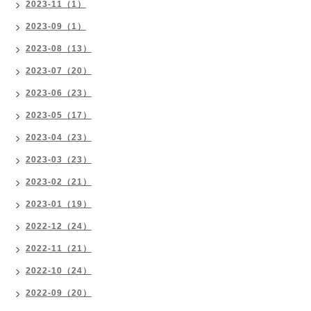
2023-11（1）
2023-09（1）
2023-08（13）
2023-07（20）
2023-06（23）
2023-05（17）
2023-04（23）
2023-03（23）
2023-02（21）
2023-01（19）
2022-12（24）
2022-11（21）
2022-10（24）
2022-09（20）