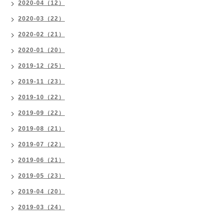
2020-04（12）
2020-03（22）
2020-02（21）
2020-01（20）
2019-12（25）
2019-11（23）
2019-10（22）
2019-09（22）
2019-08（21）
2019-07（22）
2019-06（21）
2019-05（23）
2019-04（20）
2019-03（24）