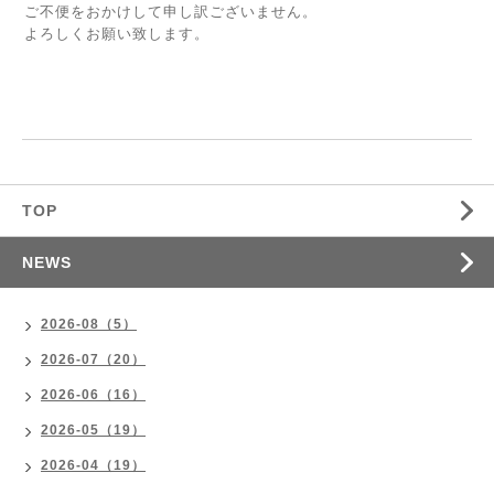
ご不便をおかけして申し訳ございません。
よろしくお願い致します。
TOP
NEWS
2026-08（5）
2026-07（20）
2026-06（16）
2026-05（19）
2026-04（19）