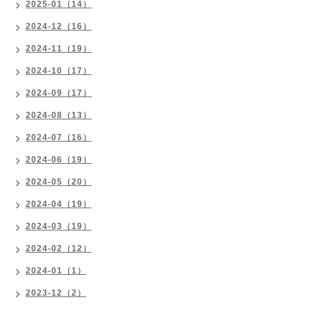
2025-01（14）
2024-12（16）
2024-11（19）
2024-10（17）
2024-09（17）
2024-08（13）
2024-07（16）
2024-06（19）
2024-05（20）
2024-04（19）
2024-03（19）
2024-02（12）
2024-01（1）
2023-12（2）