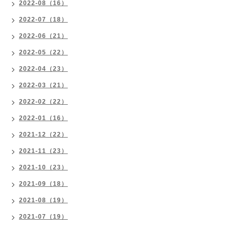
2022-08（16）
2022-07（18）
2022-06（21）
2022-05（22）
2022-04（23）
2022-03（21）
2022-02（22）
2022-01（16）
2021-12（22）
2021-11（23）
2021-10（23）
2021-09（18）
2021-08（19）
2021-07（19）