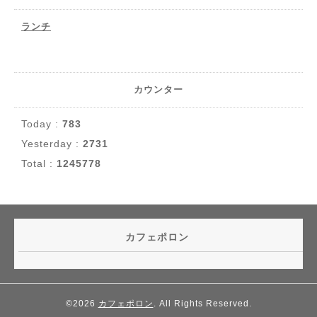
ランチ
カウンター
Today :
783
Yesterday :
2731
Total :
1245778
カフェポロン
©2026
カフェポロン
. All Rights Reserved.