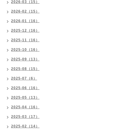
2026-03（15）
2026-02（15）
2026-01（16）
2025-12（16）
2025-11（16）
2025-10（16）
2025-09（13）
2025-08（15）
2025-07（6）
2025-06（16）
2025-05（13）
2025-04（16）
2025-03（17）
2025-02（14）