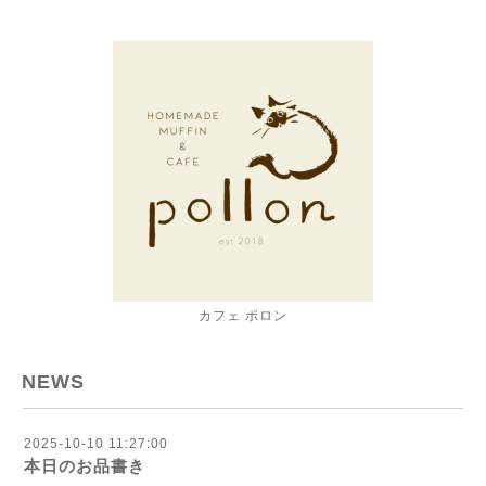
カフェ ポロン
NEWS
2025-10-10 11:27:00
本日のお品書き