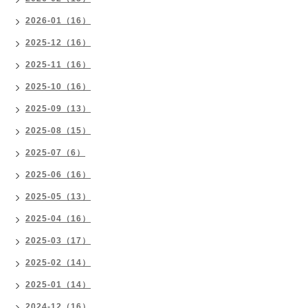
2026-01（16）
2025-12（16）
2025-11（16）
2025-10（16）
2025-09（13）
2025-08（15）
2025-07（6）
2025-06（16）
2025-05（13）
2025-04（16）
2025-03（17）
2025-02（14）
2025-01（14）
2024-12（16）