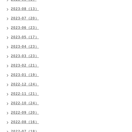
2023-08（13）
2023-07（20）
2023-06（23）
2023-05（17）
2023-04（23）
2023-03（23）
2023-02（21）
2023-01（19）
2022-12（24）
2022-11（21）
2022-10（24）
2022-09（20）
2022-08（16）
2022-07（18）