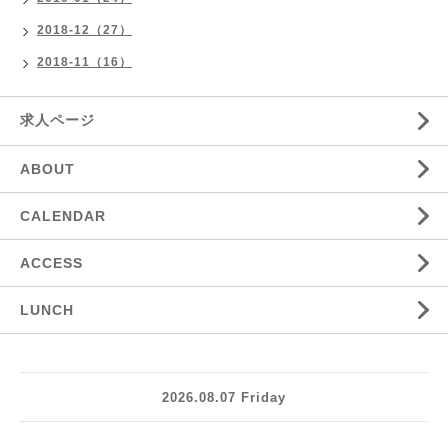
2018-12（27）
2018-11（16）
求人ページ
ABOUT
CALENDAR
ACCESS
LUNCH
2026.08.07 Friday