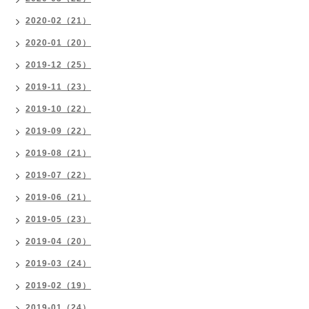
2020-02（21）
2020-01（20）
2019-12（25）
2019-11（23）
2019-10（22）
2019-09（22）
2019-08（21）
2019-07（22）
2019-06（21）
2019-05（23）
2019-04（20）
2019-03（24）
2019-02（19）
2019-01（24）