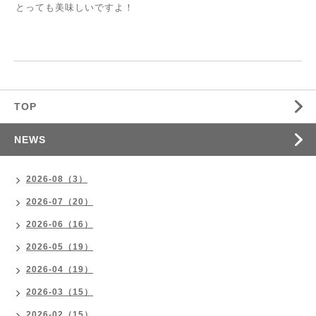
とっても美味しいですよ！
TOP
NEWS
2026-08（3）
2026-07（20）
2026-06（16）
2026-05（19）
2026-04（19）
2026-03（15）
2026-02（15）