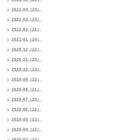
2021-04（24）
2021-03（24）
2021-02（21）
2021-01（24）
2020-12（22）
2020-11（25）
2020-10（23）
2020-09（22）
2020-08（21）
2020-07（25）
2020-06（22）
2020-05（23）
2020-04（12）
2020-03（22）