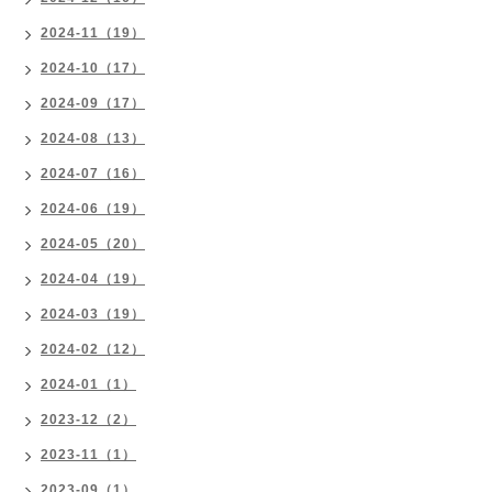
2024-11（19）
2024-10（17）
2024-09（17）
2024-08（13）
2024-07（16）
2024-06（19）
2024-05（20）
2024-04（19）
2024-03（19）
2024-02（12）
2024-01（1）
2023-12（2）
2023-11（1）
2023-09（1）