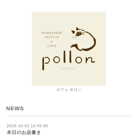
カフェ ポロン
NEWS
2025-10-02 10:45:00
本日のお品書き