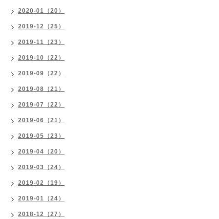
2020-01（20）
2019-12（25）
2019-11（23）
2019-10（22）
2019-09（22）
2019-08（21）
2019-07（22）
2019-06（21）
2019-05（23）
2019-04（20）
2019-03（24）
2019-02（19）
2019-01（24）
2018-12（27）