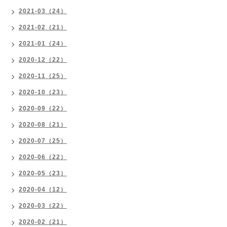
2021-03（24）
2021-02（21）
2021-01（24）
2020-12（22）
2020-11（25）
2020-10（23）
2020-09（22）
2020-08（21）
2020-07（25）
2020-06（22）
2020-05（23）
2020-04（12）
2020-03（22）
2020-02（21）