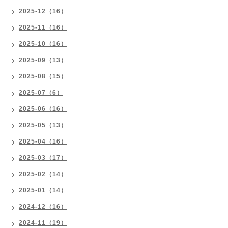
2025-12（16）
2025-11（16）
2025-10（16）
2025-09（13）
2025-08（15）
2025-07（6）
2025-06（16）
2025-05（13）
2025-04（16）
2025-03（17）
2025-02（14）
2025-01（14）
2024-12（16）
2024-11（19）