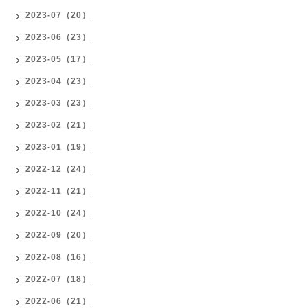
2023-07（20）
2023-06（23）
2023-05（17）
2023-04（23）
2023-03（23）
2023-02（21）
2023-01（19）
2022-12（24）
2022-11（21）
2022-10（24）
2022-09（20）
2022-08（16）
2022-07（18）
2022-06（21）