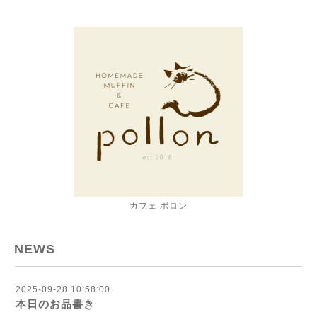
カフェ ポロン
NEWS
2025-09-28 10:58:00
本日のお品書き