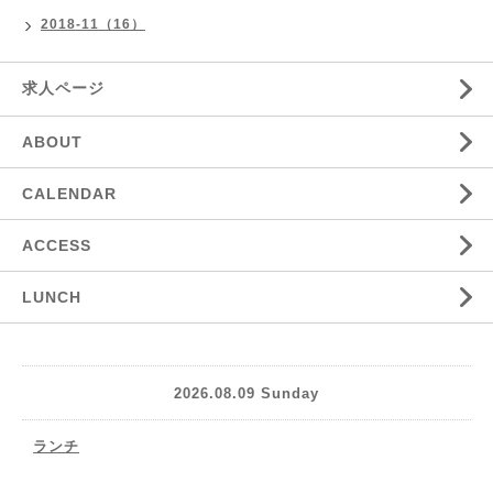
2018-11（16）
求人ページ
ABOUT
CALENDAR
ACCESS
LUNCH
2026.08.09 Sunday
ランチ