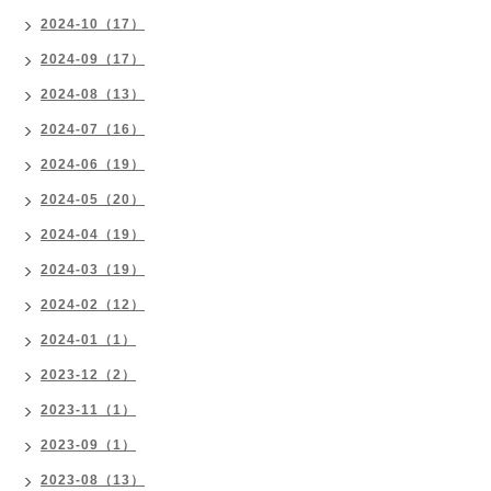
2024-10（17）
2024-09（17）
2024-08（13）
2024-07（16）
2024-06（19）
2024-05（20）
2024-04（19）
2024-03（19）
2024-02（12）
2024-01（1）
2023-12（2）
2023-11（1）
2023-09（1）
2023-08（13）