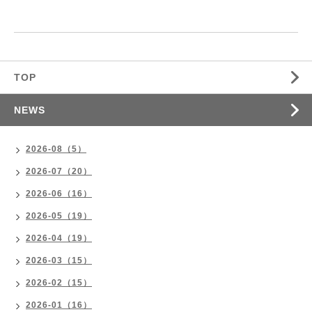
TOP
NEWS
2026-08（5）
2026-07（20）
2026-06（16）
2026-05（19）
2026-04（19）
2026-03（15）
2026-02（15）
2026-01（16）