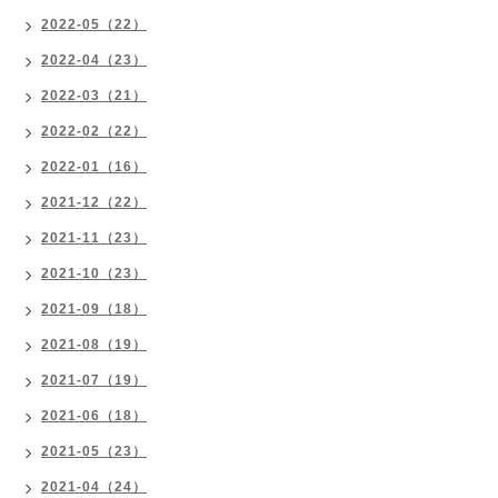
2022-05（22）
2022-04（23）
2022-03（21）
2022-02（22）
2022-01（16）
2021-12（22）
2021-11（23）
2021-10（23）
2021-09（18）
2021-08（19）
2021-07（19）
2021-06（18）
2021-05（23）
2021-04（24）