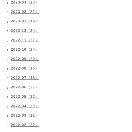
2023-03（23）
2023-02（21）
2023-01（19）
2022-12（24）
2022-11（21）
2022-10（24）
2022-09（20）
2022-08（16）
2022-07（18）
2022-06（21）
2022-05（22）
2022-04（23）
2022-03（21）
2022-02（22）