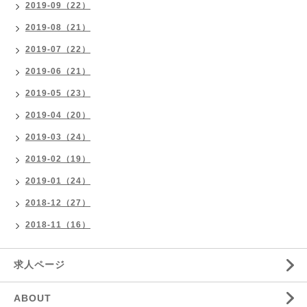
2019-09（22）
2019-08（21）
2019-07（22）
2019-06（21）
2019-05（23）
2019-04（20）
2019-03（24）
2019-02（19）
2019-01（24）
2018-12（27）
2018-11（16）
求人ページ
ABOUT