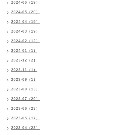
2024-06（19）
2024-05（20）
2024-04（19）
2024-03（19）
2024-02（12）
2024-01（1）
2023-12（2）
2023-11（1）
2023-09（1）
2023-08（13）
2023-07（20）
2023-06（23）
2023-05（17）
2023-04（23）