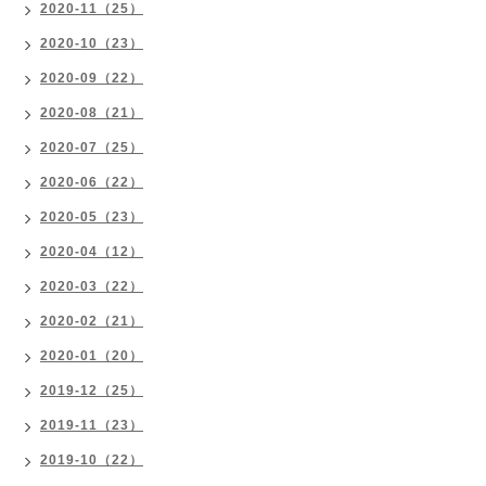
2020-11（25）
2020-10（23）
2020-09（22）
2020-08（21）
2020-07（25）
2020-06（22）
2020-05（23）
2020-04（12）
2020-03（22）
2020-02（21）
2020-01（20）
2019-12（25）
2019-11（23）
2019-10（22）