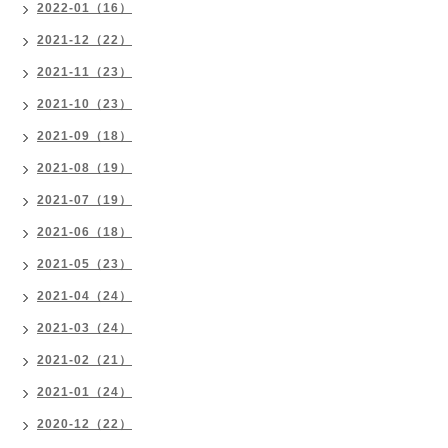
2022-01（16）
2021-12（22）
2021-11（23）
2021-10（23）
2021-09（18）
2021-08（19）
2021-07（19）
2021-06（18）
2021-05（23）
2021-04（24）
2021-03（24）
2021-02（21）
2021-01（24）
2020-12（22）