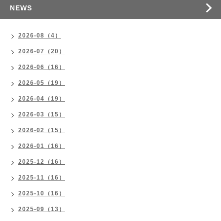
NEWS
2026-08（4）
2026-07（20）
2026-06（16）
2026-05（19）
2026-04（19）
2026-03（15）
2026-02（15）
2026-01（16）
2025-12（16）
2025-11（16）
2025-10（16）
2025-09（13）