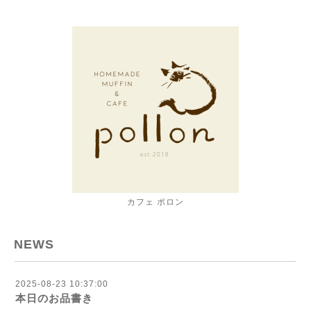
カフェ ポロン
NEWS
2025-08-23 10:37:00
本日のお品書き