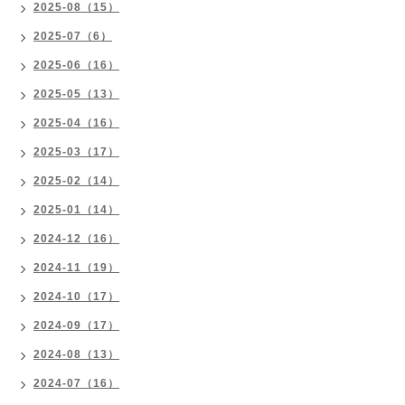
2025-08（15）
2025-07（6）
2025-06（16）
2025-05（13）
2025-04（16）
2025-03（17）
2025-02（14）
2025-01（14）
2024-12（16）
2024-11（19）
2024-10（17）
2024-09（17）
2024-08（13）
2024-07（16）