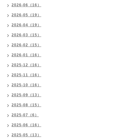
2026-06（16）
2026-05（19）
2026-04（19）
2026-03（15）
2026-02（15）
2026-01（16）
2025-12（16）
2025-11（16）
2025-10（16）
2025-09（13）
2025-08（15）
2025-07（6）
2025-06（16）
2025-05（13）