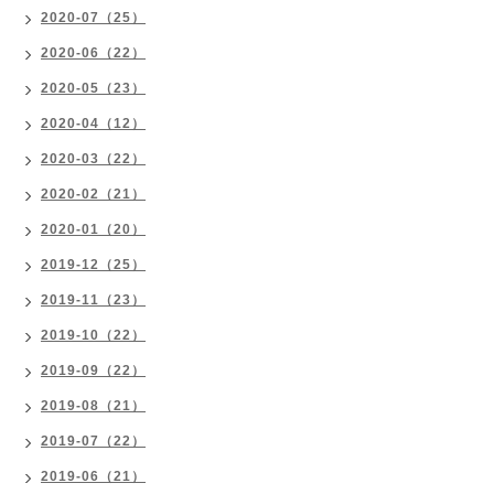
2020-07（25）
2020-06（22）
2020-05（23）
2020-04（12）
2020-03（22）
2020-02（21）
2020-01（20）
2019-12（25）
2019-11（23）
2019-10（22）
2019-09（22）
2019-08（21）
2019-07（22）
2019-06（21）