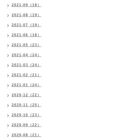
2021-09（18）
2021-08（19）
2021-07（19）
2021-06（18）
2021-05（23）
2021-04（24）
2021-03（24）
2021-02（21）
2021-01（24）
2020-12（22）
2020-11（25）
2020-10（23）
2020-09（22）
2020-08（21）