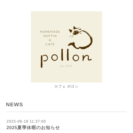
カフェ ポロン
NEWS
2025-06-18 11:37:00
2025夏季休暇のお知らせ