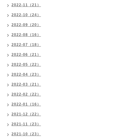
2022-11（21）
2022-10（24）
2022-09（20）
2022-08（16）
2022-07（18）
2022-06（21）
2022-05（22）
2022-04（23）
2022-03（21）
2022-02（22）
2022-01（16）
2021-12（22）
2021-11（23）
2021-10（23）