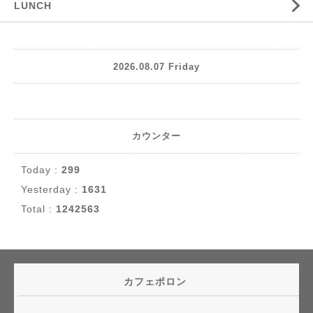
LUNCH
2026.08.07 Friday
カウンター
Today :
299
Yesterday :
1631
Total :
1242563
カフェポロン