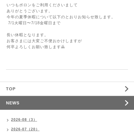
いつもポロンをご利用くださいまして
ありがとうございます。
今年の夏季休暇について以下のとおりお知らせ致します。
7/1火曜日〜7/18金曜日まで
長い休暇となります。
お客さまには大変ご不便おかけしますが
何卒よろしくお願い致します🙇
TOP
NEWS
2026-08（3）
2026-07（20）