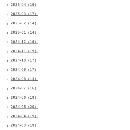
2025-04（16）
2025-03（17）
2025-02（14）
2025-01（14）
2024-12（16）
2024-11（19）
2024-10（17）
2024-09（17）
2024-08（13）
2024-07（16）
2024-06（19）
2024-05（20）
2024-04（19）
2024-03（19）