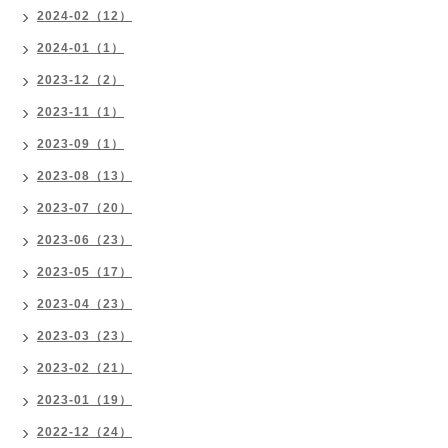
2024-02（12）
2024-01（1）
2023-12（2）
2023-11（1）
2023-09（1）
2023-08（13）
2023-07（20）
2023-06（23）
2023-05（17）
2023-04（23）
2023-03（23）
2023-02（21）
2023-01（19）
2022-12（24）