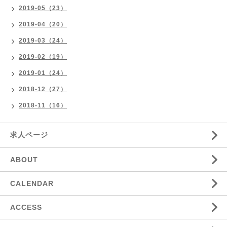
2019-05（23）
2019-04（20）
2019-03（24）
2019-02（19）
2019-01（24）
2018-12（27）
2018-11（16）
求人ページ
ABOUT
CALENDAR
ACCESS