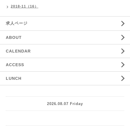
2018-11（16）
求人ページ
ABOUT
CALENDAR
ACCESS
LUNCH
2026.08.07 Friday