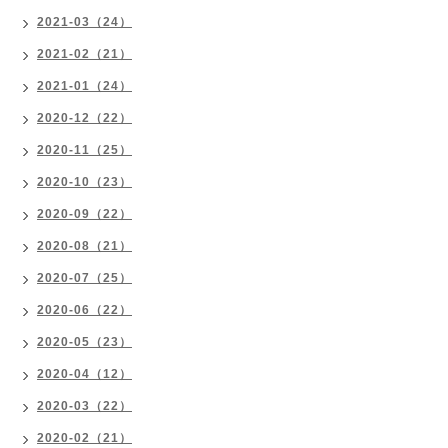
2021-03（24）
2021-02（21）
2021-01（24）
2020-12（22）
2020-11（25）
2020-10（23）
2020-09（22）
2020-08（21）
2020-07（25）
2020-06（22）
2020-05（23）
2020-04（12）
2020-03（22）
2020-02（21）