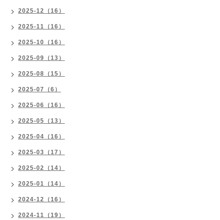
2025-12（16）
2025-11（16）
2025-10（16）
2025-09（13）
2025-08（15）
2025-07（6）
2025-06（16）
2025-05（13）
2025-04（16）
2025-03（17）
2025-02（14）
2025-01（14）
2024-12（16）
2024-11（19）