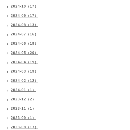
2024-10（17）
2024-09（17）
2024-08（13）
2024-07（16）
2024-06（19）
2024-05（20）
2024-04（19）
2024-03（19）
2024-02（12）
2024-01（1）
2023-12（2）
2023-11（1）
2023-09（1）
2023-08（13）