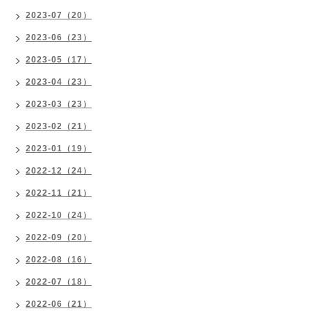
2023-07（20）
2023-06（23）
2023-05（17）
2023-04（23）
2023-03（23）
2023-02（21）
2023-01（19）
2022-12（24）
2022-11（21）
2022-10（24）
2022-09（20）
2022-08（16）
2022-07（18）
2022-06（21）