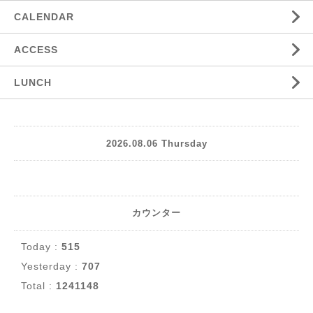
CALENDAR
ACCESS
LUNCH
2026.08.06 Thursday
カウンター
Today :
515
Yesterday :
707
Total :
1241148