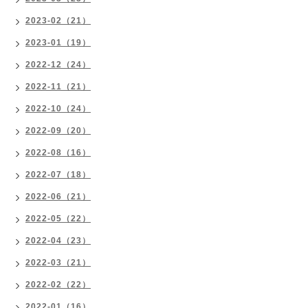
2023-02（21）
2023-01（19）
2022-12（24）
2022-11（21）
2022-10（24）
2022-09（20）
2022-08（16）
2022-07（18）
2022-06（21）
2022-05（22）
2022-04（23）
2022-03（21）
2022-02（22）
2022-01（16）