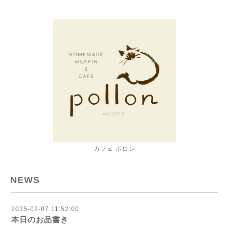
カフェ ポロン
NEWS
2025-02-07 11:52:00
本日のお品書き