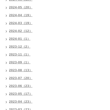
2024-05（20）
2024-04（19）
2024-03（19）
2024-02（12）
2024-01（1）
2023-12（2）
2023-11（1）
2023-09（1）
2023-08（13）
2023-07（20）
2023-06（23）
2023-05（17）
2023-04（23）
2023-03（23）