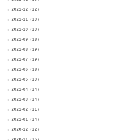
2021-12（22）
2021-11（23）
2021-10（23）
2021-09（18）
2021-08（19）
2021-07（19）
2021-06（18）
2021-05（23）
2021-04（24）
2021-03（24）
2021-02（21）
2021-01（24）
2020-12（22）
2020-11（25）