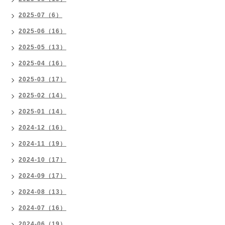
2025-07（6）
2025-06（16）
2025-05（13）
2025-04（16）
2025-03（17）
2025-02（14）
2025-01（14）
2024-12（16）
2024-11（19）
2024-10（17）
2024-09（17）
2024-08（13）
2024-07（16）
2024-06（19）