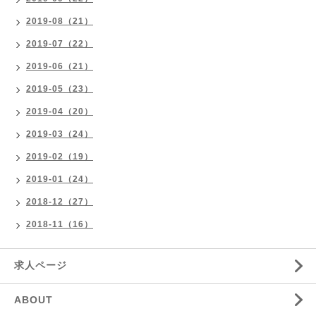
2019-08（21）
2019-07（22）
2019-06（21）
2019-05（23）
2019-04（20）
2019-03（24）
2019-02（19）
2019-01（24）
2018-12（27）
2018-11（16）
求人ページ
ABOUT