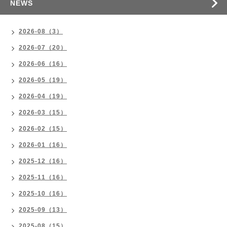
NEWS
2026-08（3）
2026-07（20）
2026-06（16）
2026-05（19）
2026-04（19）
2026-03（15）
2026-02（15）
2026-01（16）
2025-12（16）
2025-11（16）
2025-10（16）
2025-09（13）
2025-08（15）