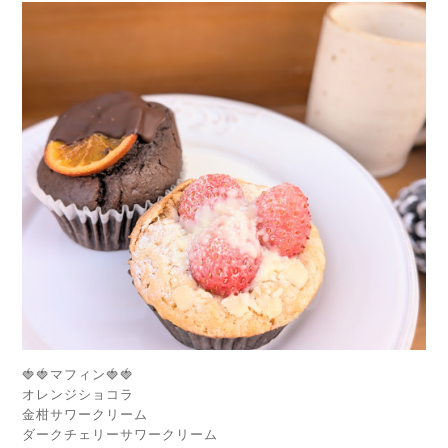
🍓🍓マフィン🍓🍓
オレンジショコラ
金柑サワークリーム
ダークチェリーサワークリーム