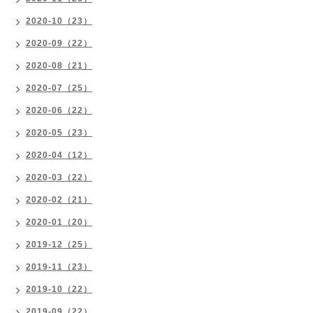
2020-10（23）
2020-09（22）
2020-08（21）
2020-07（25）
2020-06（22）
2020-05（23）
2020-04（12）
2020-03（22）
2020-02（21）
2020-01（20）
2019-12（25）
2019-11（23）
2019-10（22）
2019-09（22）