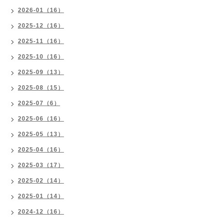
2026-01（16）
2025-12（16）
2025-11（16）
2025-10（16）
2025-09（13）
2025-08（15）
2025-07（6）
2025-06（16）
2025-05（13）
2025-04（16）
2025-03（17）
2025-02（14）
2025-01（14）
2024-12（16）