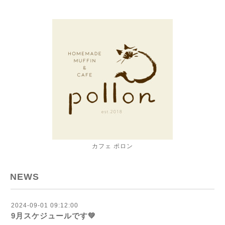
カフェ ポロン
NEWS
2024-09-01 09:12:00
9月スケジュールです💚