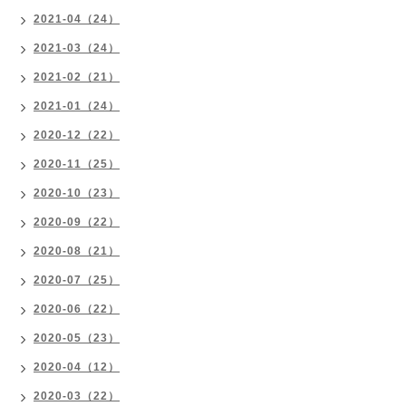
2021-04（24）
2021-03（24）
2021-02（21）
2021-01（24）
2020-12（22）
2020-11（25）
2020-10（23）
2020-09（22）
2020-08（21）
2020-07（25）
2020-06（22）
2020-05（23）
2020-04（12）
2020-03（22）