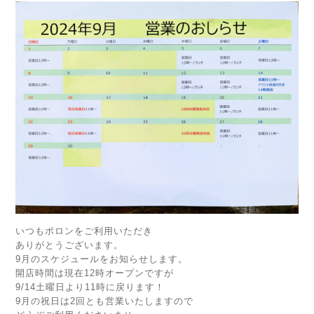
いつもポロンをご利用いただき
ありがとうございます。
9月のスケジュールをお知らせします。
開店時間は現在12時オープンですが
9/14土曜日より11時に戻ります！
9月の祝日は2回とも営業いたしますので