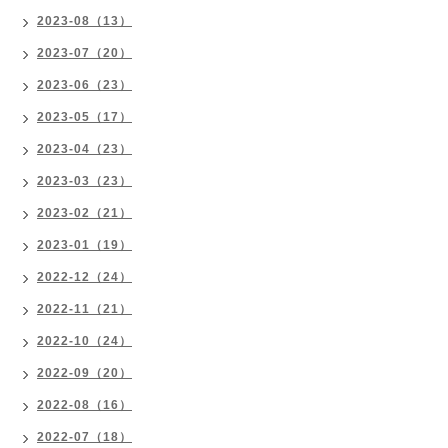
2023-08（13）
2023-07（20）
2023-06（23）
2023-05（17）
2023-04（23）
2023-03（23）
2023-02（21）
2023-01（19）
2022-12（24）
2022-11（21）
2022-10（24）
2022-09（20）
2022-08（16）
2022-07（18）