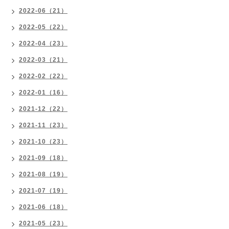
2022-06（21）
2022-05（22）
2022-04（23）
2022-03（21）
2022-02（22）
2022-01（16）
2021-12（22）
2021-11（23）
2021-10（23）
2021-09（18）
2021-08（19）
2021-07（19）
2021-06（18）
2021-05（23）