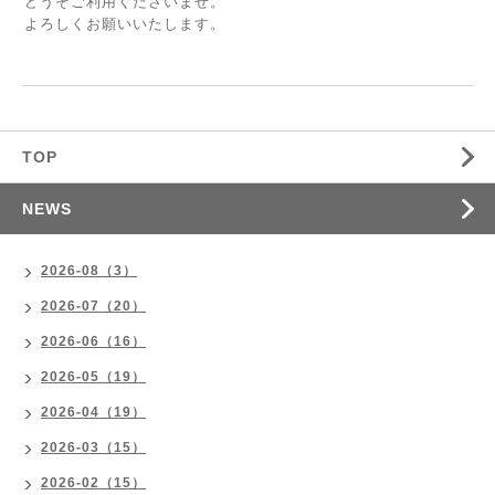
どうぞご利用くださいませ。
よろしくお願いいたします。
TOP
NEWS
2026-08（3）
2026-07（20）
2026-06（16）
2026-05（19）
2026-04（19）
2026-03（15）
2026-02（15）