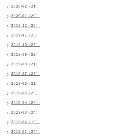
2020-02（21）
2020-01（20）
2019-12（25）
2019-11（23）
2019-10（22）
2019-09（22）
2019-08（21）
2019-07（22）
2019-06（21）
2019-05（23）
2019-04（20）
2019-03（24）
2019-02（19）
2019-01（24）