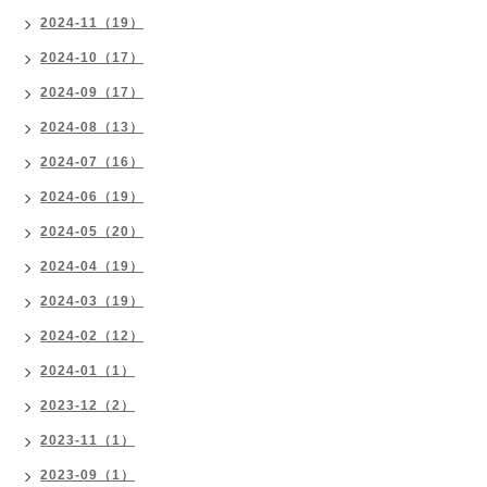
2024-11（19）
2024-10（17）
2024-09（17）
2024-08（13）
2024-07（16）
2024-06（19）
2024-05（20）
2024-04（19）
2024-03（19）
2024-02（12）
2024-01（1）
2023-12（2）
2023-11（1）
2023-09（1）