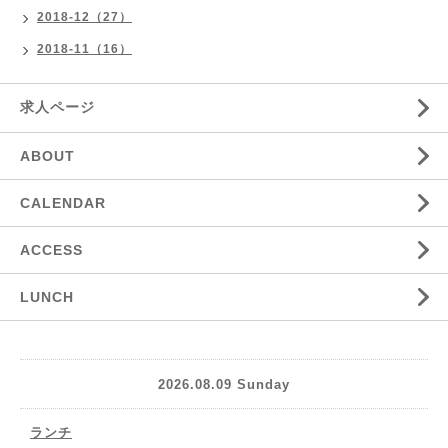
2018-12（27）
2018-11（16）
求人ページ
ABOUT
CALENDAR
ACCESS
LUNCH
2026.08.09 Sunday
ランチ