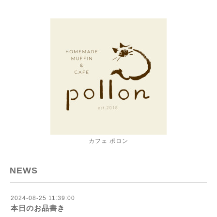
カフェ ポロン
NEWS
2024-08-25 11:39:00
本日のお品書き