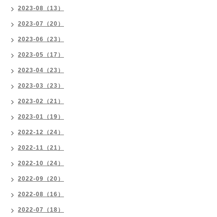
2023-08（13）
2023-07（20）
2023-06（23）
2023-05（17）
2023-04（23）
2023-03（23）
2023-02（21）
2023-01（19）
2022-12（24）
2022-11（21）
2022-10（24）
2022-09（20）
2022-08（16）
2022-07（18）