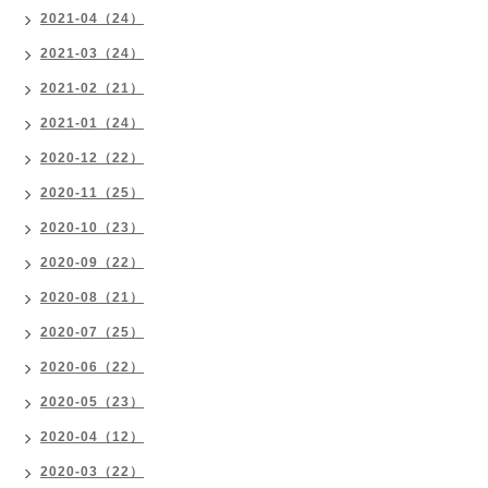
2021-04（24）
2021-03（24）
2021-02（21）
2021-01（24）
2020-12（22）
2020-11（25）
2020-10（23）
2020-09（22）
2020-08（21）
2020-07（25）
2020-06（22）
2020-05（23）
2020-04（12）
2020-03（22）