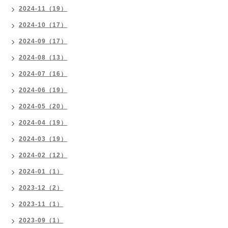
2024-11（19）
2024-10（17）
2024-09（17）
2024-08（13）
2024-07（16）
2024-06（19）
2024-05（20）
2024-04（19）
2024-03（19）
2024-02（12）
2024-01（1）
2023-12（2）
2023-11（1）
2023-09（1）