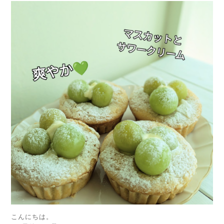
こんにちは。