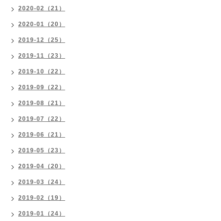
2020-02（21）
2020-01（20）
2019-12（25）
2019-11（23）
2019-10（22）
2019-09（22）
2019-08（21）
2019-07（22）
2019-06（21）
2019-05（23）
2019-04（20）
2019-03（24）
2019-02（19）
2019-01（24）