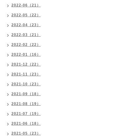
2022-06（21）
2022-05（22）
2022-04（23）
2022-03（21）
2022-02（22）
2022-01（16）
2021-12（22）
2021-11（23）
2021-10（23）
2021-09（18）
2021-08（19）
2021-07（19）
2021-06（18）
2021-05（23）