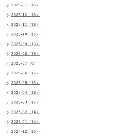
2026-01（16）
2025-12（16）
2025-11（16）
2025-10（16）
2025-09（13）
2025-08（15）
2025-07（6）
2025-06（16）
2025-05（13）
2025-04（16）
2025-03（17）
2025-02（14）
2025-01（14）
2024-12（16）