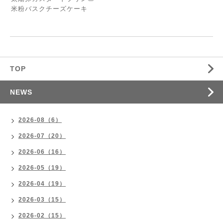
米粉バスクチーズケーキ
TOP
NEWS
2026-08（6）
2026-07（20）
2026-06（16）
2026-05（19）
2026-04（19）
2026-03（15）
2026-02（15）