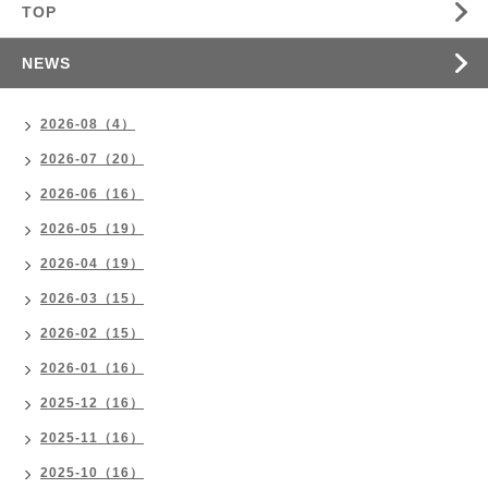
TOP
NEWS
2026-08（4）
2026-07（20）
2026-06（16）
2026-05（19）
2026-04（19）
2026-03（15）
2026-02（15）
2026-01（16）
2025-12（16）
2025-11（16）
2025-10（16）