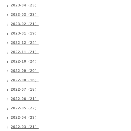
2023-04（23）
2023-03（23）
2023-02（21）
2023-01（19）
2022-12（24）
2022-11（21）
2022-10（24）
2022-09（20）
2022-08（16）
2022-07（18）
2022-06（21）
2022-05（22）
2022-04（23）
2022-03（21）