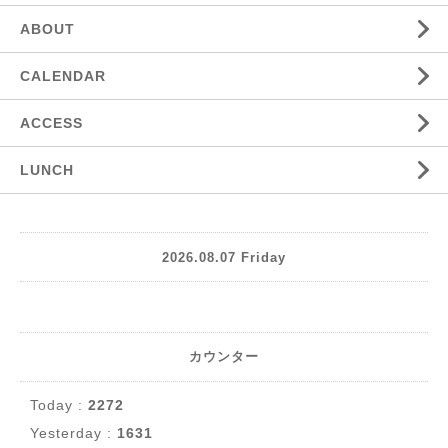
ABOUT
CALENDAR
ACCESS
LUNCH
2026.08.07 Friday
カウンター
Today :
2272
Yesterday :
1631