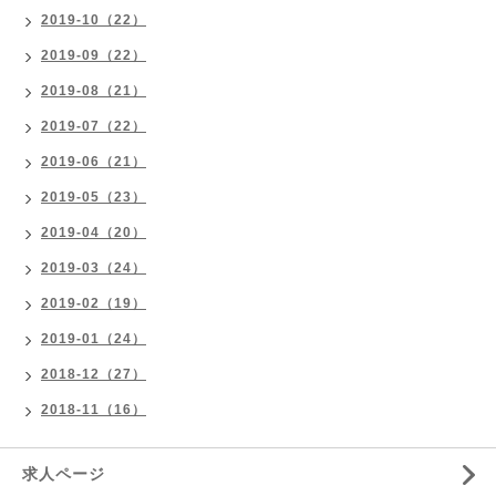
2019-10（22）
2019-09（22）
2019-08（21）
2019-07（22）
2019-06（21）
2019-05（23）
2019-04（20）
2019-03（24）
2019-02（19）
2019-01（24）
2018-12（27）
2018-11（16）
求人ページ