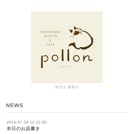
カフェ ポロン
NEWS
2024-07-26 12:22:00
本日のお品書き