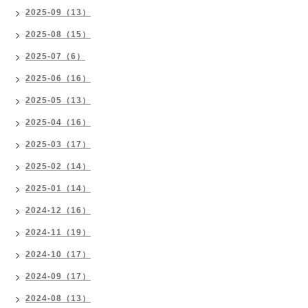
2025-09（13）
2025-08（15）
2025-07（6）
2025-06（16）
2025-05（13）
2025-04（16）
2025-03（17）
2025-02（14）
2025-01（14）
2024-12（16）
2024-11（19）
2024-10（17）
2024-09（17）
2024-08（13）