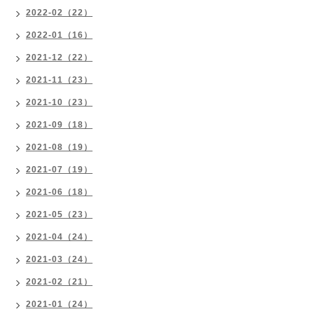
2022-02（22）
2022-01（16）
2021-12（22）
2021-11（23）
2021-10（23）
2021-09（18）
2021-08（19）
2021-07（19）
2021-06（18）
2021-05（23）
2021-04（24）
2021-03（24）
2021-02（21）
2021-01（24）