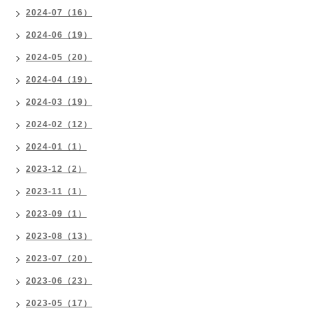
2024-07（16）
2024-06（19）
2024-05（20）
2024-04（19）
2024-03（19）
2024-02（12）
2024-01（1）
2023-12（2）
2023-11（1）
2023-09（1）
2023-08（13）
2023-07（20）
2023-06（23）
2023-05（17）