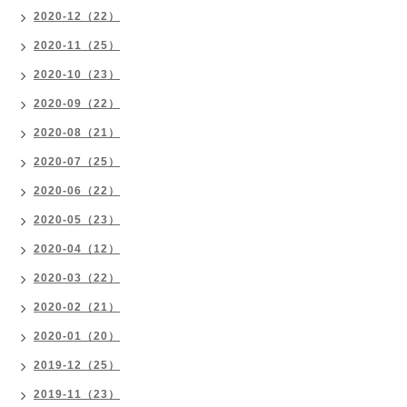
2020-12（22）
2020-11（25）
2020-10（23）
2020-09（22）
2020-08（21）
2020-07（25）
2020-06（22）
2020-05（23）
2020-04（12）
2020-03（22）
2020-02（21）
2020-01（20）
2019-12（25）
2019-11（23）