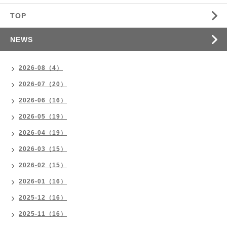
TOP
NEWS
2026-08（4）
2026-07（20）
2026-06（16）
2026-05（19）
2026-04（19）
2026-03（15）
2026-02（15）
2026-01（16）
2025-12（16）
2025-11（16）