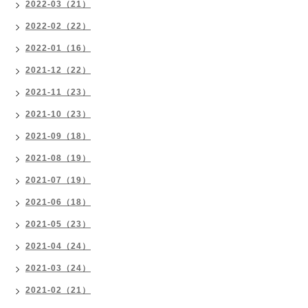
2022-03（21）
2022-02（22）
2022-01（16）
2021-12（22）
2021-11（23）
2021-10（23）
2021-09（18）
2021-08（19）
2021-07（19）
2021-06（18）
2021-05（23）
2021-04（24）
2021-03（24）
2021-02（21）