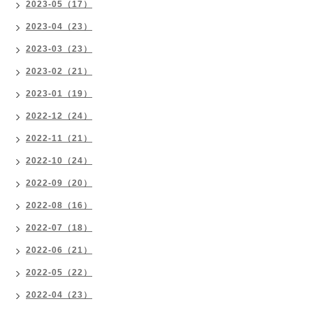
2023-05（17）
2023-04（23）
2023-03（23）
2023-02（21）
2023-01（19）
2022-12（24）
2022-11（21）
2022-10（24）
2022-09（20）
2022-08（16）
2022-07（18）
2022-06（21）
2022-05（22）
2022-04（23）