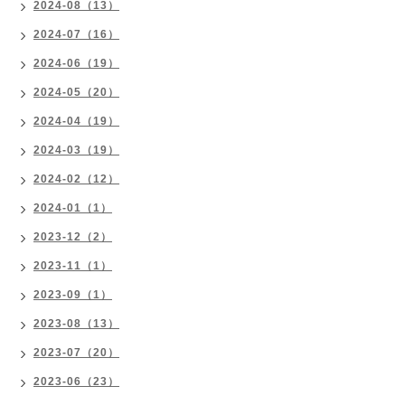
2024-08（13）
2024-07（16）
2024-06（19）
2024-05（20）
2024-04（19）
2024-03（19）
2024-02（12）
2024-01（1）
2023-12（2）
2023-11（1）
2023-09（1）
2023-08（13）
2023-07（20）
2023-06（23）