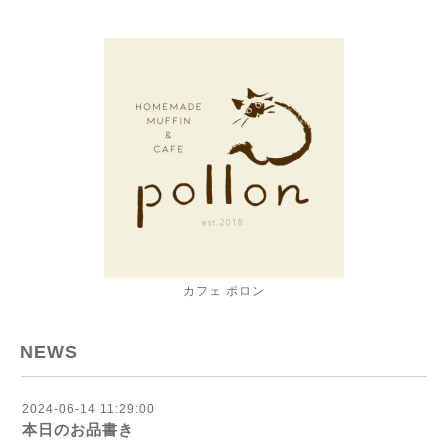
カフェ ポロン
NEWS
2024-06-14 11:29:00
本日のお品書き