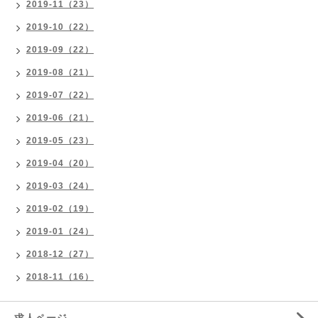
2019-11（23）
2019-10（22）
2019-09（22）
2019-08（21）
2019-07（22）
2019-06（21）
2019-05（23）
2019-04（20）
2019-03（24）
2019-02（19）
2019-01（24）
2018-12（27）
2018-11（16）