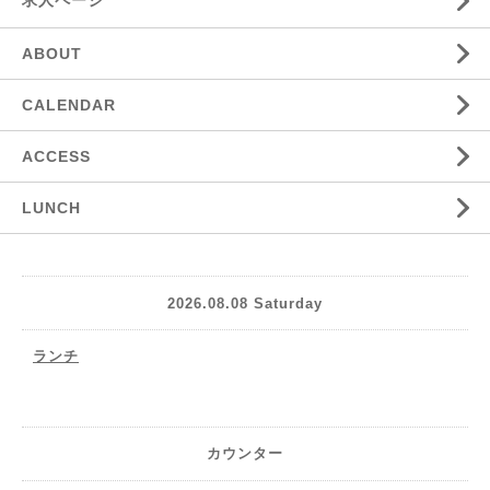
求人ページ
ABOUT
CALENDAR
ACCESS
LUNCH
2026.08.08 Saturday
ランチ
カウンター