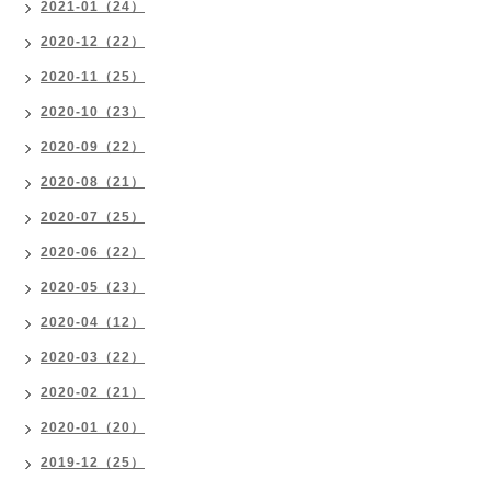
2021-01（24）
2020-12（22）
2020-11（25）
2020-10（23）
2020-09（22）
2020-08（21）
2020-07（25）
2020-06（22）
2020-05（23）
2020-04（12）
2020-03（22）
2020-02（21）
2020-01（20）
2019-12（25）