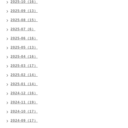
2025-10（16）
2025-09（13）
2025-08（15）
2025-07（6）
2025-06（16）
2025-05（13）
2025-04（16）
2025-03（17）
2025-02（14）
2025-01（14）
2024-12（16）
2024-11（19）
2024-10（17）
2024-09（17）