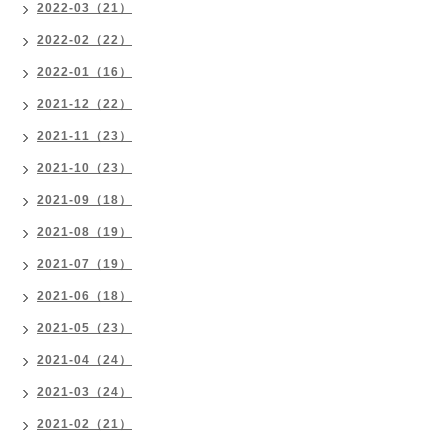
2022-03（21）
2022-02（22）
2022-01（16）
2021-12（22）
2021-11（23）
2021-10（23）
2021-09（18）
2021-08（19）
2021-07（19）
2021-06（18）
2021-05（23）
2021-04（24）
2021-03（24）
2021-02（21）