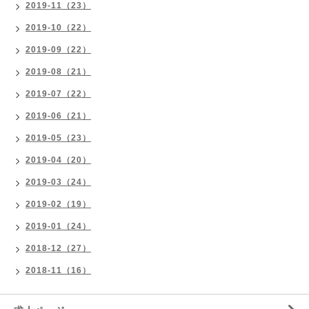
2019-11（23）
2019-10（22）
2019-09（22）
2019-08（21）
2019-07（22）
2019-06（21）
2019-05（23）
2019-04（20）
2019-03（24）
2019-02（19）
2019-01（24）
2018-12（27）
2018-11（16）