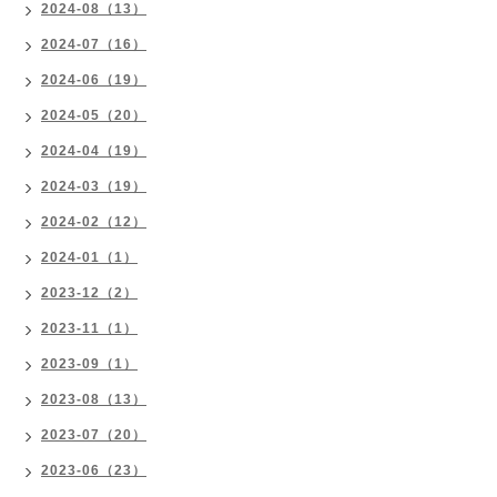
2024-08（13）
2024-07（16）
2024-06（19）
2024-05（20）
2024-04（19）
2024-03（19）
2024-02（12）
2024-01（1）
2023-12（2）
2023-11（1）
2023-09（1）
2023-08（13）
2023-07（20）
2023-06（23）