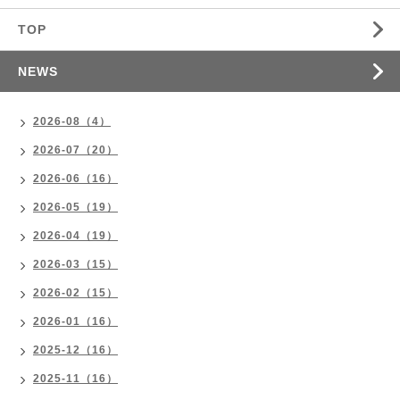
TOP
NEWS
2026-08（4）
2026-07（20）
2026-06（16）
2026-05（19）
2026-04（19）
2026-03（15）
2026-02（15）
2026-01（16）
2025-12（16）
2025-11（16）