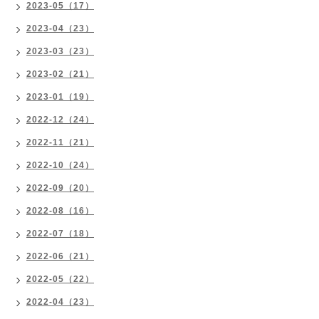
2023-05（17）
2023-04（23）
2023-03（23）
2023-02（21）
2023-01（19）
2022-12（24）
2022-11（21）
2022-10（24）
2022-09（20）
2022-08（16）
2022-07（18）
2022-06（21）
2022-05（22）
2022-04（23）