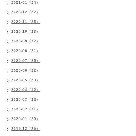
2021-01（24）
2020-12（22）
2020-11（25）
2020-10（23）
2020-09（22）
2020-08（21）
2020-07（25）
2020-06（22）
2020-05（23）
2020-04（12）
2020-03（22）
2020-02（21）
2020-01（20）
2019-12（25）