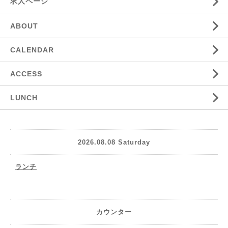
求人ページ
ABOUT
CALENDAR
ACCESS
LUNCH
2026.08.08 Saturday
ランチ
カウンター