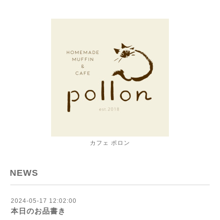
カフェ ポロン
NEWS
2024-05-17 12:02:00
本日のお品書き