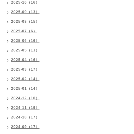
2025-10（16）
2025-09（13）
2025-08（15）
2025-07（6）
2025-06（16）
2025-05（13）
2025-04（16）
2025-03（17）
2025-02（14）
2025-01（14）
2024-12（16）
2024-11（19）
2024-10（17）
2024-09（17）