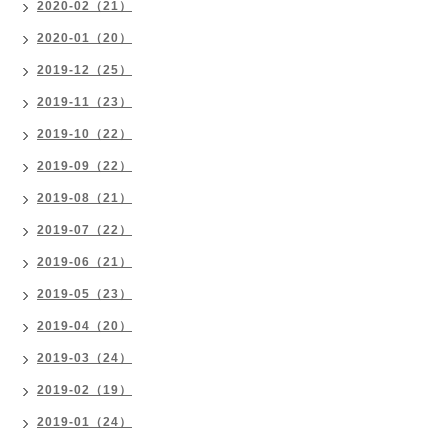
2020-02（21）
2020-01（20）
2019-12（25）
2019-11（23）
2019-10（22）
2019-09（22）
2019-08（21）
2019-07（22）
2019-06（21）
2019-05（23）
2019-04（20）
2019-03（24）
2019-02（19）
2019-01（24）