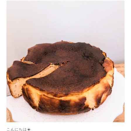
こんにちは☀