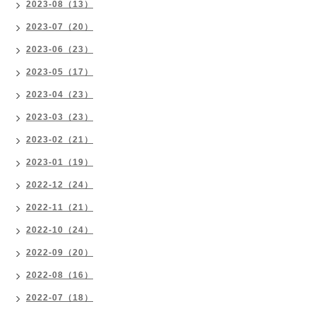
2023-08（13）
2023-07（20）
2023-06（23）
2023-05（17）
2023-04（23）
2023-03（23）
2023-02（21）
2023-01（19）
2022-12（24）
2022-11（21）
2022-10（24）
2022-09（20）
2022-08（16）
2022-07（18）