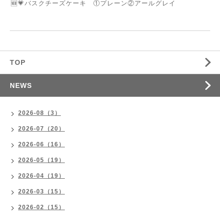
🆕💗バスクチーズケーキ ①プレーン②アールグレイ
TOP
NEWS
2026-08（3）
2026-07（20）
2026-06（16）
2026-05（19）
2026-04（19）
2026-03（15）
2026-02（15）