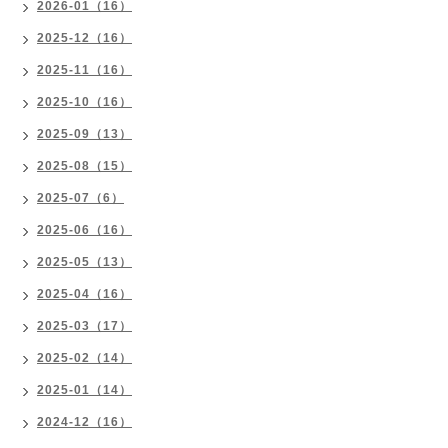
2026-01（16）
2025-12（16）
2025-11（16）
2025-10（16）
2025-09（13）
2025-08（15）
2025-07（6）
2025-06（16）
2025-05（13）
2025-04（16）
2025-03（17）
2025-02（14）
2025-01（14）
2024-12（16）