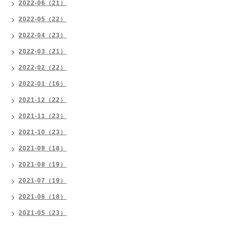
2022-06（21）
2022-05（22）
2022-04（23）
2022-03（21）
2022-02（22）
2022-01（16）
2021-12（22）
2021-11（23）
2021-10（23）
2021-09（18）
2021-08（19）
2021-07（19）
2021-06（18）
2021-05（23）