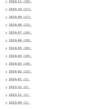
2024-11（19）
2024-10（17）
2024-09（17）
2024-08（13）
2024-07（16）
2024-06（19）
2024-05（20）
2024-04（19）
2024-03（19）
2024-02（12）
2024-01（1）
2023-12（2）
2023-11（1）
2023-09（1）