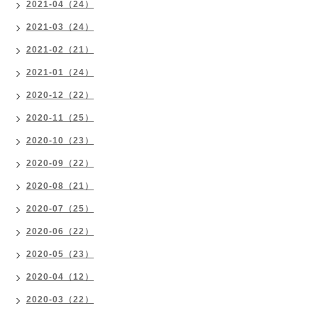
2021-04（24）
2021-03（24）
2021-02（21）
2021-01（24）
2020-12（22）
2020-11（25）
2020-10（23）
2020-09（22）
2020-08（21）
2020-07（25）
2020-06（22）
2020-05（23）
2020-04（12）
2020-03（22）