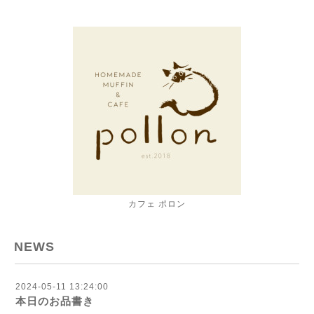
カフェ ポロン
NEWS
2024-05-11 13:24:00
本日のお品書き