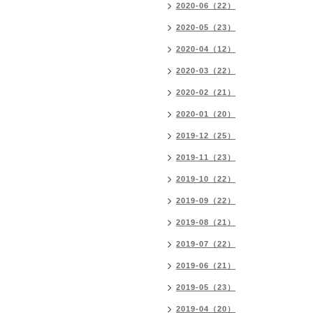
2020-06（22）
2020-05（23）
2020-04（12）
2020-03（22）
2020-02（21）
2020-01（20）
2019-12（25）
2019-11（23）
2019-10（22）
2019-09（22）
2019-08（21）
2019-07（22）
2019-06（21）
2019-05（23）
2019-04（20）