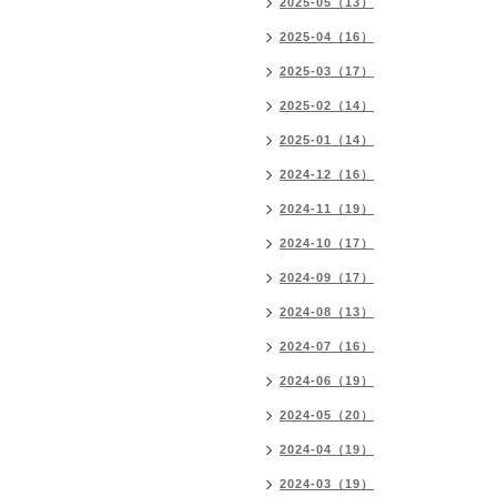
2025-05（13）
2025-04（16）
2025-03（17）
2025-02（14）
2025-01（14）
2024-12（16）
2024-11（19）
2024-10（17）
2024-09（17）
2024-08（13）
2024-07（16）
2024-06（19）
2024-05（20）
2024-04（19）
2024-03（19）