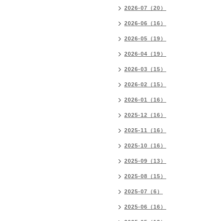
2026-07（20）
2026-06（16）
2026-05（19）
2026-04（19）
2026-03（15）
2026-02（15）
2026-01（16）
2025-12（16）
2025-11（16）
2025-10（16）
2025-09（13）
2025-08（15）
2025-07（6）
2025-06（16）