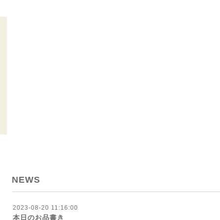
NEWS
2023-08-20 11:16:00
本日のお品書き