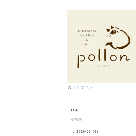
カフェ ポロン
TOP
NEWS
2026-08（5）