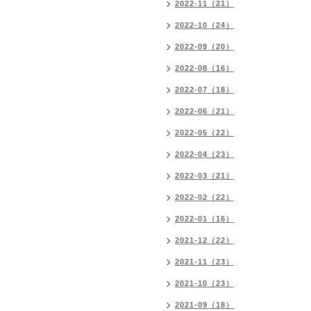
2022-11（21）
2022-10（24）
2022-09（20）
2022-08（16）
2022-07（18）
2022-06（21）
2022-05（22）
2022-04（23）
2022-03（21）
2022-02（22）
2022-01（16）
2021-12（22）
2021-11（23）
2021-10（23）
2021-09（18）