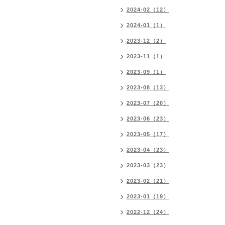
2024-02（12）
2024-01（1）
2023-12（2）
2023-11（1）
2023-09（1）
2023-08（13）
2023-07（20）
2023-06（23）
2023-05（17）
2023-04（23）
2023-03（23）
2023-02（21）
2023-01（19）
2022-12（24）