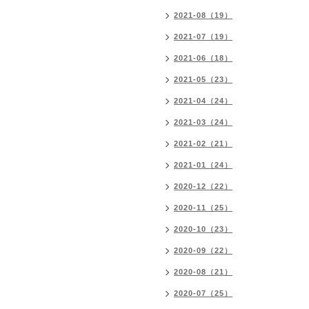
2021-08（19）
2021-07（19）
2021-06（18）
2021-05（23）
2021-04（24）
2021-03（24）
2021-02（21）
2021-01（24）
2020-12（22）
2020-11（25）
2020-10（23）
2020-09（22）
2020-08（21）
2020-07（25）