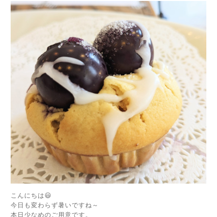
こんにちは😃
今日も変わらず暑いですね～
本日少なめのご用意です。