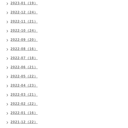
2023-01（19）
2022-12（24）
2022-11（21）
2022-10（24）
2022-09（20）
2022-08（16）
2022-07（18）
2022-06（21）
2022-05（22）
2022-04（23）
2022-03（21）
2022-02（22）
2022-01（16）
2021-12（22）