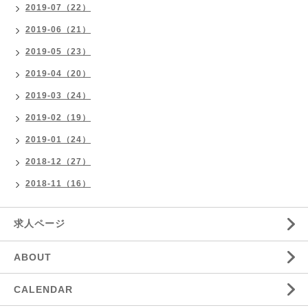
2019-07（22）
2019-06（21）
2019-05（23）
2019-04（20）
2019-03（24）
2019-02（19）
2019-01（24）
2018-12（27）
2018-11（16）
求人ページ
ABOUT
CALENDAR