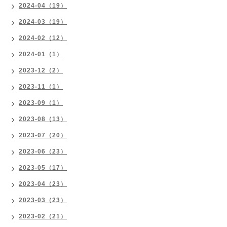
2024-04（19）
2024-03（19）
2024-02（12）
2024-01（1）
2023-12（2）
2023-11（1）
2023-09（1）
2023-08（13）
2023-07（20）
2023-06（23）
2023-05（17）
2023-04（23）
2023-03（23）
2023-02（21）