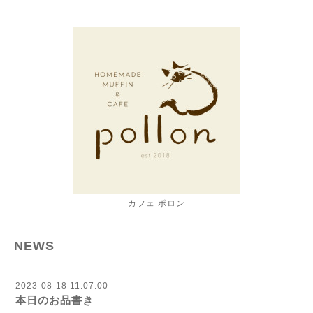
カフェ ポロン
NEWS
2023-08-18 11:07:00
本日のお品書き