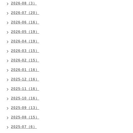
2026-08（3）
2026-07（20）
2026-06（16）
2026-05（19）
2026-04（19）
2026-03（15）
2026-02（15）
2026-01（16）
2025-12（16）
2025-11（16）
2025-10（16）
2025-09（13）
2025-08（15）
2025-07（6）