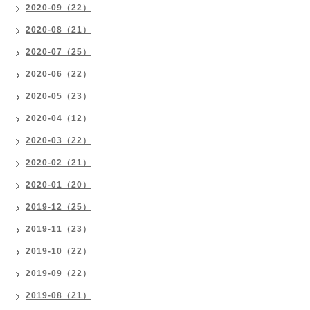
2020-09（22）
2020-08（21）
2020-07（25）
2020-06（22）
2020-05（23）
2020-04（12）
2020-03（22）
2020-02（21）
2020-01（20）
2019-12（25）
2019-11（23）
2019-10（22）
2019-09（22）
2019-08（21）