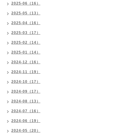
2025-06（16）
2025-05（13）
2025-04（16）
2025-03（17）
2025-02（14）
2025-01（14）
2024-12（16）
2024-11（19）
2024-10（17）
2024-09（17）
2024-08（13）
2024-07（16）
2024-06（19）
2024-05（20）