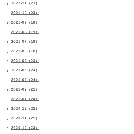
2021-11（23）
2021-10（23）
2021-09（18）
2021-08（19）
2021-07（19）
2021-06（18）
2021-05（23）
2021-04（24）
2021-03（24）
2021-02（21）
2021-01（24）
2020-12（22）
2020-11（25）
2020-10（23）