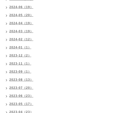
2024-06（19）
2024-05（20）
2024-04（19）
2024-03（19）
2024-02（12）
2024-01（1）
2023-12（2）
2023-11（1）
2023-09（1）
2023-08（13）
2023-07（20）
2023-06（23）
2023-05（17）
2023-04（23）