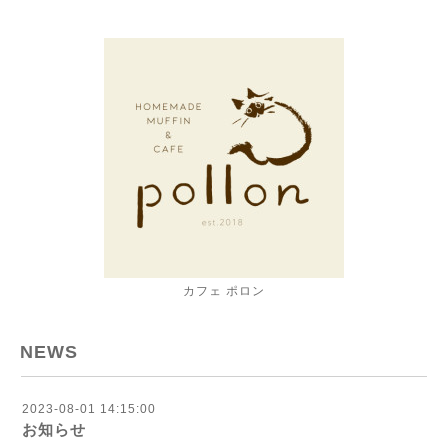
カフェ ポロン
NEWS
2023-08-01 14:15:00
お知らせ