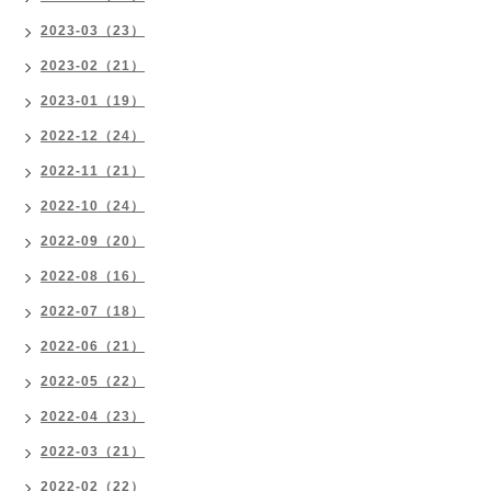
2023-03（23）
2023-02（21）
2023-01（19）
2022-12（24）
2022-11（21）
2022-10（24）
2022-09（20）
2022-08（16）
2022-07（18）
2022-06（21）
2022-05（22）
2022-04（23）
2022-03（21）
2022-02（22）