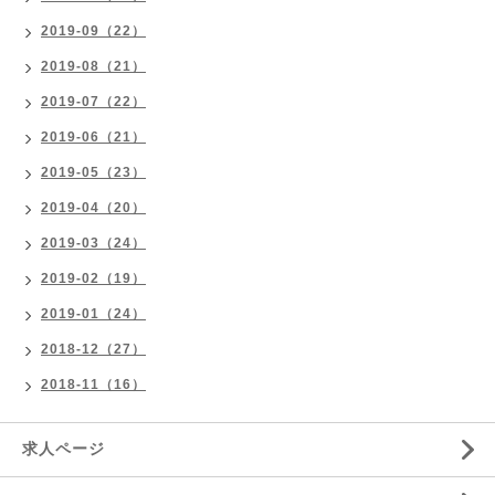
2019-09（22）
2019-08（21）
2019-07（22）
2019-06（21）
2019-05（23）
2019-04（20）
2019-03（24）
2019-02（19）
2019-01（24）
2018-12（27）
2018-11（16）
求人ページ