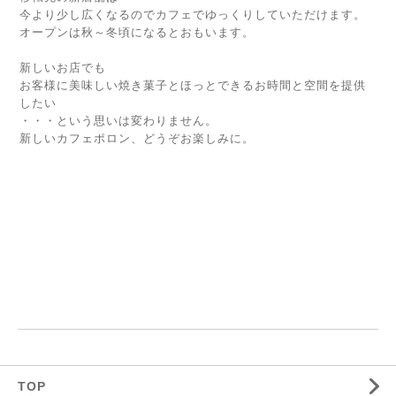
今より少し広くなるのでカフェでゆっくりしていただけます。
オープンは秋～冬頃になるとおもいます。
新しいお店でも
お客様に美味しい焼き菓子とほっとできるお時間と空間を提供
したい
・・・という思いは変わりません。
新しいカフェポロン、どうぞお楽しみに。
TOP