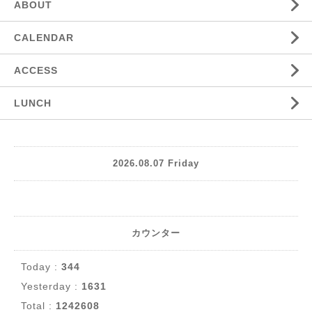
ABOUT
CALENDAR
ACCESS
LUNCH
2026.08.07 Friday
カウンター
Today :
344
Yesterday :
1631
Total :
1242608