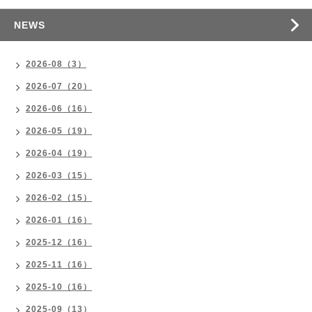
NEWS
2026-08（3）
2026-07（20）
2026-06（16）
2026-05（19）
2026-04（19）
2026-03（15）
2026-02（15）
2026-01（16）
2025-12（16）
2025-11（16）
2025-10（16）
2025-09（13）