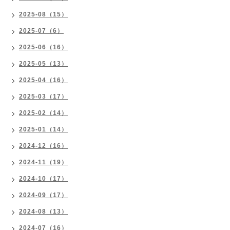
2025-08（15）
2025-07（6）
2025-06（16）
2025-05（13）
2025-04（16）
2025-03（17）
2025-02（14）
2025-01（14）
2024-12（16）
2024-11（19）
2024-10（17）
2024-09（17）
2024-08（13）
2024-07（16）