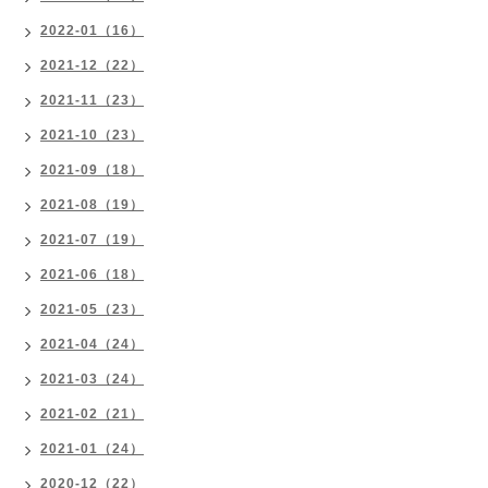
2022-01（16）
2021-12（22）
2021-11（23）
2021-10（23）
2021-09（18）
2021-08（19）
2021-07（19）
2021-06（18）
2021-05（23）
2021-04（24）
2021-03（24）
2021-02（21）
2021-01（24）
2020-12（22）