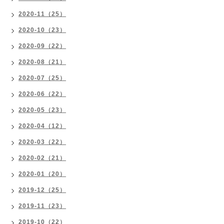
2020-11（25）
2020-10（23）
2020-09（22）
2020-08（21）
2020-07（25）
2020-06（22）
2020-05（23）
2020-04（12）
2020-03（22）
2020-02（21）
2020-01（20）
2019-12（25）
2019-11（23）
2019-10（22）