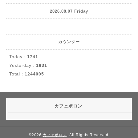
2026.08.07 Friday
カウンター
Today :
1741
Yesterday :
1631
Total :
1244005
カフェポロン
©2026
カフェポロン
. All Rights Reserved.