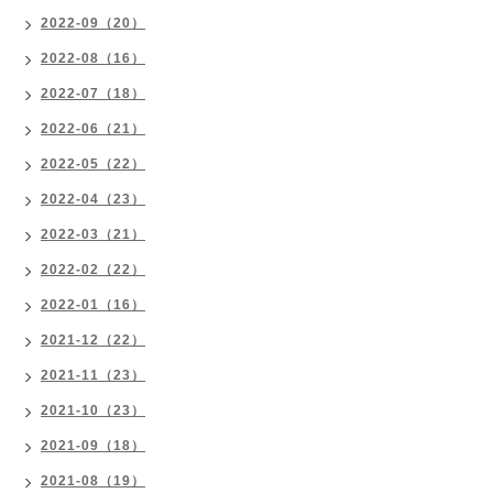
2022-09（20）
2022-08（16）
2022-07（18）
2022-06（21）
2022-05（22）
2022-04（23）
2022-03（21）
2022-02（22）
2022-01（16）
2021-12（22）
2021-11（23）
2021-10（23）
2021-09（18）
2021-08（19）