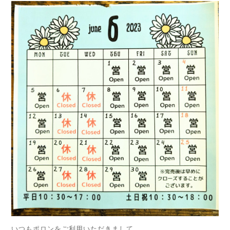
いつもポロンをご利用いただきまして