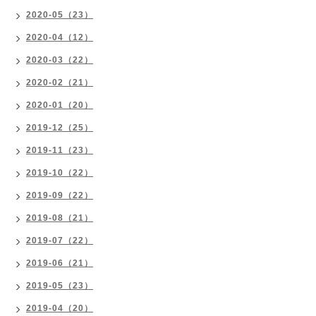
2020-05（23）
2020-04（12）
2020-03（22）
2020-02（21）
2020-01（20）
2019-12（25）
2019-11（23）
2019-10（22）
2019-09（22）
2019-08（21）
2019-07（22）
2019-06（21）
2019-05（23）
2019-04（20）