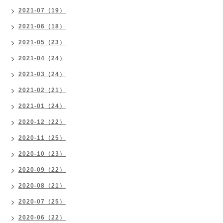
2021-07（19）
2021-06（18）
2021-05（23）
2021-04（24）
2021-03（24）
2021-02（21）
2021-01（24）
2020-12（22）
2020-11（25）
2020-10（23）
2020-09（22）
2020-08（21）
2020-07（25）
2020-06（22）