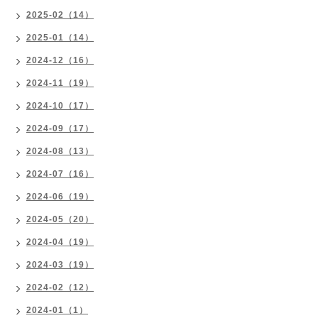
2025-02（14）
2025-01（14）
2024-12（16）
2024-11（19）
2024-10（17）
2024-09（17）
2024-08（13）
2024-07（16）
2024-06（19）
2024-05（20）
2024-04（19）
2024-03（19）
2024-02（12）
2024-01（1）