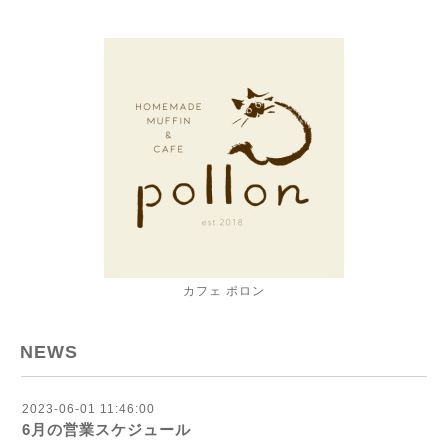
カフェ ポロン
NEWS
2023-06-01 11:46:00
6月の営業スケジュール