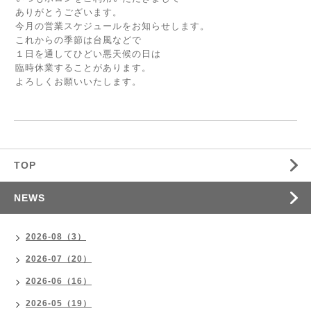
ありがとうございます。
今月の営業スケジュールをお知らせします。
これからの季節は台風などで
１日を通してひどい悪天候の日は
臨時休業することがあります。
よろしくお願いいたします。
TOP
NEWS
2026-08（3）
2026-07（20）
2026-06（16）
2026-05（19）