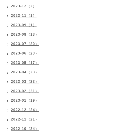
2023-12（2）
2023-11（1）
2023-09（1）
2023-08（13）
2023-07（20）
2023-06（23）
2023-05（17）
2023-04（23）
2023-03（23）
2023-02（21）
2023-01（19）
2022-12（24）
2022-11（21）
2022-10（24）