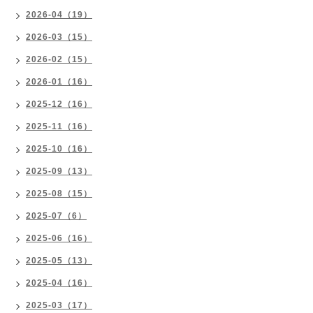
2026-04（19）
2026-03（15）
2026-02（15）
2026-01（16）
2025-12（16）
2025-11（16）
2025-10（16）
2025-09（13）
2025-08（15）
2025-07（6）
2025-06（16）
2025-05（13）
2025-04（16）
2025-03（17）