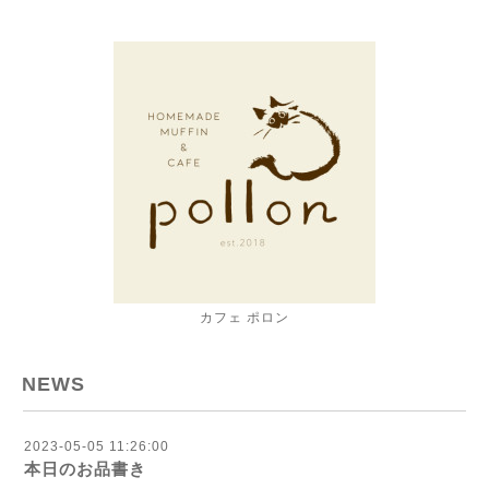
カフェ ポロン
NEWS
2023-05-05 11:26:00
本日のお品書き