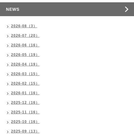
NEWS
2026-08（3）
2026-07（20）
2026-06（16）
2026-05（19）
2026-04（19）
2026-03（15）
2026-02（15）
2026-01（16）
2025-12（16）
2025-11（16）
2025-10（16）
2025-09（13）