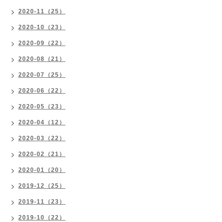
2020-11（25）
2020-10（23）
2020-09（22）
2020-08（21）
2020-07（25）
2020-06（22）
2020-05（23）
2020-04（12）
2020-03（22）
2020-02（21）
2020-01（20）
2019-12（25）
2019-11（23）
2019-10（22）