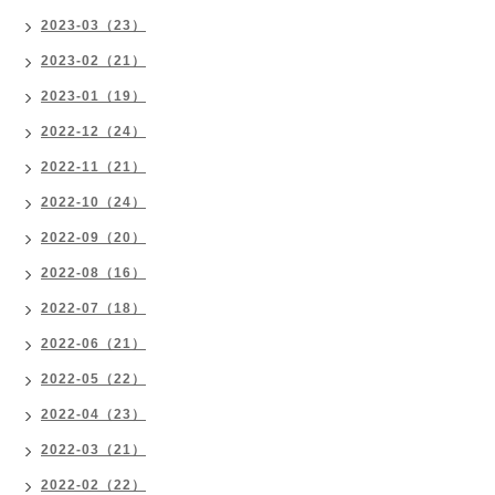
2023-03（23）
2023-02（21）
2023-01（19）
2022-12（24）
2022-11（21）
2022-10（24）
2022-09（20）
2022-08（16）
2022-07（18）
2022-06（21）
2022-05（22）
2022-04（23）
2022-03（21）
2022-02（22）