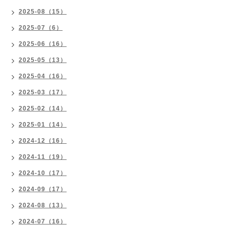
2025-08（15）
2025-07（6）
2025-06（16）
2025-05（13）
2025-04（16）
2025-03（17）
2025-02（14）
2025-01（14）
2024-12（16）
2024-11（19）
2024-10（17）
2024-09（17）
2024-08（13）
2024-07（16）