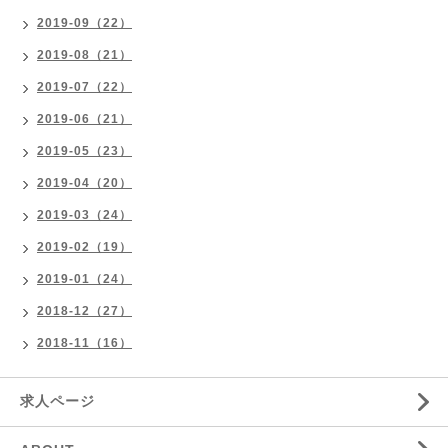
2019-09（22）
2019-08（21）
2019-07（22）
2019-06（21）
2019-05（23）
2019-04（20）
2019-03（24）
2019-02（19）
2019-01（24）
2018-12（27）
2018-11（16）
求人ページ