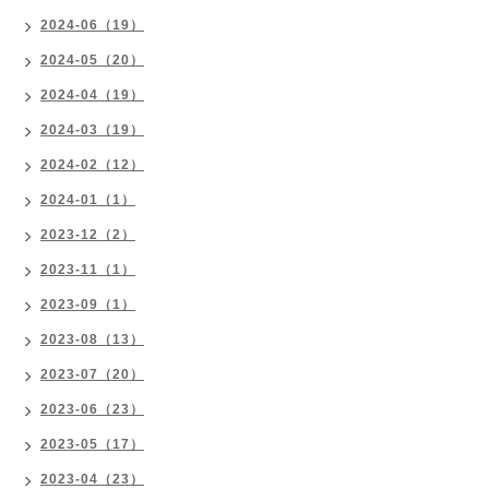
2024-06（19）
2024-05（20）
2024-04（19）
2024-03（19）
2024-02（12）
2024-01（1）
2023-12（2）
2023-11（1）
2023-09（1）
2023-08（13）
2023-07（20）
2023-06（23）
2023-05（17）
2023-04（23）