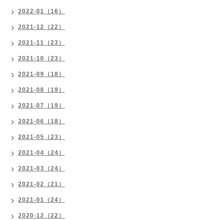
2022-01（16）
2021-12（22）
2021-11（23）
2021-10（23）
2021-09（18）
2021-08（19）
2021-07（19）
2021-06（18）
2021-05（23）
2021-04（24）
2021-03（24）
2021-02（21）
2021-01（24）
2020-12（22）