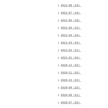
2021-08（19）
2021-07（19）
2021-06（18）
2021-05（23）
2021-04（24）
2021-03（24）
2021-02（21）
2021-01（24）
2020-12（22）
2020-11（25）
2020-10（23）
2020-09（22）
2020-08（21）
2020-07（25）