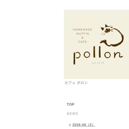
カフェ ポロン
TOP
NEWS
2026-08（3）