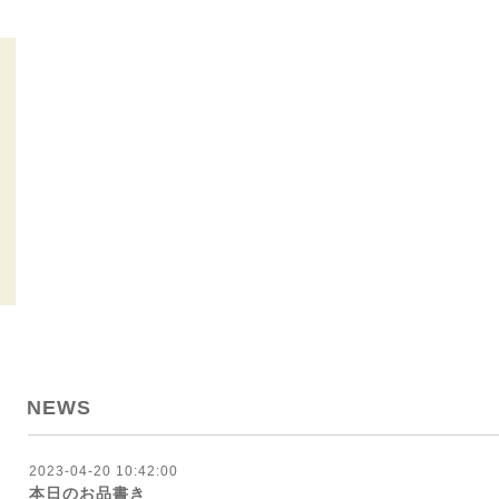
NEWS
2023-04-20 10:42:00
本日のお品書き