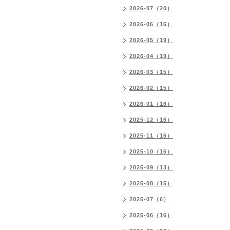
2026-07（20）
2026-06（16）
2026-05（19）
2026-04（19）
2026-03（15）
2026-02（15）
2026-01（16）
2025-12（16）
2025-11（16）
2025-10（16）
2025-09（13）
2025-08（15）
2025-07（6）
2025-06（16）