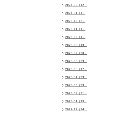
2024-02（12）
2024-01（1）
2023-12（2）
2023-11（1）
2023-09（1）
2023-08（13）
2023-07（20）
2023-06（23）
2023-05（17）
2023-04（23）
2023-03（23）
2023-02（21）
2023-01（19）
2022-12（24）