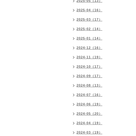
2025-05（13）
2025-04（16）
2025-03（17）
2025-02（14）
2025-01（14）
2024-12（16）
2024-11（19）
2024-10（17）
2024-09（17）
2024-08（13）
2024-07（16）
2024-06（19）
2024-05（20）
2024-04（19）
2024-03（19）