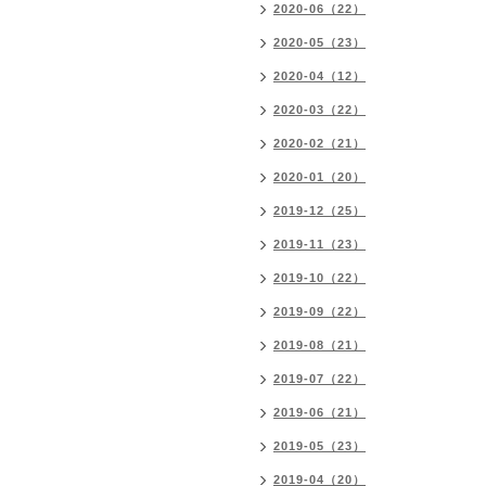
2020-06（22）
2020-05（23）
2020-04（12）
2020-03（22）
2020-02（21）
2020-01（20）
2019-12（25）
2019-11（23）
2019-10（22）
2019-09（22）
2019-08（21）
2019-07（22）
2019-06（21）
2019-05（23）
2019-04（20）