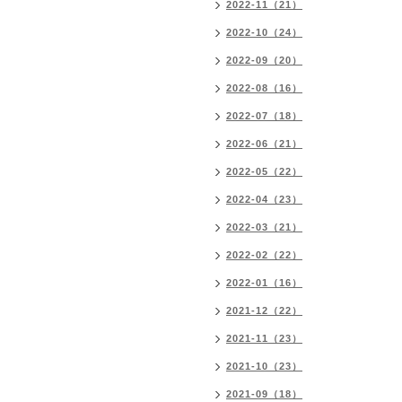
2022-11（21）
2022-10（24）
2022-09（20）
2022-08（16）
2022-07（18）
2022-06（21）
2022-05（22）
2022-04（23）
2022-03（21）
2022-02（22）
2022-01（16）
2021-12（22）
2021-11（23）
2021-10（23）
2021-09（18）