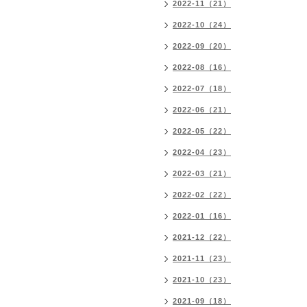
2022-11（21）
2022-10（24）
2022-09（20）
2022-08（16）
2022-07（18）
2022-06（21）
2022-05（22）
2022-04（23）
2022-03（21）
2022-02（22）
2022-01（16）
2021-12（22）
2021-11（23）
2021-10（23）
2021-09（18）