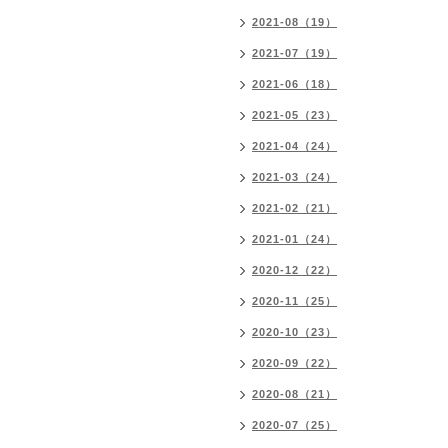
2021-08（19）
2021-07（19）
2021-06（18）
2021-05（23）
2021-04（24）
2021-03（24）
2021-02（21）
2021-01（24）
2020-12（22）
2020-11（25）
2020-10（23）
2020-09（22）
2020-08（21）
2020-07（25）