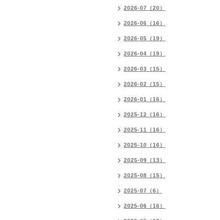
2026-07（20）
2026-06（16）
2026-05（19）
2026-04（19）
2026-03（15）
2026-02（15）
2026-01（16）
2025-12（16）
2025-11（16）
2025-10（16）
2025-09（13）
2025-08（15）
2025-07（6）
2025-06（16）