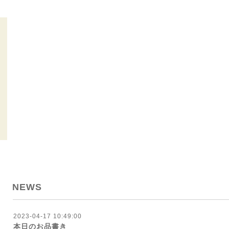
NEWS
2023-04-17 10:49:00
本日のお品書き