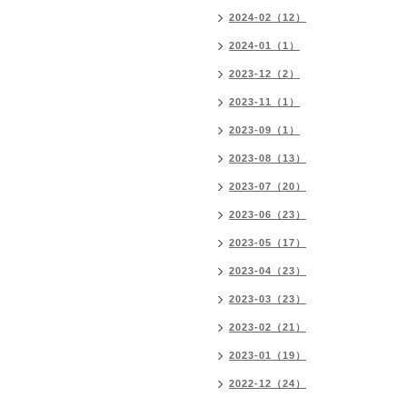
2024-02（12）
2024-01（1）
2023-12（2）
2023-11（1）
2023-09（1）
2023-08（13）
2023-07（20）
2023-06（23）
2023-05（17）
2023-04（23）
2023-03（23）
2023-02（21）
2023-01（19）
2022-12（24）