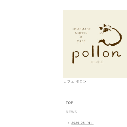
カフェ ポロン
TOP
NEWS
2026-08（4）