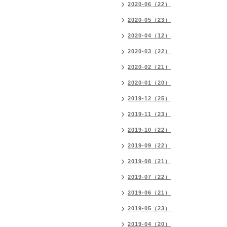
2020-06（22）
2020-05（23）
2020-04（12）
2020-03（22）
2020-02（21）
2020-01（20）
2019-12（25）
2019-11（23）
2019-10（22）
2019-09（22）
2019-08（21）
2019-07（22）
2019-06（21）
2019-05（23）
2019-04（20）