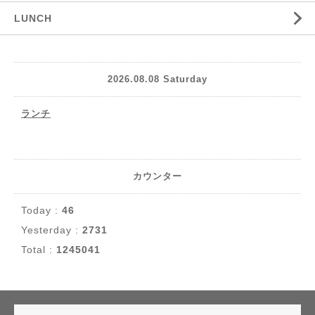
LUNCH
2026.08.08 Saturday
ランチ
カウンター
Today :
46
Yesterday :
2731
Total :
1245041