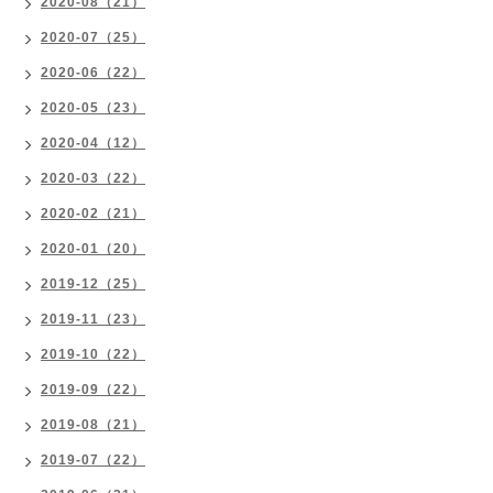
2020-08（21）
2020-07（25）
2020-06（22）
2020-05（23）
2020-04（12）
2020-03（22）
2020-02（21）
2020-01（20）
2019-12（25）
2019-11（23）
2019-10（22）
2019-09（22）
2019-08（21）
2019-07（22）