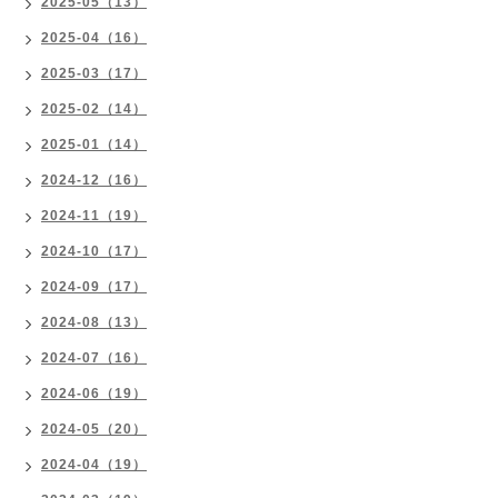
2025-05（13）
2025-04（16）
2025-03（17）
2025-02（14）
2025-01（14）
2024-12（16）
2024-11（19）
2024-10（17）
2024-09（17）
2024-08（13）
2024-07（16）
2024-06（19）
2024-05（20）
2024-04（19）