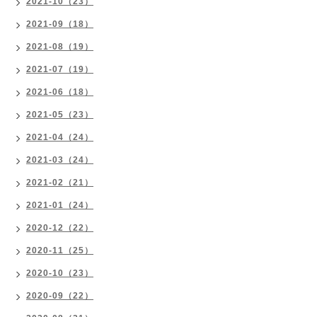
2021-10（23）
2021-09（18）
2021-08（19）
2021-07（19）
2021-06（18）
2021-05（23）
2021-04（24）
2021-03（24）
2021-02（21）
2021-01（24）
2020-12（22）
2020-11（25）
2020-10（23）
2020-09（22）