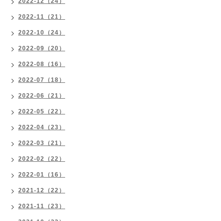
2022-12（24）
2022-11（21）
2022-10（24）
2022-09（20）
2022-08（16）
2022-07（18）
2022-06（21）
2022-05（22）
2022-04（23）
2022-03（21）
2022-02（22）
2022-01（16）
2021-12（22）
2021-11（23）