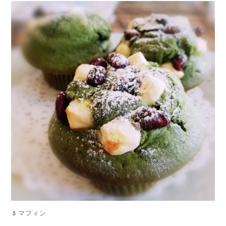
🌷マフィン