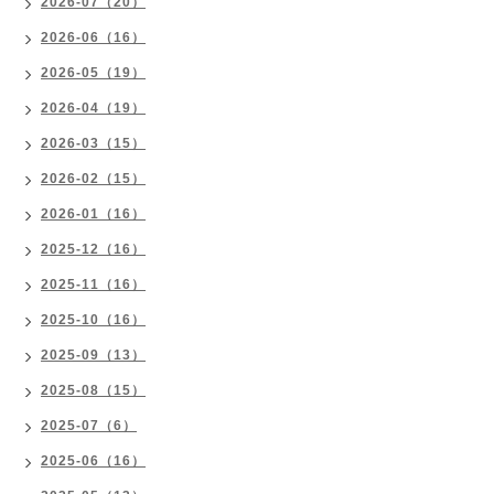
2026-07（20）
2026-06（16）
2026-05（19）
2026-04（19）
2026-03（15）
2026-02（15）
2026-01（16）
2025-12（16）
2025-11（16）
2025-10（16）
2025-09（13）
2025-08（15）
2025-07（6）
2025-06（16）