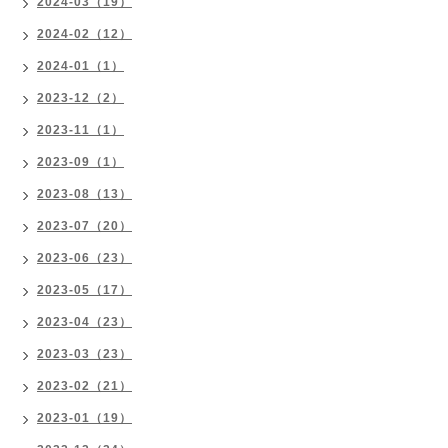
2024-03（19）
2024-02（12）
2024-01（1）
2023-12（2）
2023-11（1）
2023-09（1）
2023-08（13）
2023-07（20）
2023-06（23）
2023-05（17）
2023-04（23）
2023-03（23）
2023-02（21）
2023-01（19）