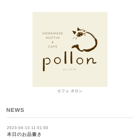
カフェ ポロン
NEWS
2023-04-13 11:01:00
本日のお品書き