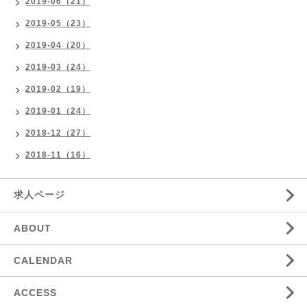
2019-06（21）
2019-05（23）
2019-04（20）
2019-03（24）
2019-02（19）
2019-01（24）
2018-12（27）
2018-11（16）
求人ページ
ABOUT
CALENDAR
ACCESS