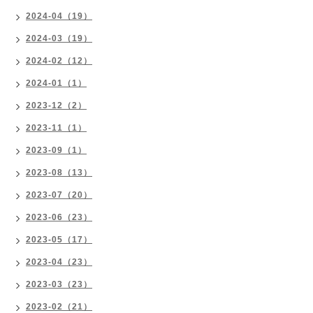
2024-04（19）
2024-03（19）
2024-02（12）
2024-01（1）
2023-12（2）
2023-11（1）
2023-09（1）
2023-08（13）
2023-07（20）
2023-06（23）
2023-05（17）
2023-04（23）
2023-03（23）
2023-02（21）