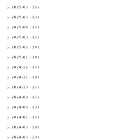
2025-06（16）
2025-05（13）
2025-04（16）
2025-03（17）
2025-02（14）
2025-01（14）
2024-12（16）
2024-11（19）
2024-10（17）
2024-09（17）
2024-08（13）
2024-07（16）
2024-06（19）
2024-05（20）