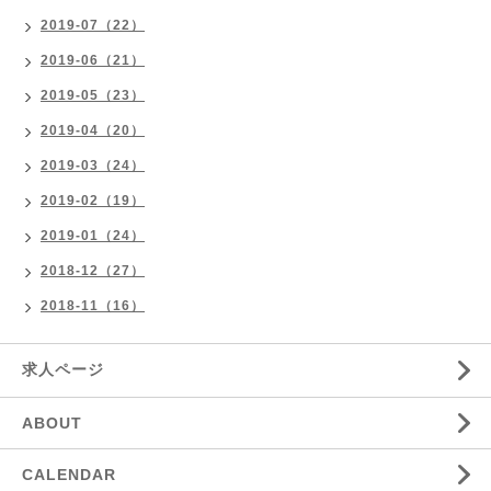
2019-07（22）
2019-06（21）
2019-05（23）
2019-04（20）
2019-03（24）
2019-02（19）
2019-01（24）
2018-12（27）
2018-11（16）
求人ページ
ABOUT
CALENDAR