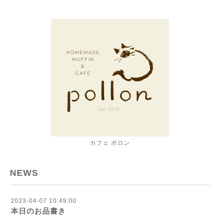
カフェ ポロン
NEWS
2023-04-07 10:49:00
本日のお品書き