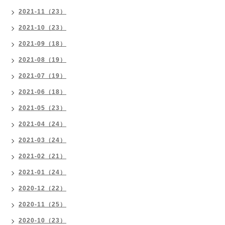
2021-11（23）
2021-10（23）
2021-09（18）
2021-08（19）
2021-07（19）
2021-06（18）
2021-05（23）
2021-04（24）
2021-03（24）
2021-02（21）
2021-01（24）
2020-12（22）
2020-11（25）
2020-10（23）