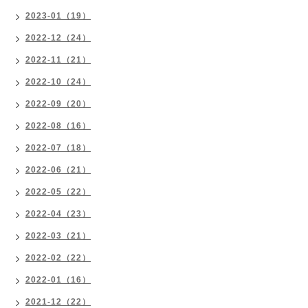
2023-01（19）
2022-12（24）
2022-11（21）
2022-10（24）
2022-09（20）
2022-08（16）
2022-07（18）
2022-06（21）
2022-05（22）
2022-04（23）
2022-03（21）
2022-02（22）
2022-01（16）
2021-12（22）