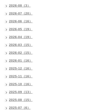
2026-08（3）
2026-07（20）
2026-06（16）
2026-05（19）
2026-04（19）
2026-03（15）
2026-02（15）
2026-01（16）
2025-12（16）
2025-11（16）
2025-10（16）
2025-09（13）
2025-08（15）
2025-07（6）