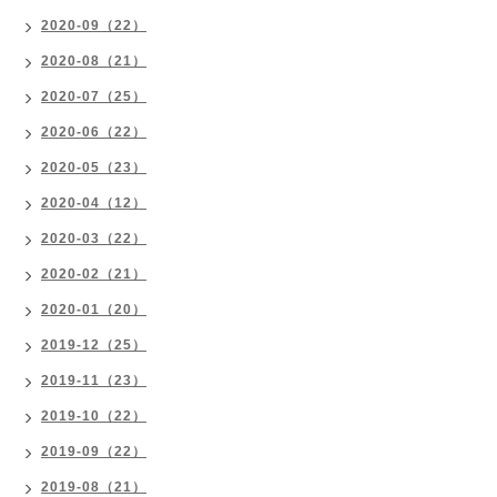
2020-09（22）
2020-08（21）
2020-07（25）
2020-06（22）
2020-05（23）
2020-04（12）
2020-03（22）
2020-02（21）
2020-01（20）
2019-12（25）
2019-11（23）
2019-10（22）
2019-09（22）
2019-08（21）