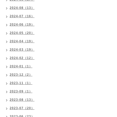
2024-08（13）
2024-07（16）
2024-06（19）
2024-05（20）
2024-04（19）
2024-03（19）
2024-02（12）
2024-01（1）
2023-12（2）
2023-11（1）
2023-09（1）
2023-08（13）
2023-07（20）
2023-06（23）