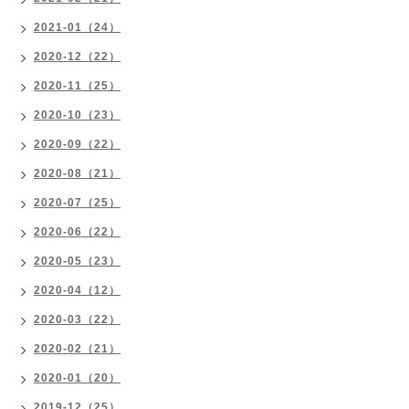
2021-01（24）
2020-12（22）
2020-11（25）
2020-10（23）
2020-09（22）
2020-08（21）
2020-07（25）
2020-06（22）
2020-05（23）
2020-04（12）
2020-03（22）
2020-02（21）
2020-01（20）
2019-12（25）