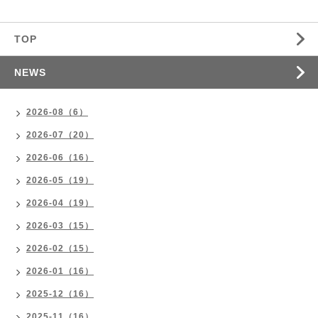
TOP
NEWS
2026-08（6）
2026-07（20）
2026-06（16）
2026-05（19）
2026-04（19）
2026-03（15）
2026-02（15）
2026-01（16）
2025-12（16）
2025-11（16）