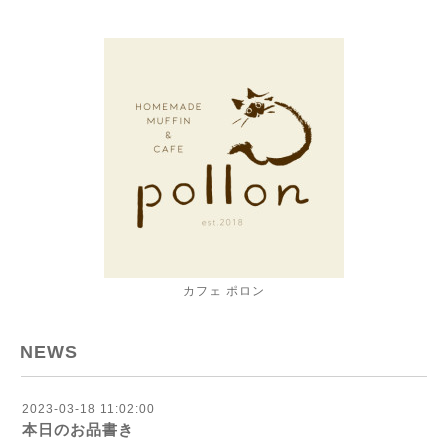
カフェ ポロン
NEWS
2023-03-18 11:02:00
本日のお品書き