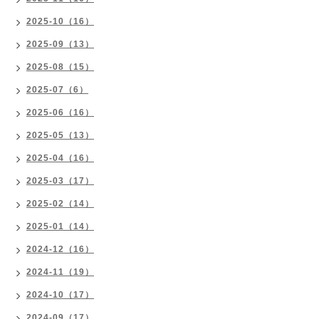
2025-10（16）
2025-09（13）
2025-08（15）
2025-07（6）
2025-06（16）
2025-05（13）
2025-04（16）
2025-03（17）
2025-02（14）
2025-01（14）
2024-12（16）
2024-11（19）
2024-10（17）
2024-09（17）