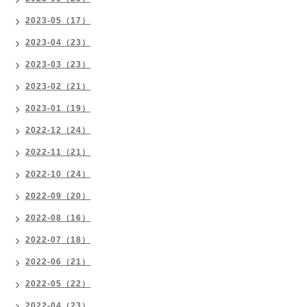
2023-05（17）
2023-04（23）
2023-03（23）
2023-02（21）
2023-01（19）
2022-12（24）
2022-11（21）
2022-10（24）
2022-09（20）
2022-08（16）
2022-07（18）
2022-06（21）
2022-05（22）
2022-04（23）