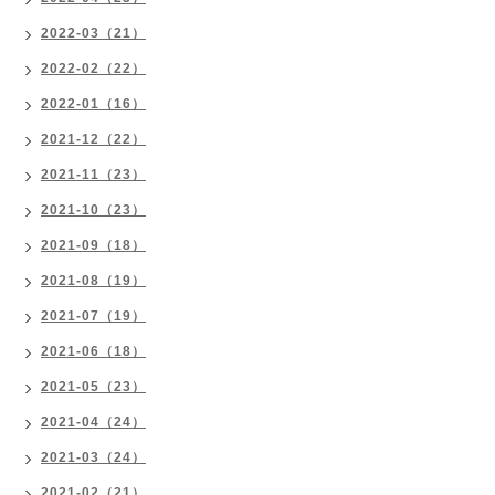
2022-03（21）
2022-02（22）
2022-01（16）
2021-12（22）
2021-11（23）
2021-10（23）
2021-09（18）
2021-08（19）
2021-07（19）
2021-06（18）
2021-05（23）
2021-04（24）
2021-03（24）
2021-02（21）