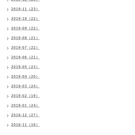
2019-11（23）
2019-10（22）
2019-09（22）
2019-08（21）
2019-07（22）
2019-06（21）
2019-05（23）
2019-04（20）
2019-03（24）
2019-02（19）
2019-01（24）
2018-12（27）
2018-11（16）