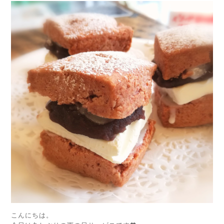
こんにちは。