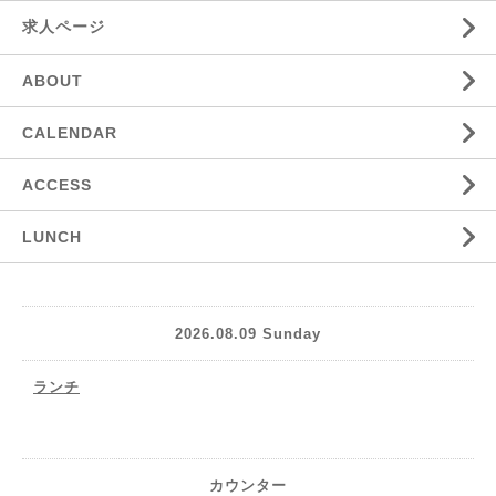
求人ページ
ABOUT
CALENDAR
ACCESS
LUNCH
2026.08.09 Sunday
ランチ
カウンター