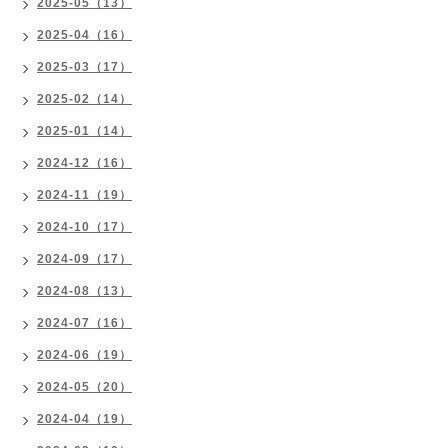
2025-05（13）
2025-04（16）
2025-03（17）
2025-02（14）
2025-01（14）
2024-12（16）
2024-11（19）
2024-10（17）
2024-09（17）
2024-08（13）
2024-07（16）
2024-06（19）
2024-05（20）
2024-04（19）