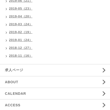
2019-06（21）
2019-05（23）
2019-04（20）
2019-03（24）
2019-02（19）
2019-01（24）
2018-12（27）
2018-11（16）
求人ページ
ABOUT
CALENDAR
ACCESS