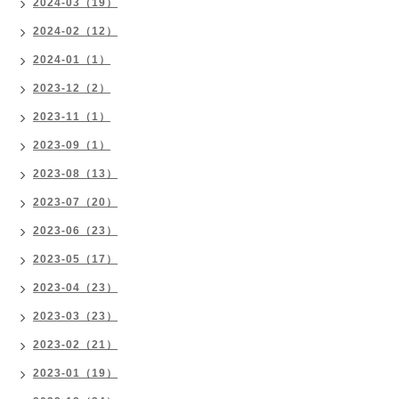
2024-03（19）
2024-02（12）
2024-01（1）
2023-12（2）
2023-11（1）
2023-09（1）
2023-08（13）
2023-07（20）
2023-06（23）
2023-05（17）
2023-04（23）
2023-03（23）
2023-02（21）
2023-01（19）