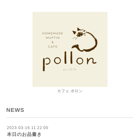
カフェ ポロン
NEWS
2023-03-16 11:22:00
本日のお品書き