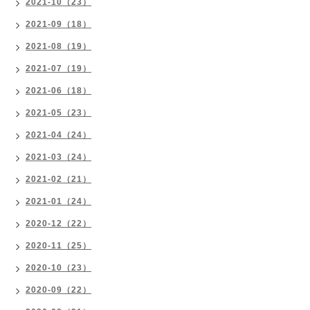
2021-10（23）
2021-09（18）
2021-08（19）
2021-07（19）
2021-06（18）
2021-05（23）
2021-04（24）
2021-03（24）
2021-02（21）
2021-01（24）
2020-12（22）
2020-11（25）
2020-10（23）
2020-09（22）