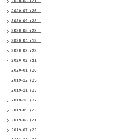
2020-08（21）
2020-07（25）
2020-06（22）
2020-05（23）
2020-04（12）
2020-03（22）
2020-02（21）
2020-01（20）
2019-12（25）
2019-11（23）
2019-10（22）
2019-09（22）
2019-08（21）
2019-07（22）