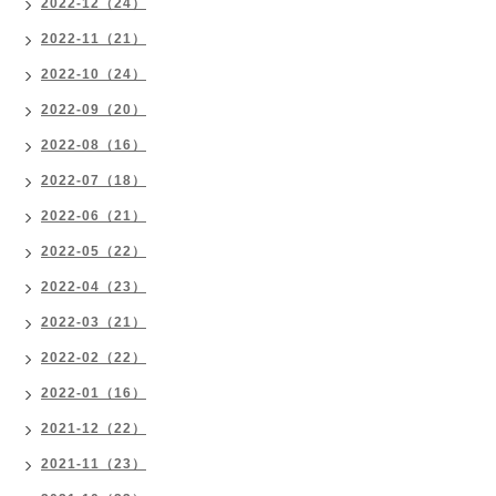
2022-12（24）
2022-11（21）
2022-10（24）
2022-09（20）
2022-08（16）
2022-07（18）
2022-06（21）
2022-05（22）
2022-04（23）
2022-03（21）
2022-02（22）
2022-01（16）
2021-12（22）
2021-11（23）