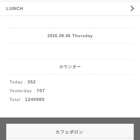
LUNCH
2026.08.06 Thursday
カウンター
Today :
352
Yesterday :
707
Total :
1240985
カフェポロン