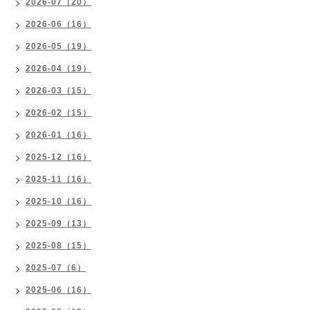
2026-07（20）
2026-06（16）
2026-05（19）
2026-04（19）
2026-03（15）
2026-02（15）
2026-01（16）
2025-12（16）
2025-11（16）
2025-10（16）
2025-09（13）
2025-08（15）
2025-07（6）
2025-06（16）