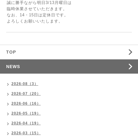
誠に勝手ながら明日3/13月曜日は
臨時休業させていただきます。
なお、14・15日は定休日です。
よろしくお願いいたします。
TOP
NEWS
2026-08（3）
2026-07（20）
2026-06（16）
2026-05（19）
2026-04（19）
2026-03（15）