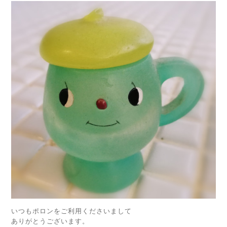
いつもポロンをご利用くださいまして
ありがとうございます。