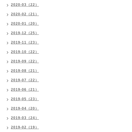
2020-03（22）
2020-02（21）
2020-01（20）
2019-12（25）
2019-11（23）
2019-10（22）
2019-09（22）
2019-08（21）
2019-07（22）
2019-06（21）
2019-05（23）
2019-04（20）
2019-03（24）
2019-02（19）