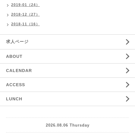
2019-01（24）
2018-12（27）
2018-11（16）
求人ページ
ABOUT
CALENDAR
ACCESS
LUNCH
2026.08.06 Thursday