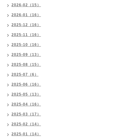
2026-02（15）
2026-01（16）
2025-12（16）
2025-11（16）
2025-10（16）
2025-09（13）
2025-08（15）
2025-07（6）
2025-06（16）
2025-05（13）
2025-04（16）
2025-03（17）
2025-02（14）
2025-01（14）