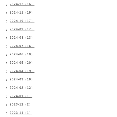
2024-12（16）
2024-11（19）
2024-10（17）
2024-09（17）
2024-08（13）
2024-07（16）
2024-06（19）
2024-05（20）
2024-04（19）
2024-03（19）
2024-02（12）
2024-01（1）
2023-12（2）
2023-11（1）