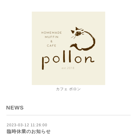
カフェ ポロン
NEWS
2023-03-12 11:26:00
臨時休業のお知らせ