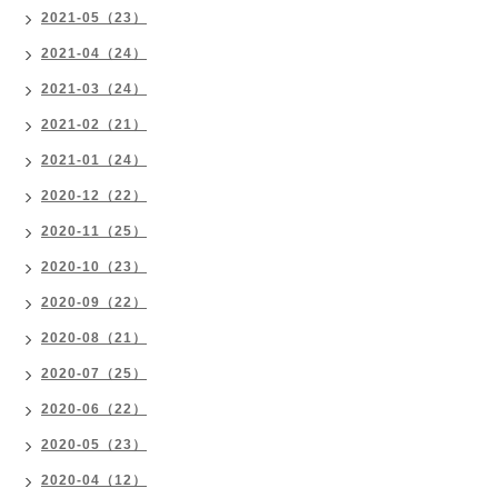
2021-05（23）
2021-04（24）
2021-03（24）
2021-02（21）
2021-01（24）
2020-12（22）
2020-11（25）
2020-10（23）
2020-09（22）
2020-08（21）
2020-07（25）
2020-06（22）
2020-05（23）
2020-04（12）