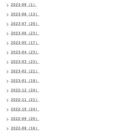
2023-09（1）
2023-08（13）
2023-07（20）
2023-06（23）
2023-05（17）
2023-04（23）
2023-03（23）
2023-02（21）
2023-01（19）
2022-12（24）
2022-11（21）
2022-10（24）
2022-09（20）
2022-08（16）