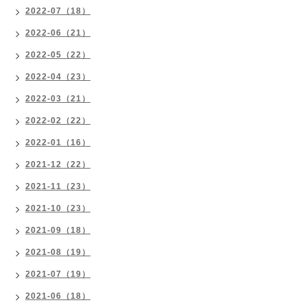
2022-07（18）
2022-06（21）
2022-05（22）
2022-04（23）
2022-03（21）
2022-02（22）
2022-01（16）
2021-12（22）
2021-11（23）
2021-10（23）
2021-09（18）
2021-08（19）
2021-07（19）
2021-06（18）