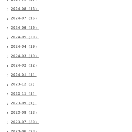
2024-08（13）
2024-07（16）
2024-06（19）
2024-05（20）
2024-04（19）
2024-03（19）
2024-02（12）
2024-01（1）
2023-12（2）
2023-11（1）
2023-09（1）
2023-08（13）
2023-07（20）
2023-06（23）