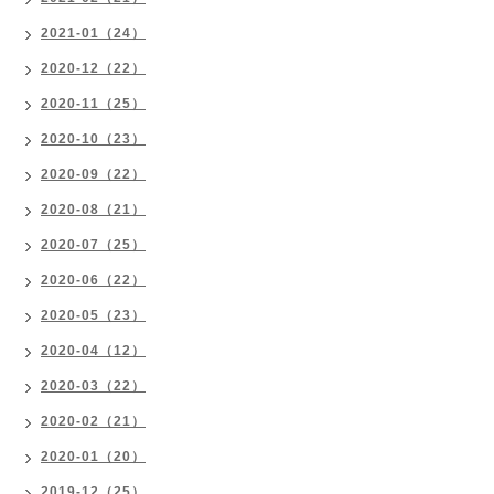
2021-01（24）
2020-12（22）
2020-11（25）
2020-10（23）
2020-09（22）
2020-08（21）
2020-07（25）
2020-06（22）
2020-05（23）
2020-04（12）
2020-03（22）
2020-02（21）
2020-01（20）
2019-12（25）