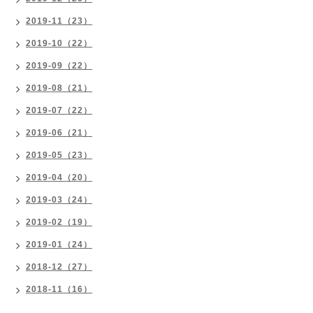
2019-11（23）
2019-10（22）
2019-09（22）
2019-08（21）
2019-07（22）
2019-06（21）
2019-05（23）
2019-04（20）
2019-03（24）
2019-02（19）
2019-01（24）
2018-12（27）
2018-11（16）