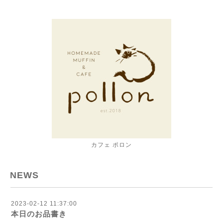
カフェ ポロン
NEWS
2023-02-12 11:37:00
本日のお品書き