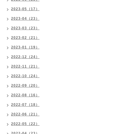
2023-05（17）
2023-04（23）
2023-03（23）
2023-02（21）
2023-01（19）
2022-12（24）
2022-11（21）
2022-10（24）
2022-09（20）
2022-08（16）
2022-07（18）
2022-06（21）
2022-05（22）
2022-04（23）