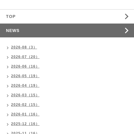
TOP
NEWS
2026-08（3）
2026-07（20）
2026-06（16）
2026-05（19）
2026-04（19）
2026-03（15）
2026-02（15）
2026-01（16）
2025-12（16）
2025-11（16）