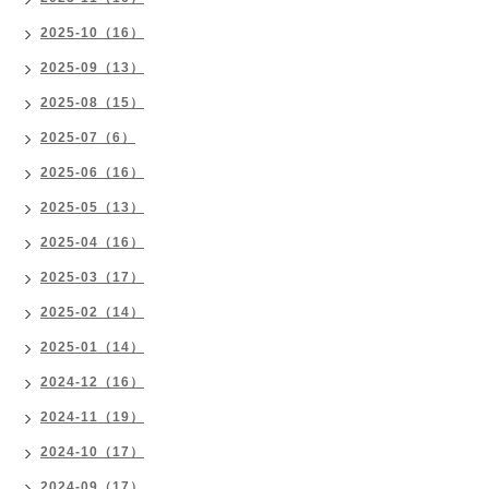
2025-10（16）
2025-09（13）
2025-08（15）
2025-07（6）
2025-06（16）
2025-05（13）
2025-04（16）
2025-03（17）
2025-02（14）
2025-01（14）
2024-12（16）
2024-11（19）
2024-10（17）
2024-09（17）