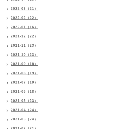
2022-03（21）
2022-02（22）
2022-01（16）
2021-12（22）
2021-11（23）
2021-10（23）
2021-09（18）
2021-08（19）
2021-07（19）
2021-06（18）
2021-05（23）
2021-04（24）
2021-03（24）
2021-02（21）