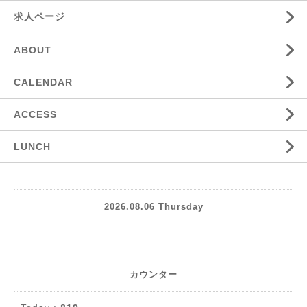
求人ページ
ABOUT
CALENDAR
ACCESS
LUNCH
2026.08.06 Thursday
カウンター