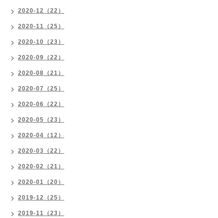
2020-12（22）
2020-11（25）
2020-10（23）
2020-09（22）
2020-08（21）
2020-07（25）
2020-06（22）
2020-05（23）
2020-04（12）
2020-03（22）
2020-02（21）
2020-01（20）
2019-12（25）
2019-11（23）