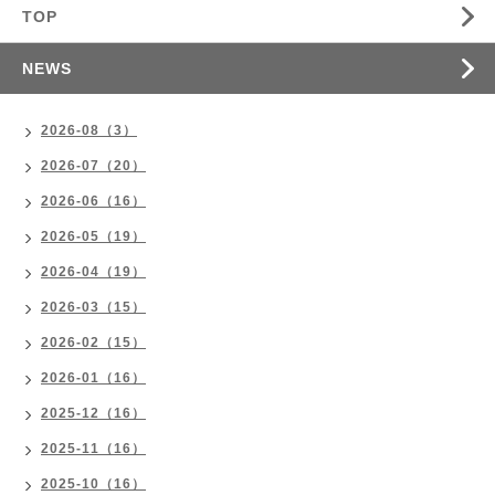
TOP
NEWS
2026-08（3）
2026-07（20）
2026-06（16）
2026-05（19）
2026-04（19）
2026-03（15）
2026-02（15）
2026-01（16）
2025-12（16）
2025-11（16）
2025-10（16）