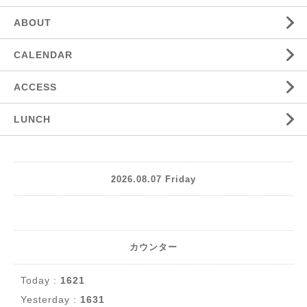
ABOUT
CALENDAR
ACCESS
LUNCH
2026.08.07 Friday
カウンター
Today :
1621
Yesterday :
1631