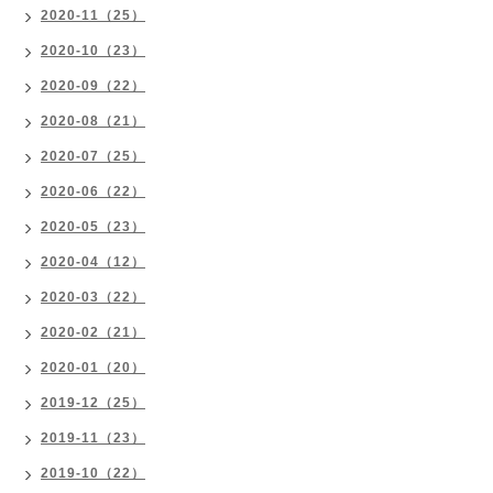
2020-11（25）
2020-10（23）
2020-09（22）
2020-08（21）
2020-07（25）
2020-06（22）
2020-05（23）
2020-04（12）
2020-03（22）
2020-02（21）
2020-01（20）
2019-12（25）
2019-11（23）
2019-10（22）