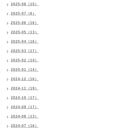
2025-08（15）
2025-07（6）
2025-06（16）
2025-05（13）
2025-04（16）
2025-03（17）
2025-02（14）
2025-01（14）
2024-12（16）
2024-11（19）
2024-10（17）
2024-09（17）
2024-08（13）
2024-07（16）