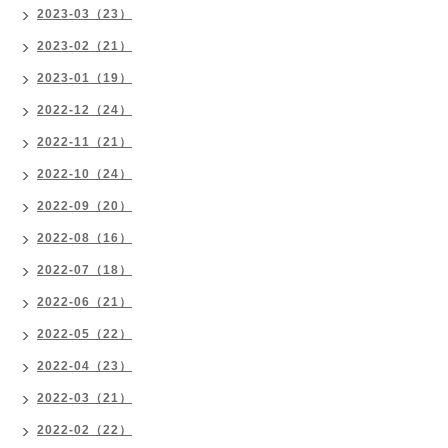
2023-03（23）
2023-02（21）
2023-01（19）
2022-12（24）
2022-11（21）
2022-10（24）
2022-09（20）
2022-08（16）
2022-07（18）
2022-06（21）
2022-05（22）
2022-04（23）
2022-03（21）
2022-02（22）