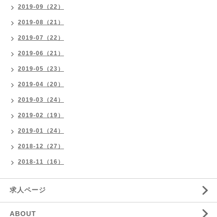
2019-09（22）
2019-08（21）
2019-07（22）
2019-06（21）
2019-05（23）
2019-04（20）
2019-03（24）
2019-02（19）
2019-01（24）
2018-12（27）
2018-11（16）
求人ページ
ABOUT