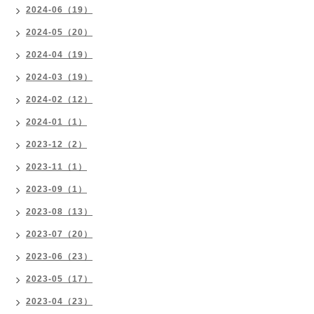
2024-06（19）
2024-05（20）
2024-04（19）
2024-03（19）
2024-02（12）
2024-01（1）
2023-12（2）
2023-11（1）
2023-09（1）
2023-08（13）
2023-07（20）
2023-06（23）
2023-05（17）
2023-04（23）