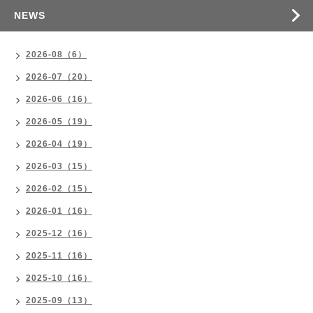
NEWS
2026-08（6）
2026-07（20）
2026-06（16）
2026-05（19）
2026-04（19）
2026-03（15）
2026-02（15）
2026-01（16）
2025-12（16）
2025-11（16）
2025-10（16）
2025-09（13）