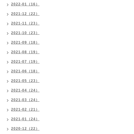
2022-01（16）
2021-12（22）
2021-11（23）
2021-10（23）
2021-09（18）
2021-08（19）
2021-07（19）
2021-06（18）
2021-05（23）
2021-04（24）
2021-03（24）
2021-02（21）
2021-01（24）
2020-12（22）