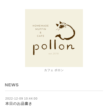
カフェ ポロン
NEWS
2022-12-09 10:44:00
本日のお品書き