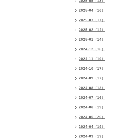
2025-05（13）
2025-04（16）
2025-03（17）
2025-02（14）
2025-01（14）
2024-12（16）
2024-11（19）
2024-10（17）
2024-09（17）
2024-08（13）
2024-07（16）
2024-06（19）
2024-05（20）
2024-04（19）
2024-03（19）