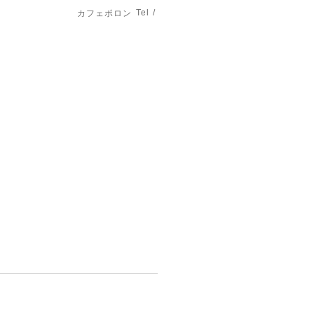
Tel /
カフェポロン