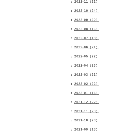
2022-11（21）
2022-10（24）
2022-09（20）
2022-08（16）
2022-07（18）
2022-06（21）
2022-05（22）
2022-04（23）
2022-03（21）
2022-02（22）
2022-01（16）
2021-12（22）
2021-11（23）
2021-10（23）
2021-09（18）