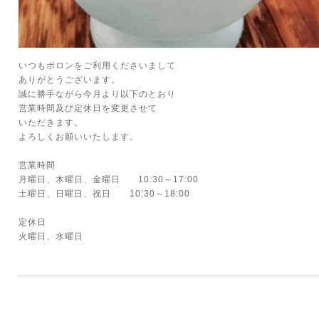
いつもポロンをご利用くださいまして
ありがとうございます。
誠に勝手ながら今月より以下のとおり
営業時間及び定休日を変更させて
いただきます。
よろしくお願いいたします。
営業時間
月曜日、木曜日、金曜日 10:30～17:00
土曜日、日曜日、祝日 10:30～18:00
定休日
火曜日、水曜日