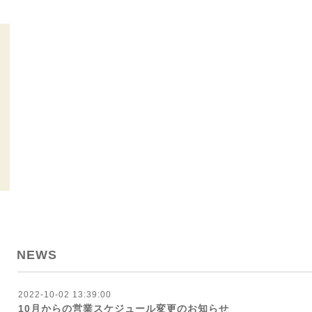
NEWS
2022-10-02 13:39:00
10月からの営業スケジュール変更のお知らせ