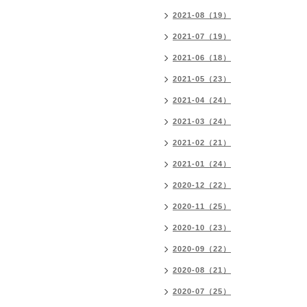
2021-08（19）
2021-07（19）
2021-06（18）
2021-05（23）
2021-04（24）
2021-03（24）
2021-02（21）
2021-01（24）
2020-12（22）
2020-11（25）
2020-10（23）
2020-09（22）
2020-08（21）
2020-07（25）