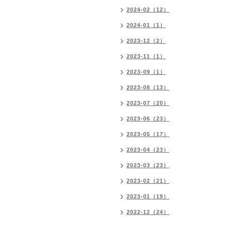
2024-02（12）
2024-01（1）
2023-12（2）
2023-11（1）
2023-09（1）
2023-08（13）
2023-07（20）
2023-06（23）
2023-05（17）
2023-04（23）
2023-03（23）
2023-02（21）
2023-01（19）
2022-12（24）