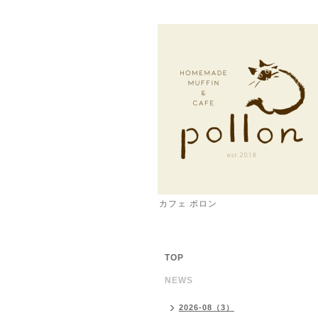
カフェ ポロン
TOP
NEWS
2026-08（3）