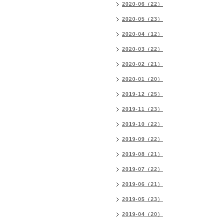
2020-06（22）
2020-05（23）
2020-04（12）
2020-03（22）
2020-02（21）
2020-01（20）
2019-12（25）
2019-11（23）
2019-10（22）
2019-09（22）
2019-08（21）
2019-07（22）
2019-06（21）
2019-05（23）
2019-04（20）