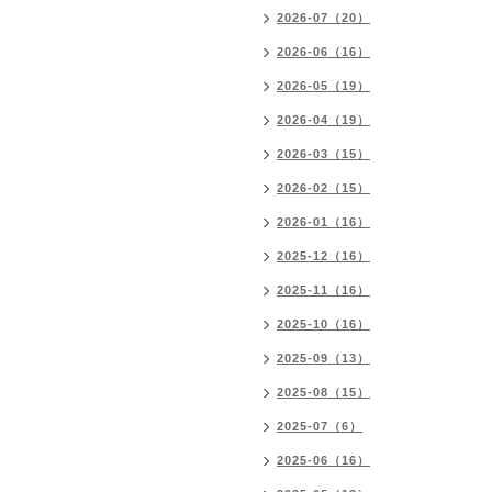
2026-07（20）
2026-06（16）
2026-05（19）
2026-04（19）
2026-03（15）
2026-02（15）
2026-01（16）
2025-12（16）
2025-11（16）
2025-10（16）
2025-09（13）
2025-08（15）
2025-07（6）
2025-06（16）