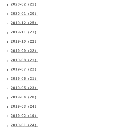
2020-02（21）
2020-01（20）
2019-12（25）
2019-11（23）
2019-10（22）
2019-09（22）
2019-08（21）
2019-07（22）
2019-06（21）
2019-05（23）
2019-04（20）
2019-03（24）
2019-02（19）
2019-01（24）