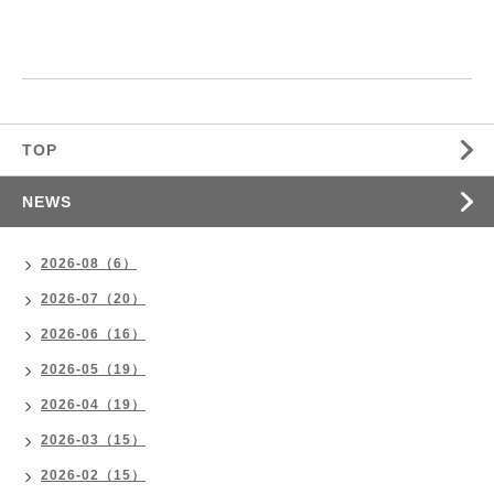
TOP
NEWS
2026-08（6）
2026-07（20）
2026-06（16）
2026-05（19）
2026-04（19）
2026-03（15）
2026-02（15）