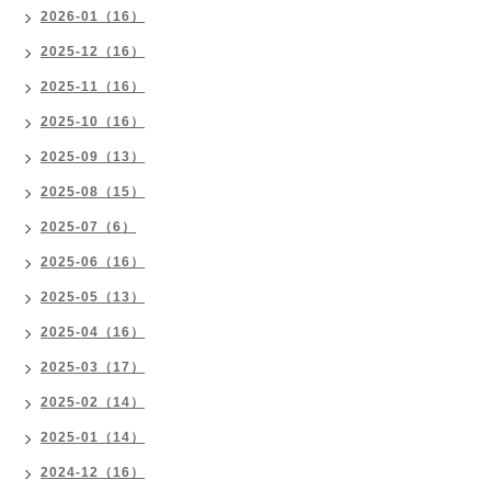
2026-01（16）
2025-12（16）
2025-11（16）
2025-10（16）
2025-09（13）
2025-08（15）
2025-07（6）
2025-06（16）
2025-05（13）
2025-04（16）
2025-03（17）
2025-02（14）
2025-01（14）
2024-12（16）