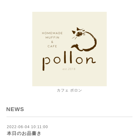
カフェ ポロン
NEWS
2022-06-04 10:11:00
本日のお品書き