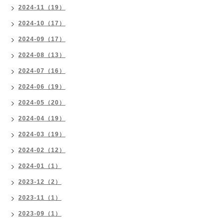
2024-11（19）
2024-10（17）
2024-09（17）
2024-08（13）
2024-07（16）
2024-06（19）
2024-05（20）
2024-04（19）
2024-03（19）
2024-02（12）
2024-01（1）
2023-12（2）
2023-11（1）
2023-09（1）