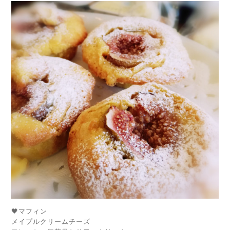
🖤マフィン
メイプルクリームチーズ