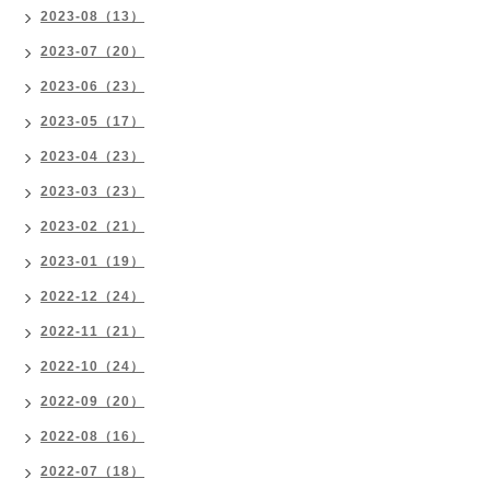
2023-08（13）
2023-07（20）
2023-06（23）
2023-05（17）
2023-04（23）
2023-03（23）
2023-02（21）
2023-01（19）
2022-12（24）
2022-11（21）
2022-10（24）
2022-09（20）
2022-08（16）
2022-07（18）