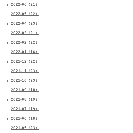
2022-06（21）
2022-05（22）
2022-04（23）
2022-03（21）
2022-02（22）
2022-01（16）
2021-12（22）
2021-11（23）
2021-10（23）
2021-09（18）
2021-08（19）
2021-07（19）
2021-06（18）
2021-05（23）