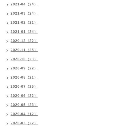
2021-04（24）
2021-03（24）
2021-02（21）
2021-01（24）
2020-12（22）
2020-11（25）
2020-10（23）
2020-09（22）
2020-08（21）
2020-07（25）
2020-06（22）
2020-05（23）
2020-04（12）
2020-03（22）