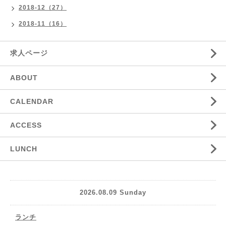
2018-12（27）
2018-11（16）
求人ページ
ABOUT
CALENDAR
ACCESS
LUNCH
2026.08.09 Sunday
ランチ