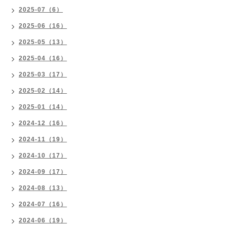
2025-07（6）
2025-06（16）
2025-05（13）
2025-04（16）
2025-03（17）
2025-02（14）
2025-01（14）
2024-12（16）
2024-11（19）
2024-10（17）
2024-09（17）
2024-08（13）
2024-07（16）
2024-06（19）