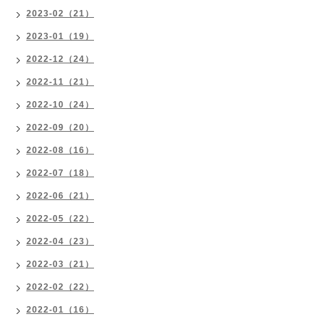
2023-02（21）
2023-01（19）
2022-12（24）
2022-11（21）
2022-10（24）
2022-09（20）
2022-08（16）
2022-07（18）
2022-06（21）
2022-05（22）
2022-04（23）
2022-03（21）
2022-02（22）
2022-01（16）