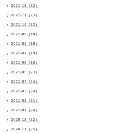
2021-12（22）
2021-11（23）
2021-10（23）
2021-09（18）
2021-08（19）
2021-07（19）
2021-06（18）
2021-05（23）
2021-04（24）
2021-03（24）
2021-02（21）
2021-01（24）
2020-12（22）
2020-11（25）