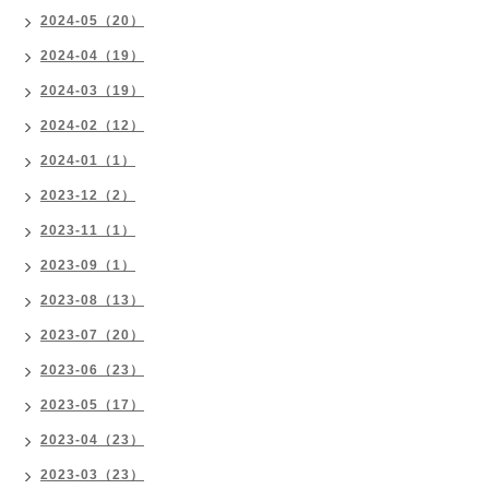
2024-05（20）
2024-04（19）
2024-03（19）
2024-02（12）
2024-01（1）
2023-12（2）
2023-11（1）
2023-09（1）
2023-08（13）
2023-07（20）
2023-06（23）
2023-05（17）
2023-04（23）
2023-03（23）