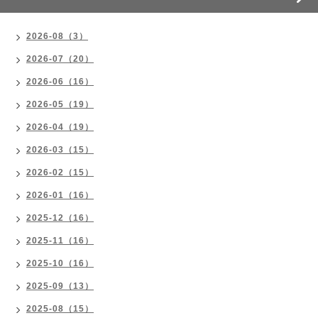
2026-08（3）
2026-07（20）
2026-06（16）
2026-05（19）
2026-04（19）
2026-03（15）
2026-02（15）
2026-01（16）
2025-12（16）
2025-11（16）
2025-10（16）
2025-09（13）
2025-08（15）