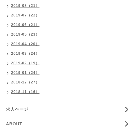
2019-08（21）
2019-07（22）
2019-06（21）
2019-05（23）
2019-04（20）
2019-03（24）
2019-02（19）
2019-01（24）
2018-12（27）
2018-11（16）
求人ページ
ABOUT