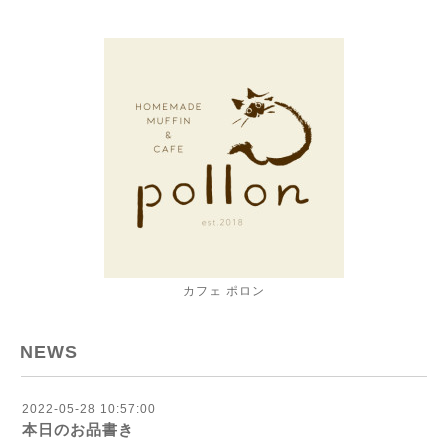
カフェ ポロン
NEWS
2022-05-28 10:57:00
本日のお品書き