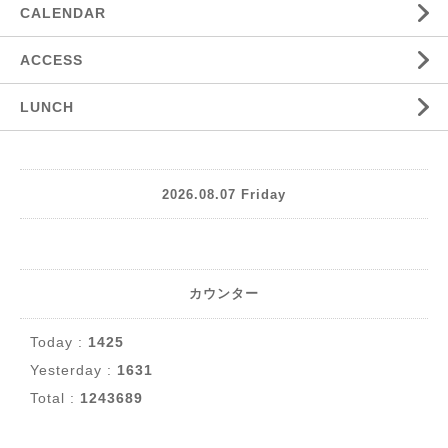
CALENDAR
ACCESS
LUNCH
2026.08.07 Friday
カウンター
Today :
1425
Yesterday :
1631
Total :
1243689