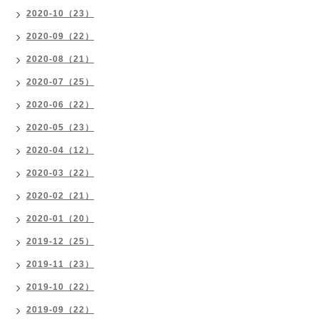
2020-10（23）
2020-09（22）
2020-08（21）
2020-07（25）
2020-06（22）
2020-05（23）
2020-04（12）
2020-03（22）
2020-02（21）
2020-01（20）
2019-12（25）
2019-11（23）
2019-10（22）
2019-09（22）