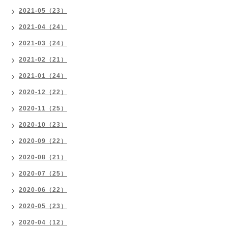
2021-05（23）
2021-04（24）
2021-03（24）
2021-02（21）
2021-01（24）
2020-12（22）
2020-11（25）
2020-10（23）
2020-09（22）
2020-08（21）
2020-07（25）
2020-06（22）
2020-05（23）
2020-04（12）