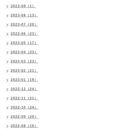
2023-09（1）
2023-08（13）
2023-07（20）
2023-06（23）
2023-05（17）
2023-04（23）
2023-03（23）
2023-02（21）
2023-01（19）
2022-12（24）
2022-11（21）
2022-10（24）
2022-09（20）
2022-08（16）