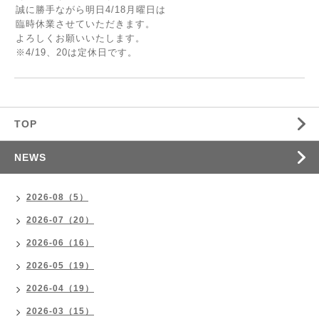
誠に勝手ながら明日4/18月曜日は
臨時休業させていただきます。
よろしくお願いいたします。
※4/19、20は定休日です。
TOP
NEWS
2026-08（5）
2026-07（20）
2026-06（16）
2026-05（19）
2026-04（19）
2026-03（15）