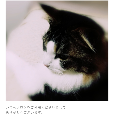
いつもポロンをご利用くださいまして
ありがとうございます。