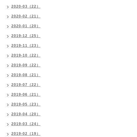
2020-03（22）
2020-02（21）
2020-01（20）
2019-12（25）
2019-11（23）
2019-10（22）
2019-09（22）
2019-08（21）
2019-07（22）
2019-06（21）
2019-05（23）
2019-04（20）
2019-03（24）
2019-02（19）