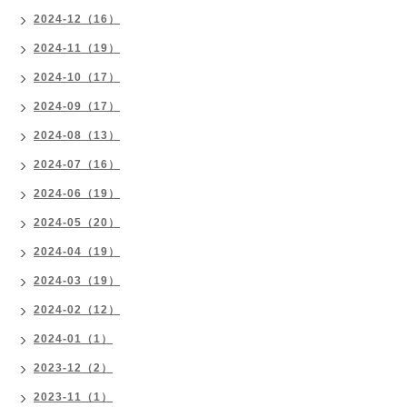
2024-12（16）
2024-11（19）
2024-10（17）
2024-09（17）
2024-08（13）
2024-07（16）
2024-06（19）
2024-05（20）
2024-04（19）
2024-03（19）
2024-02（12）
2024-01（1）
2023-12（2）
2023-11（1）