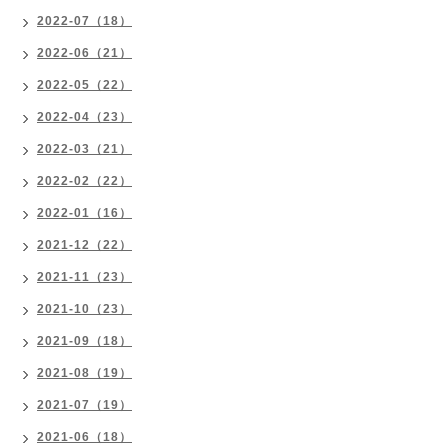
2022-07（18）
2022-06（21）
2022-05（22）
2022-04（23）
2022-03（21）
2022-02（22）
2022-01（16）
2021-12（22）
2021-11（23）
2021-10（23）
2021-09（18）
2021-08（19）
2021-07（19）
2021-06（18）