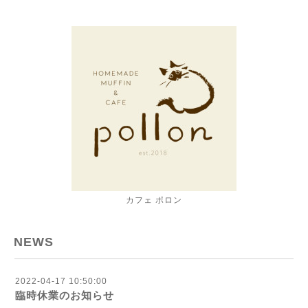
カフェ ポロン
NEWS
2022-04-17 10:50:00
臨時休業のお知らせ