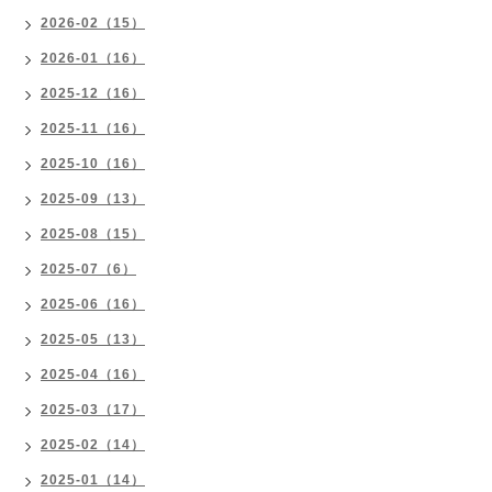
2026-02（15）
2026-01（16）
2025-12（16）
2025-11（16）
2025-10（16）
2025-09（13）
2025-08（15）
2025-07（6）
2025-06（16）
2025-05（13）
2025-04（16）
2025-03（17）
2025-02（14）
2025-01（14）