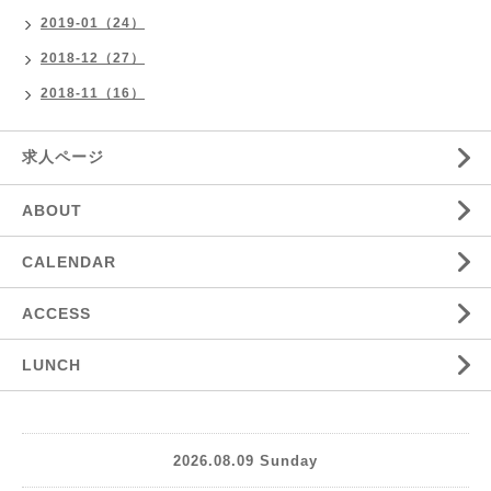
2019-01（24）
2018-12（27）
2018-11（16）
求人ページ
ABOUT
CALENDAR
ACCESS
LUNCH
2026.08.09 Sunday