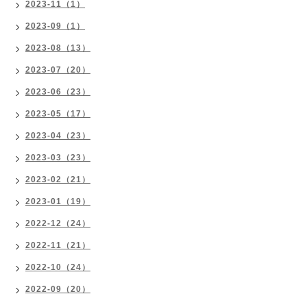
2023-11（1）
2023-09（1）
2023-08（13）
2023-07（20）
2023-06（23）
2023-05（17）
2023-04（23）
2023-03（23）
2023-02（21）
2023-01（19）
2022-12（24）
2022-11（21）
2022-10（24）
2022-09（20）