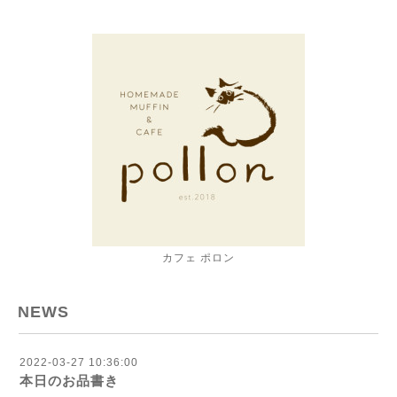
カフェ ポロン
NEWS
2022-03-27 10:36:00
本日のお品書き