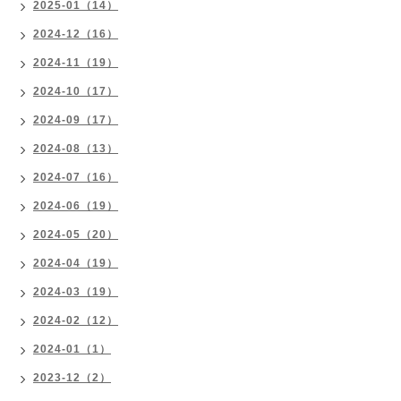
2025-01（14）
2024-12（16）
2024-11（19）
2024-10（17）
2024-09（17）
2024-08（13）
2024-07（16）
2024-06（19）
2024-05（20）
2024-04（19）
2024-03（19）
2024-02（12）
2024-01（1）
2023-12（2）