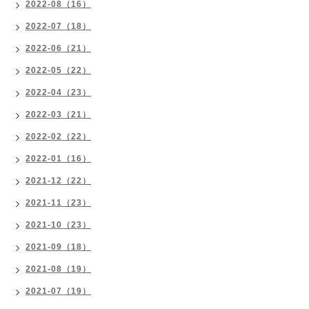
2022-08（16）
2022-07（18）
2022-06（21）
2022-05（22）
2022-04（23）
2022-03（21）
2022-02（22）
2022-01（16）
2021-12（22）
2021-11（23）
2021-10（23）
2021-09（18）
2021-08（19）
2021-07（19）