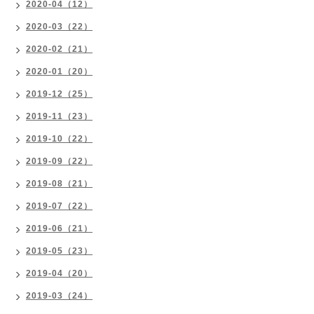
2020-04（12）
2020-03（22）
2020-02（21）
2020-01（20）
2019-12（25）
2019-11（23）
2019-10（22）
2019-09（22）
2019-08（21）
2019-07（22）
2019-06（21）
2019-05（23）
2019-04（20）
2019-03（24）