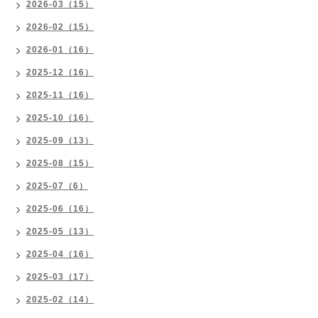
2026-03（15）
2026-02（15）
2026-01（16）
2025-12（16）
2025-11（16）
2025-10（16）
2025-09（13）
2025-08（15）
2025-07（6）
2025-06（16）
2025-05（13）
2025-04（16）
2025-03（17）
2025-02（14）