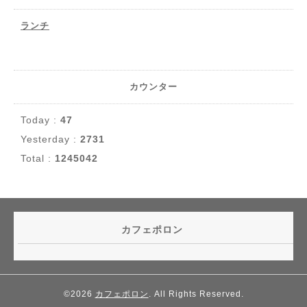
ランチ
カウンター
Today :
47
Yesterday :
2731
Total :
1245042
カフェポロン
©2026
カフェポロン
. All Rights Reserved.