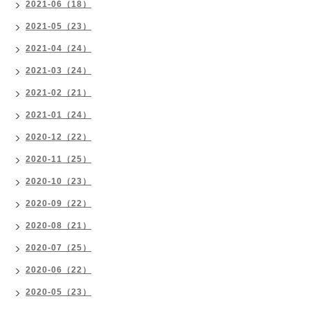
2021-06（18）
2021-05（23）
2021-04（24）
2021-03（24）
2021-02（21）
2021-01（24）
2020-12（22）
2020-11（25）
2020-10（23）
2020-09（22）
2020-08（21）
2020-07（25）
2020-06（22）
2020-05（23）