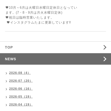
🖤10月～6月は火曜日水曜日定休日となってい
ます。(7・8・9月は月火水曜日定休)
🖤祝日は臨時営業いたします。
🖤インスタグラムたまに更新しています‼️
TOP
NEWS
2026-08（4）
2026-07（20）
2026-06（16）
2026-05（19）
2026-04（19）