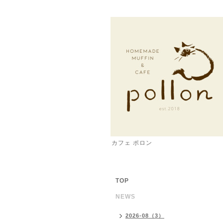
カフェ ポロン
TOP
NEWS
2026-08（3）