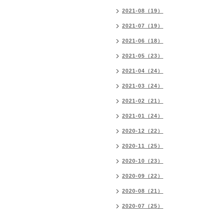
2021-08（19）
2021-07（19）
2021-06（18）
2021-05（23）
2021-04（24）
2021-03（24）
2021-02（21）
2021-01（24）
2020-12（22）
2020-11（25）
2020-10（23）
2020-09（22）
2020-08（21）
2020-07（25）