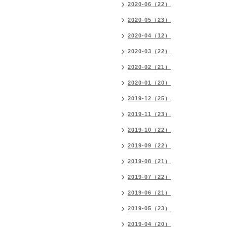
2020-06（22）
2020-05（23）
2020-04（12）
2020-03（22）
2020-02（21）
2020-01（20）
2019-12（25）
2019-11（23）
2019-10（22）
2019-09（22）
2019-08（21）
2019-07（22）
2019-06（21）
2019-05（23）
2019-04（20）