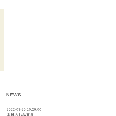
NEWS
2022-03-20 10:29:00
本日のお品書き