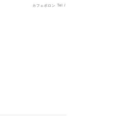
Tel /
カフェポロン