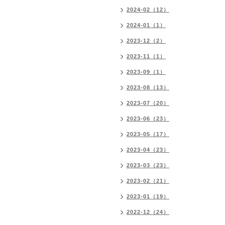
2024-02（12）
2024-01（1）
2023-12（2）
2023-11（1）
2023-09（1）
2023-08（13）
2023-07（20）
2023-06（23）
2023-05（17）
2023-04（23）
2023-03（23）
2023-02（21）
2023-01（19）
2022-12（24）