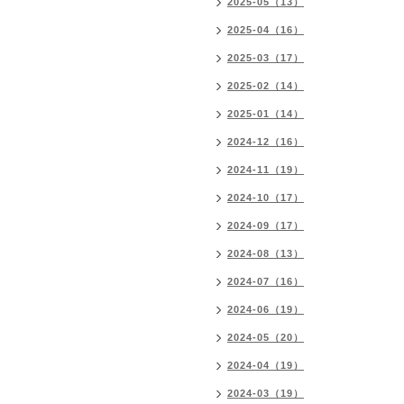
2025-05（13）
2025-04（16）
2025-03（17）
2025-02（14）
2025-01（14）
2024-12（16）
2024-11（19）
2024-10（17）
2024-09（17）
2024-08（13）
2024-07（16）
2024-06（19）
2024-05（20）
2024-04（19）
2024-03（19）