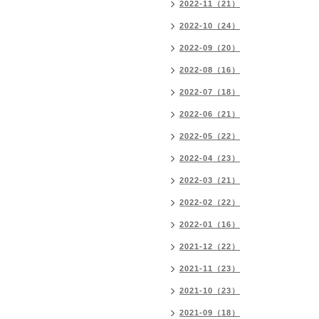
2022-11（21）
2022-10（24）
2022-09（20）
2022-08（16）
2022-07（18）
2022-06（21）
2022-05（22）
2022-04（23）
2022-03（21）
2022-02（22）
2022-01（16）
2021-12（22）
2021-11（23）
2021-10（23）
2021-09（18）