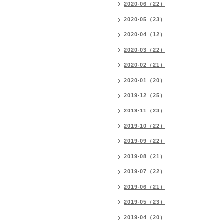
2020-06（22）
2020-05（23）
2020-04（12）
2020-03（22）
2020-02（21）
2020-01（20）
2019-12（25）
2019-11（23）
2019-10（22）
2019-09（22）
2019-08（21）
2019-07（22）
2019-06（21）
2019-05（23）
2019-04（20）