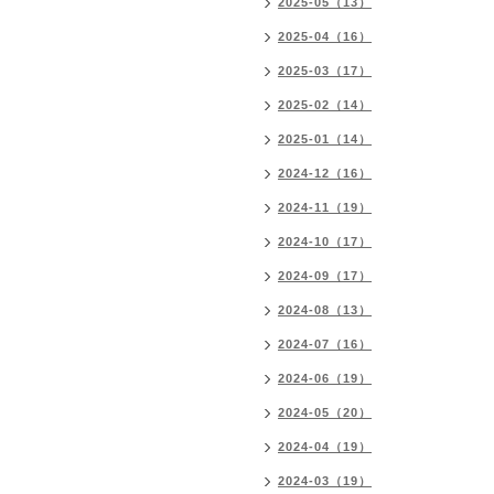
2025-05（13）
2025-04（16）
2025-03（17）
2025-02（14）
2025-01（14）
2024-12（16）
2024-11（19）
2024-10（17）
2024-09（17）
2024-08（13）
2024-07（16）
2024-06（19）
2024-05（20）
2024-04（19）
2024-03（19）