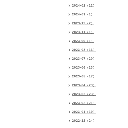
2024-02（12）
2024-01（1）
2023-12（2）
2023-11（1）
2023-09（1）
2023-08（13）
2023-07（20）
2023-06（23）
2023-05（17）
2023-04（23）
2023-03（23）
2023-02（21）
2023-01（19）
2022-12（24）