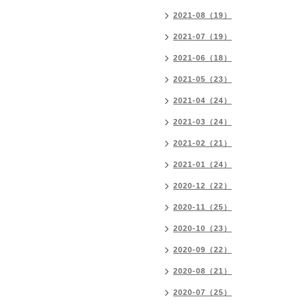
2021-08（19）
2021-07（19）
2021-06（18）
2021-05（23）
2021-04（24）
2021-03（24）
2021-02（21）
2021-01（24）
2020-12（22）
2020-11（25）
2020-10（23）
2020-09（22）
2020-08（21）
2020-07（25）