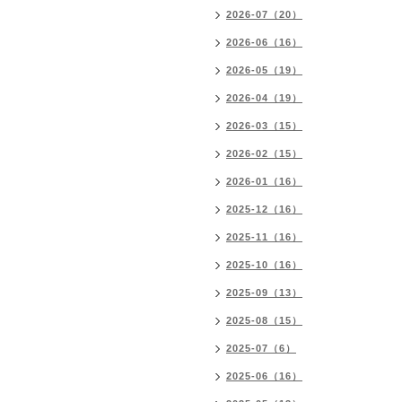
2026-07（20）
2026-06（16）
2026-05（19）
2026-04（19）
2026-03（15）
2026-02（15）
2026-01（16）
2025-12（16）
2025-11（16）
2025-10（16）
2025-09（13）
2025-08（15）
2025-07（6）
2025-06（16）