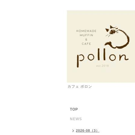
カフェ ポロン
TOP
NEWS
2026-08（3）