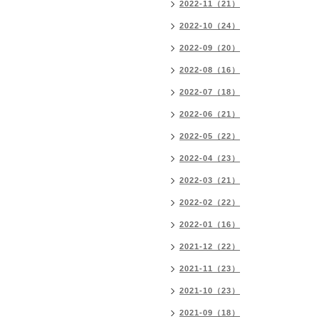
2022-11（21）
2022-10（24）
2022-09（20）
2022-08（16）
2022-07（18）
2022-06（21）
2022-05（22）
2022-04（23）
2022-03（21）
2022-02（22）
2022-01（16）
2021-12（22）
2021-11（23）
2021-10（23）
2021-09（18）