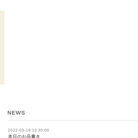
NEWS
2022-03-18 10:30:00
本日のお品書き