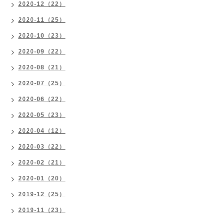
2020-12（22）
2020-11（25）
2020-10（23）
2020-09（22）
2020-08（21）
2020-07（25）
2020-06（22）
2020-05（23）
2020-04（12）
2020-03（22）
2020-02（21）
2020-01（20）
2019-12（25）
2019-11（23）