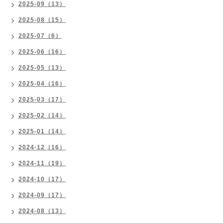
2025-09（13）
2025-08（15）
2025-07（6）
2025-06（16）
2025-05（13）
2025-04（16）
2025-03（17）
2025-02（14）
2025-01（14）
2024-12（16）
2024-11（19）
2024-10（17）
2024-09（17）
2024-08（13）