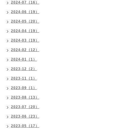
2024-07（16）
2024-06（19）
2024-05（20）
2024-04（19）
2024-03（19）
2024-02（12）
2024-01（1）
2023-12（2）
2023-11（1）
2023-09（1）
2023-08（13）
2023-07（20）
2023-06（23）
2023-05（17）