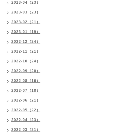
2023-04（23）
2023-03（23）
2023-02（21）
2023-01（19）
2022-12（24）
2022-11（21）
2022-10（24）
2022-09（20）
2022-08（16）
2022-07（18）
2022-06（21）
2022-05（22）
2022-04（23）
2022-03（21）