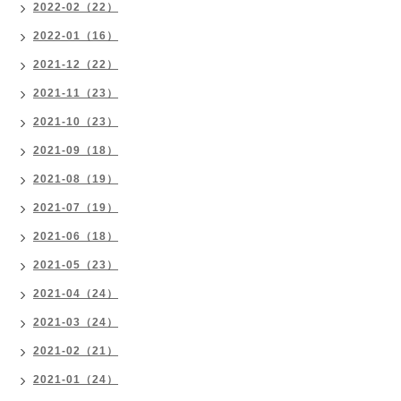
2022-02（22）
2022-01（16）
2021-12（22）
2021-11（23）
2021-10（23）
2021-09（18）
2021-08（19）
2021-07（19）
2021-06（18）
2021-05（23）
2021-04（24）
2021-03（24）
2021-02（21）
2021-01（24）