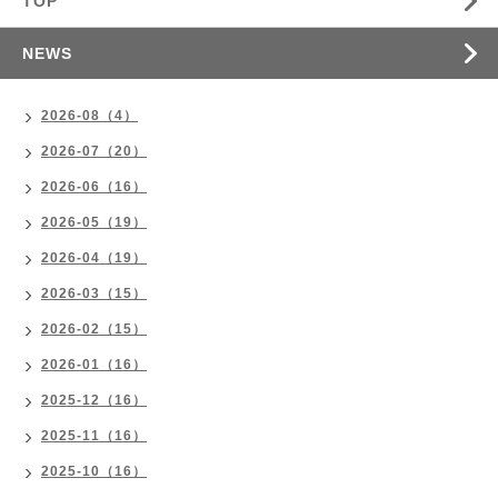
TOP
NEWS
2026-08（4）
2026-07（20）
2026-06（16）
2026-05（19）
2026-04（19）
2026-03（15）
2026-02（15）
2026-01（16）
2025-12（16）
2025-11（16）
2025-10（16）