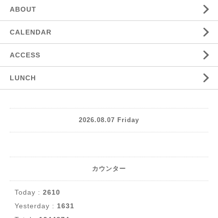
ABOUT
CALENDAR
ACCESS
LUNCH
2026.08.07 Friday
カウンター
Today :
2610
Yesterday :
1631