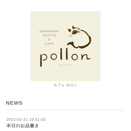
カフェ ポロン
NEWS
2022-02-21 10:41:00
本日のお品書き