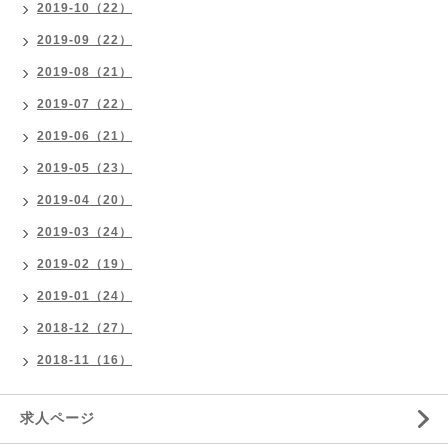
2019-10（22）
2019-09（22）
2019-08（21）
2019-07（22）
2019-06（21）
2019-05（23）
2019-04（20）
2019-03（24）
2019-02（19）
2019-01（24）
2018-12（27）
2018-11（16）
求人ページ