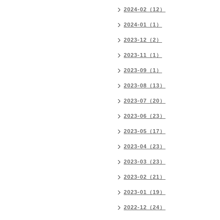
2024-02（12）
2024-01（1）
2023-12（2）
2023-11（1）
2023-09（1）
2023-08（13）
2023-07（20）
2023-06（23）
2023-05（17）
2023-04（23）
2023-03（23）
2023-02（21）
2023-01（19）
2022-12（24）