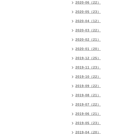
2020-06（22）
2020-05（23）
2020-04（12）
2020-03（22）
2020-02（21）
2020-01（20）
2019-12（25）
2019-11（23）
2019-10（22）
2019-09（22）
2019-08（21）
2019-07（22）
2019-06（21）
2019-05（23）
2019-04（20）