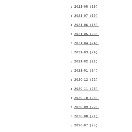
2021-08（19）
2021-07（19）
2021-06（18）
2021-05（23）
2021-04（24）
2021-03（24）
2021-02（21）
2021-01（24）
2020-12（22）
2020-11（25）
2020-10（23）
2020-09（22）
2020-08（21）
2020-07（25）