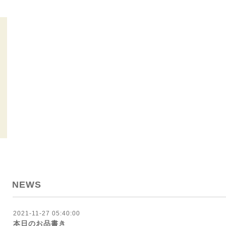
NEWS
2021-11-27 05:40:00
本日のお品書き