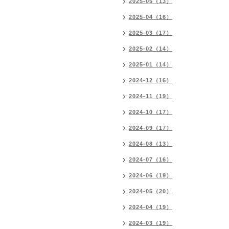
2025-05（13）
2025-04（16）
2025-03（17）
2025-02（14）
2025-01（14）
2024-12（16）
2024-11（19）
2024-10（17）
2024-09（17）
2024-08（13）
2024-07（16）
2024-06（19）
2024-05（20）
2024-04（19）
2024-03（19）