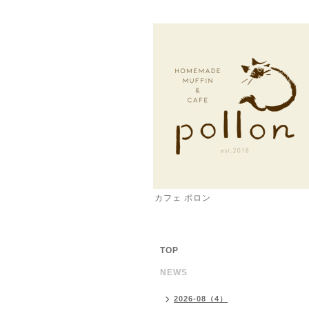
カフェ ポロン
TOP
NEWS
2026-08（4）