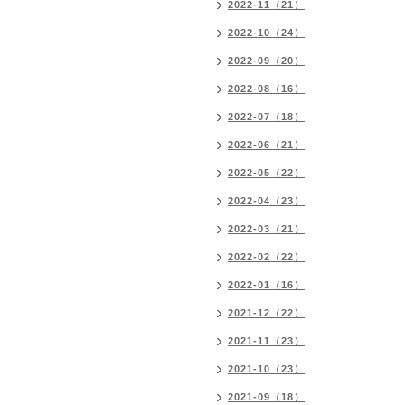
2022-11（21）
2022-10（24）
2022-09（20）
2022-08（16）
2022-07（18）
2022-06（21）
2022-05（22）
2022-04（23）
2022-03（21）
2022-02（22）
2022-01（16）
2021-12（22）
2021-11（23）
2021-10（23）
2021-09（18）