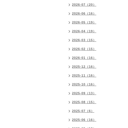
2026-07（20）
2026-06（16）
2026-05（19）
2026-04（19）
2026-03（15）
2026-02（15）
2026-01（16）
2025-12（16）
2025-11（16）
2025-10（16）
2025-09（13）
2025-08（15）
2025-07（6）
2025-06（16）