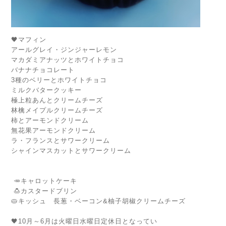
🖤マフィン
アールグレイ・ジンジャーレモン
マカダミアナッツとホワイトチョコ
バナナチョコレート
3種のベリーとホワイトチョコ
ミルクバタークッキー
極上粒あんとクリームチーズ
林檎メイプルクリームチーズ
柿とアーモンドクリーム
無花果アーモンドクリーム
ラ・フランスとサワークリーム
シャインマスカットとサワークリーム
🥕キャロットケーキ
🍮カスタードブリン
🥧キッシュ 長葱・ベーコン&柚子胡椒クリームチーズ
🖤10月～6月は火曜日水曜日定休日となってい