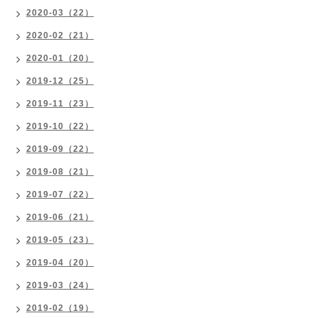
2020-03（22）
2020-02（21）
2020-01（20）
2019-12（25）
2019-11（23）
2019-10（22）
2019-09（22）
2019-08（21）
2019-07（22）
2019-06（21）
2019-05（23）
2019-04（20）
2019-03（24）
2019-02（19）