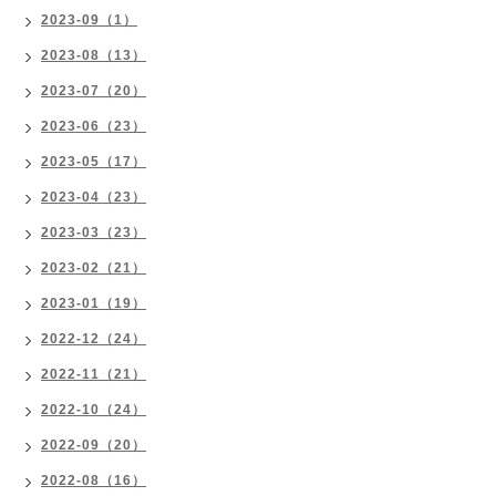
2023-09（1）
2023-08（13）
2023-07（20）
2023-06（23）
2023-05（17）
2023-04（23）
2023-03（23）
2023-02（21）
2023-01（19）
2022-12（24）
2022-11（21）
2022-10（24）
2022-09（20）
2022-08（16）