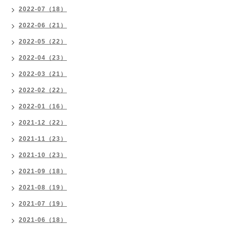
2022-07（18）
2022-06（21）
2022-05（22）
2022-04（23）
2022-03（21）
2022-02（22）
2022-01（16）
2021-12（22）
2021-11（23）
2021-10（23）
2021-09（18）
2021-08（19）
2021-07（19）
2021-06（18）