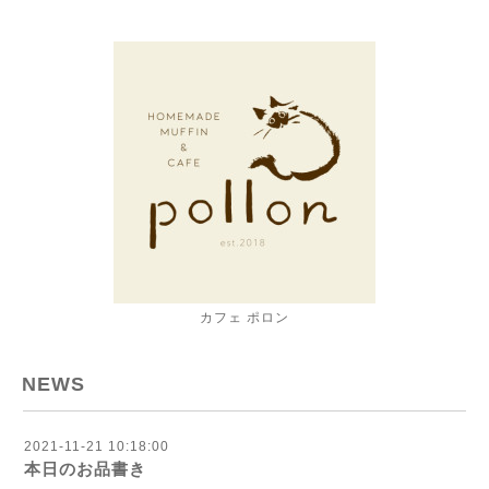
カフェ ポロン
NEWS
2021-11-21 10:18:00
本日のお品書き