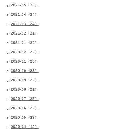
2021-05（23）
2021-04（24）
2021-03（24）
2021-02（21）
2021-01（24）
2020-12（22）
2020-11（25）
2020-10（23）
2020-09（22）
2020-08（21）
2020-07（25）
2020-06（22）
2020-05（23）
2020-04（12）