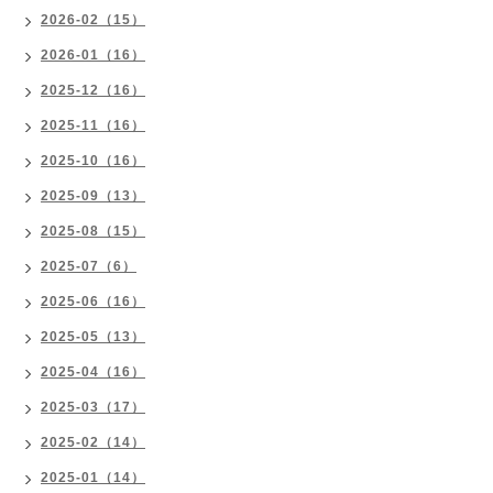
2026-02（15）
2026-01（16）
2025-12（16）
2025-11（16）
2025-10（16）
2025-09（13）
2025-08（15）
2025-07（6）
2025-06（16）
2025-05（13）
2025-04（16）
2025-03（17）
2025-02（14）
2025-01（14）