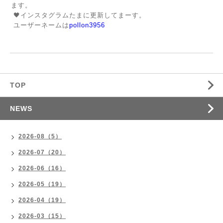
ます。
🖤インスタグラムたまに更新してまーす。
ユーザーネームは
pollon3956
TOP
NEWS
2026-08（5）
2026-07（20）
2026-06（16）
2026-05（19）
2026-04（19）
2026-03（15）