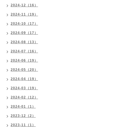
2024-12（16）
2024-11（19）
2024-10（17）
2024-09（17）
2024-08（13）
2024-07（16）
2024-06（19）
2024-05（20）
2024-04（19）
2024-03（19）
2024-02（12）
2024-01（1）
2023-12（2）
2023-11（1）