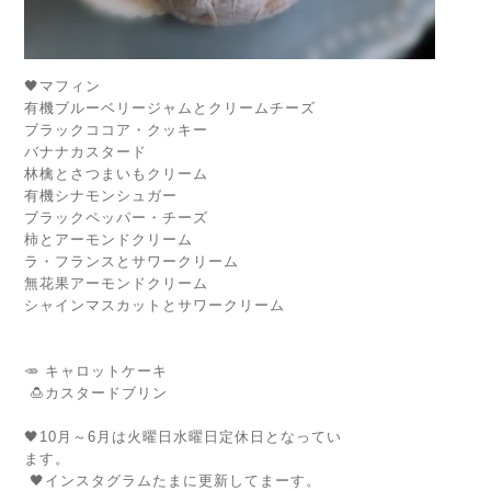
🖤マフィン
有機ブルーベリージャムとクリームチーズ
ブラックココア・クッキー
バナナカスタード
林檎とさつまいもクリーム
有機シナモンシュガー
ブラックペッパー・チーズ
柿とアーモンドクリーム
ラ・フランスとサワークリーム
無花果アーモンドクリーム
シャインマスカットとサワークリーム
🥕 キャロットケーキ
🍮カスタードブリン
🖤10月～6月は火曜日水曜日定休日となってい
ます。
🖤インスタグラムたまに更新してまーす。