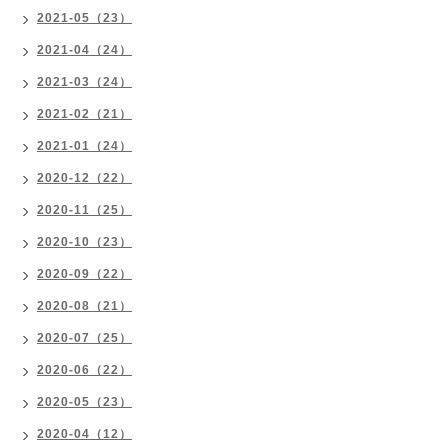
2021-05（23）
2021-04（24）
2021-03（24）
2021-02（21）
2021-01（24）
2020-12（22）
2020-11（25）
2020-10（23）
2020-09（22）
2020-08（21）
2020-07（25）
2020-06（22）
2020-05（23）
2020-04（12）