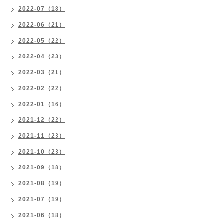
2022-07（18）
2022-06（21）
2022-05（22）
2022-04（23）
2022-03（21）
2022-02（22）
2022-01（16）
2021-12（22）
2021-11（23）
2021-10（23）
2021-09（18）
2021-08（19）
2021-07（19）
2021-06（18）