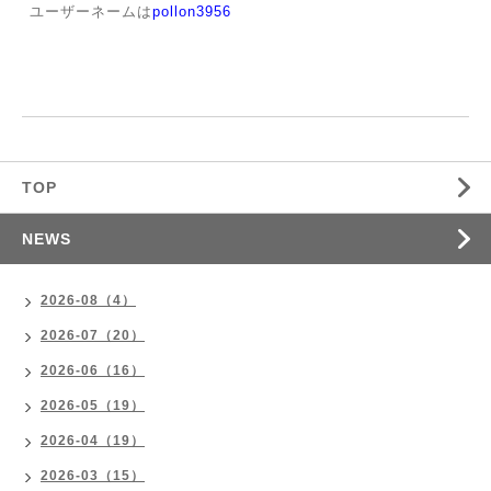
ユーザーネームは
pollon3956
TOP
NEWS
2026-08（4）
2026-07（20）
2026-06（16）
2026-05（19）
2026-04（19）
2026-03（15）