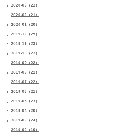
2020-03（22）
2020-02（21）
2020-01（20）
2019-12（25）
2019-11（23）
2019-10（22）
2019-09（22）
2019-08（21）
2019-07（22）
2019-06（21）
2019-05（23）
2019-04（20）
2019-03（24）
2019-02（19）