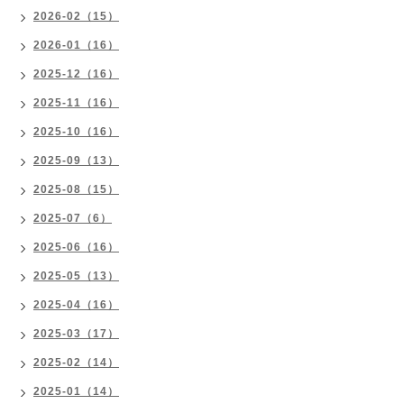
2026-02（15）
2026-01（16）
2025-12（16）
2025-11（16）
2025-10（16）
2025-09（13）
2025-08（15）
2025-07（6）
2025-06（16）
2025-05（13）
2025-04（16）
2025-03（17）
2025-02（14）
2025-01（14）