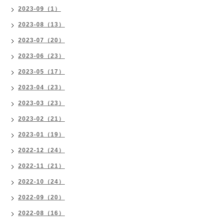
2023-09（1）
2023-08（13）
2023-07（20）
2023-06（23）
2023-05（17）
2023-04（23）
2023-03（23）
2023-02（21）
2023-01（19）
2022-12（24）
2022-11（21）
2022-10（24）
2022-09（20）
2022-08（16）