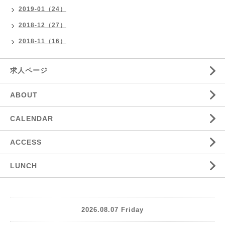
2019-01（24）
2018-12（27）
2018-11（16）
求人ページ
ABOUT
CALENDAR
ACCESS
LUNCH
2026.08.07 Friday