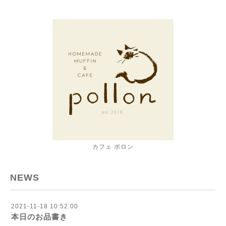
カフェ ポロン
NEWS
2021-11-18 10:52:00
本日のお品書き