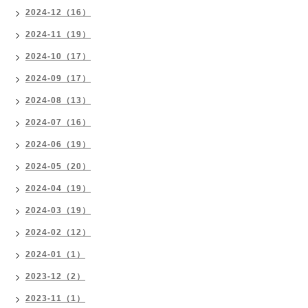
2024-12（16）
2024-11（19）
2024-10（17）
2024-09（17）
2024-08（13）
2024-07（16）
2024-06（19）
2024-05（20）
2024-04（19）
2024-03（19）
2024-02（12）
2024-01（1）
2023-12（2）
2023-11（1）