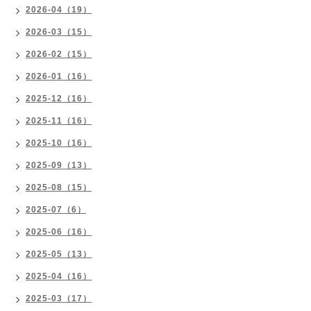
2026-04（19）
2026-03（15）
2026-02（15）
2026-01（16）
2025-12（16）
2025-11（16）
2025-10（16）
2025-09（13）
2025-08（15）
2025-07（6）
2025-06（16）
2025-05（13）
2025-04（16）
2025-03（17）