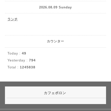
2026.08.09 Sunday
ランチ
カウンター
Today :
49
Yesterday :
794
Total :
1245838
カフェポロン