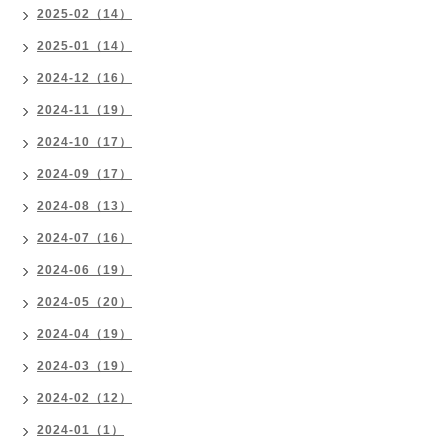
2025-02（14）
2025-01（14）
2024-12（16）
2024-11（19）
2024-10（17）
2024-09（17）
2024-08（13）
2024-07（16）
2024-06（19）
2024-05（20）
2024-04（19）
2024-03（19）
2024-02（12）
2024-01（1）