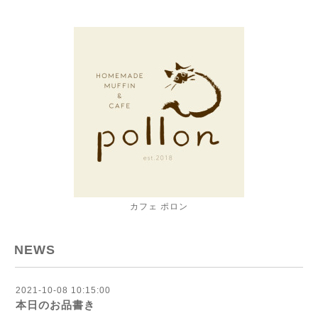
カフェ ポロン
NEWS
2021-10-08 10:15:00
本日のお品書き