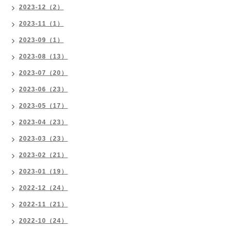
2023-12（2）
2023-11（1）
2023-09（1）
2023-08（13）
2023-07（20）
2023-06（23）
2023-05（17）
2023-04（23）
2023-03（23）
2023-02（21）
2023-01（19）
2022-12（24）
2022-11（21）
2022-10（24）