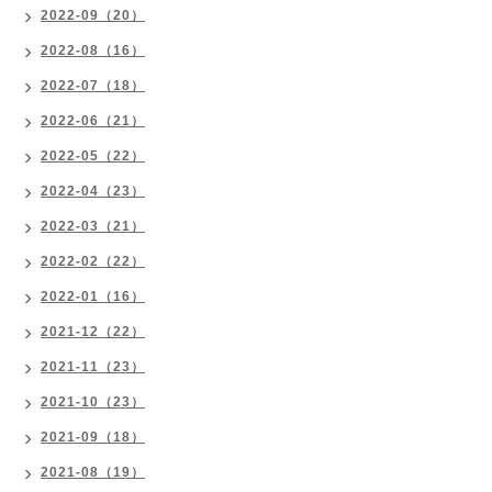
2022-09（20）
2022-08（16）
2022-07（18）
2022-06（21）
2022-05（22）
2022-04（23）
2022-03（21）
2022-02（22）
2022-01（16）
2021-12（22）
2021-11（23）
2021-10（23）
2021-09（18）
2021-08（19）