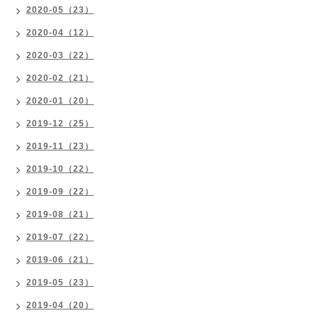
2020-05（23）
2020-04（12）
2020-03（22）
2020-02（21）
2020-01（20）
2019-12（25）
2019-11（23）
2019-10（22）
2019-09（22）
2019-08（21）
2019-07（22）
2019-06（21）
2019-05（23）
2019-04（20）