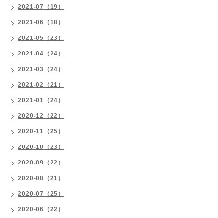
2021-07（19）
2021-06（18）
2021-05（23）
2021-04（24）
2021-03（24）
2021-02（21）
2021-01（24）
2020-12（22）
2020-11（25）
2020-10（23）
2020-09（22）
2020-08（21）
2020-07（25）
2020-06（22）