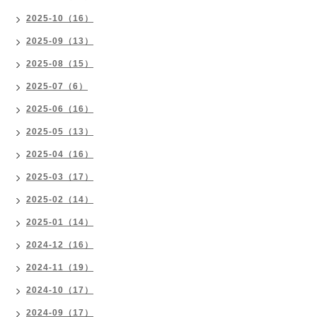
2025-10（16）
2025-09（13）
2025-08（15）
2025-07（6）
2025-06（16）
2025-05（13）
2025-04（16）
2025-03（17）
2025-02（14）
2025-01（14）
2024-12（16）
2024-11（19）
2024-10（17）
2024-09（17）