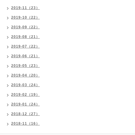
2019-11（23）
2019-10（22）
2019-09（22）
2019-08（21）
2019-07（22）
2019-06（21）
2019-05（23）
2019-04（20）
2019-03（24）
2019-02（19）
2019-01（24）
2018-12（27）
2018-11（16）