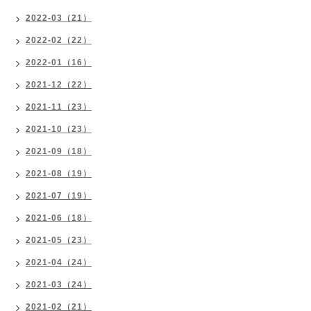
2022-03（21）
2022-02（22）
2022-01（16）
2021-12（22）
2021-11（23）
2021-10（23）
2021-09（18）
2021-08（19）
2021-07（19）
2021-06（18）
2021-05（23）
2021-04（24）
2021-03（24）
2021-02（21）