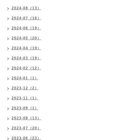
2024-08（13）
2024-07（16）
2024-06（19）
2024-05（20）
2024-04（19）
2024-03（19）
2024-02（12）
2024-01（1）
2023-12（2）
2023-11（1）
2023-09（1）
2023-08（13）
2023-07（20）
2023-06（23）