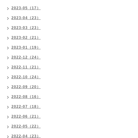
2023-05（17）
2023-04（23）
2023-03（23）
2023-02（21）
2023-01（19）
2022-12（24）
2022-11（21）
2022-10（24）
2022-09（20）
2022-08（16）
2022-07（18）
2022-06（21）
2022-05（22）
2022-04（23）