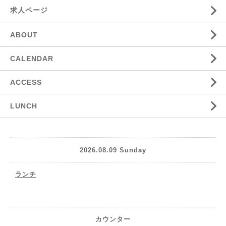
求人ページ
ABOUT
CALENDAR
ACCESS
LUNCH
2026.08.09 Sunday
ランチ
カウンター