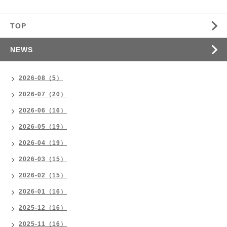
TOP
NEWS
2026-08（5）
2026-07（20）
2026-06（16）
2026-05（19）
2026-04（19）
2026-03（15）
2026-02（15）
2026-01（16）
2025-12（16）
2025-11（16）