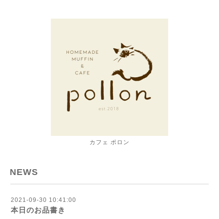
カフェ ポロン
NEWS
2021-09-30 10:41:00
本日のお品書き