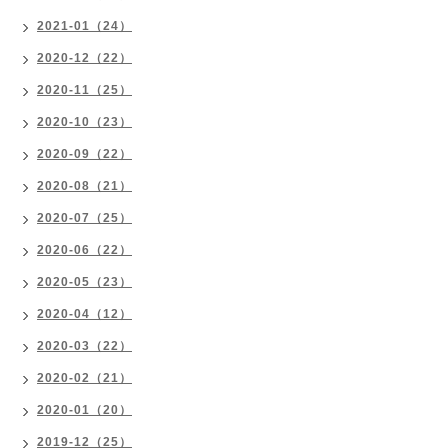
2021-01（24）
2020-12（22）
2020-11（25）
2020-10（23）
2020-09（22）
2020-08（21）
2020-07（25）
2020-06（22）
2020-05（23）
2020-04（12）
2020-03（22）
2020-02（21）
2020-01（20）
2019-12（25）